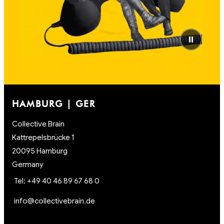
⏸
HAMBURG | GER
Collective Brain
Kattrepelsbrücke 1
20095 Hamburg
Germany
Tel: +49 40 46 89 67 68 0
info@collectivebrain.de