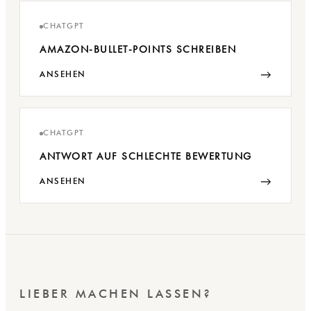
CHATGPT
AMAZON-BULLET-POINTS SCHREIBEN
→
ANSEHEN
CHATGPT
ANTWORT AUF SCHLECHTE BEWERTUNG
→
ANSEHEN
LIEBER MACHEN LASSEN?