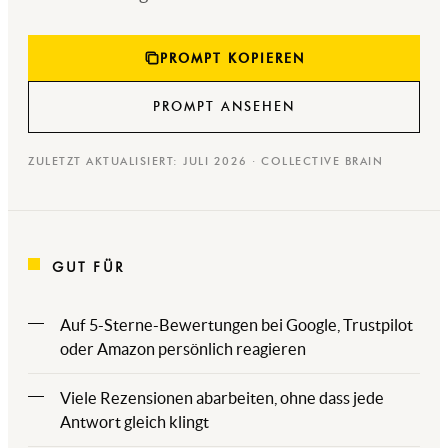
PROMPT KOPIEREN
PROMPT ANSEHEN
ZULETZT AKTUALISIERT: JULI 2026 · COLLECTIVE BRAIN
GUT FÜR
Auf 5-Sterne-Bewertungen bei Google, Trustpilot
oder Amazon persönlich reagieren
Viele Rezensionen abarbeiten, ohne dass jede
Antwort gleich klingt