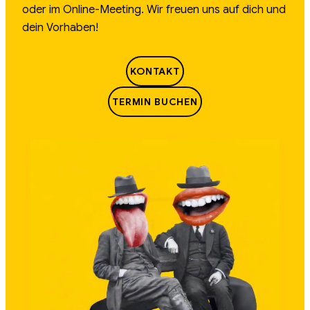
oder im Online-Meeting. Wir freuen uns auf dich und
dein Vorhaben!
KONTAKT
TERMIN BUCHEN