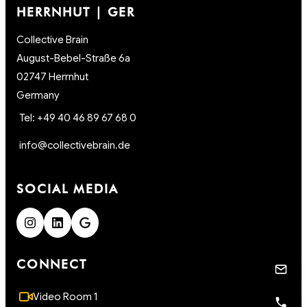
HERRNHUT | GER
Collective Brain
August-Bebel-Straße 6a
02747 Herrnhut
Germany
Tel: +49 40 46 89 67 68 0
info@collectivebrain.de
SOCIAL MEDIA
CONNECT
Video Room 1