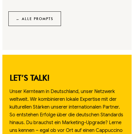
← ALLE PROMPTS
LET’S TALK!
Unser Kernteam in Deutschland, unser Netzwerk
weltweit. Wir kombinieren lokale Expertise mit der
kulturellen Stärken unserer internationalen Partner.
So entstehen Erfolge über die deutschen Standards
hinaus. Du brauchst ein Marketing-Upgrade? Lerne
uns kennen – egal ob vor Ort auf einen Cappuccino