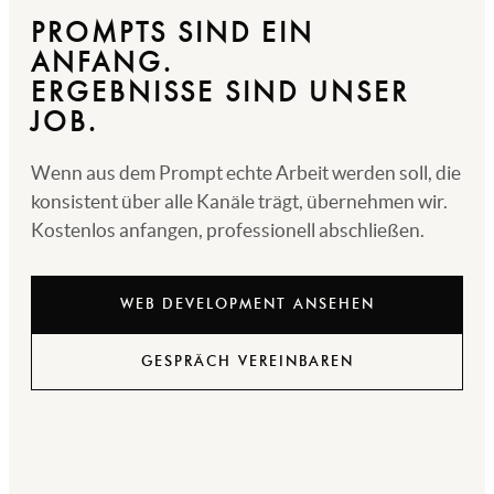
PROMPTS SIND EIN
ANFANG.
ERGEBNISSE SIND UNSER
JOB.
Wenn aus dem Prompt echte Arbeit werden soll, die
konsistent über alle Kanäle trägt, übernehmen wir.
Kostenlos anfangen, professionell abschließen.
WEB DEVELOPMENT ANSEHEN
GESPRÄCH VEREINBAREN