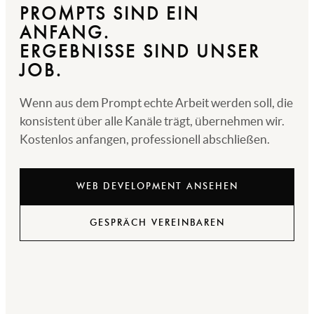
PROMPTS SIND EIN
ANFANG.
ERGEBNISSE SIND UNSER
JOB.
Wenn aus dem Prompt echte Arbeit werden soll, die
konsistent über alle Kanäle trägt, übernehmen wir.
Kostenlos anfangen, professionell abschließen.
WEB DEVELOPMENT ANSEHEN
GESPRÄCH VEREINBAREN