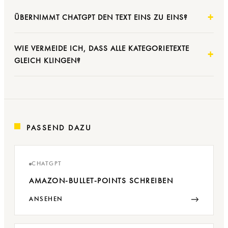
ÜBERNIMMT CHATGPT DEN TEXT EINS ZU EINS?
WIE VERMEIDE ICH, DASS ALLE KATEGORIETEXTE
GLEICH KLINGEN?
PASSEND DAZU
CHATGPT
AMAZON-BULLET-POINTS SCHREIBEN
→
ANSEHEN