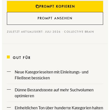
PROMPT KOPIEREN
PROMPT ANSEHEN
ZULETZT AKTUALISIERT: JULI 2026 · COLLECTIVE BRAIN
GUT FÜR
Neue Kategorieseiten mit Einleitungs- und
Fließtext bestücken
Dünne Bestandstexte auf mehr Suchvolumen
optimieren
Einheitlichen Ton über hunderte Kategorien halten