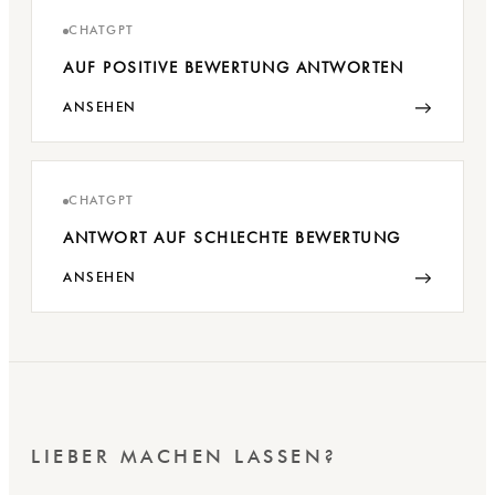
CHATGPT
AUF POSITIVE BEWERTUNG ANTWORTEN
→
ANSEHEN
CHATGPT
ANTWORT AUF SCHLECHTE BEWERTUNG
→
ANSEHEN
LIEBER MACHEN LASSEN?