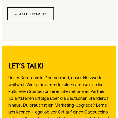
← ALLE PROMPTS
LET’S TALK!
Unser Kernteam in Deutschland, unser Netzwerk
weltweit. Wir kombinieren lokale Expertise mit der
kulturellen Stärken unserer internationalen Partner.
So entstehen Erfolge über die deutschen Standards
hinaus. Du brauchst ein Marketing-Upgrade? Lerne
uns kennen – egal ob vor Ort auf einen Cappuccino