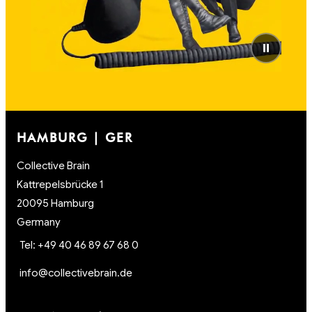
⏸
HAMBURG | GER
Collective Brain
Kattrepelsbrücke 1
20095 Hamburg
Germany
Tel: +49 40 46 89 67 68 0
info@collectivebrain.de