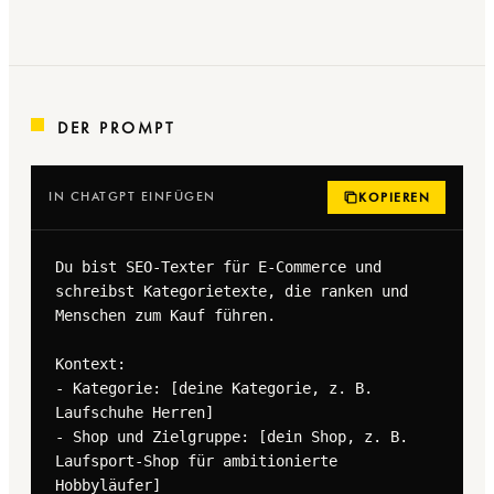
DER PROMPT
IN CHATGPT EINFÜGEN
KOPIEREN
Du bist SEO-Texter für E-Commerce und 
schreibst Kategorietexte, die ranken und 
Menschen zum Kauf führen.

Kontext:

- Kategorie: [deine Kategorie, z. B. 
Laufschuhe Herren]

- Shop und Zielgruppe: [dein Shop, z. B. 
Laufsport-Shop für ambitionierte 
Hobbyläufer]
