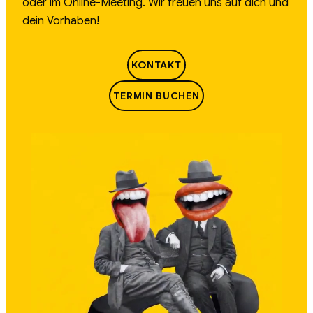
oder im Online-Meeting. Wir freuen uns auf dich und
dein Vorhaben!
KONTAKT
TERMIN BUCHEN