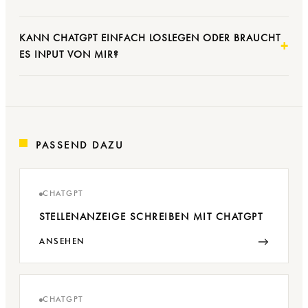
KANN CHATGPT EINFACH LOSLEGEN ODER BRAUCHT
ES INPUT VON MIR?
PASSEND DAZU
CHATGPT
STELLENANZEIGE SCHREIBEN MIT CHATGPT
→
ANSEHEN
CHATGPT