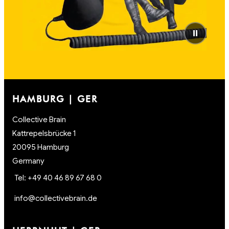
⏸
HAMBURG | GER
Collective Brain
Kattrepelsbrücke 1
20095 Hamburg
Germany
Tel: +49 40 46 89 67 68 0
info@collectivebrain.de