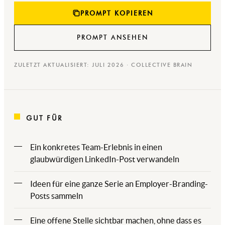
PROMPT KOPIEREN
PROMPT ANSEHEN
ZULETZT AKTUALISIERT: JULI 2026 · COLLECTIVE BRAIN
GUT FÜR
Ein konkretes Team-Erlebnis in einen
glaubwürdigen LinkedIn-Post verwandeln
Ideen für eine ganze Serie an Employer-Branding-
Posts sammeln
Eine offene Stelle sichtbar machen, ohne dass es