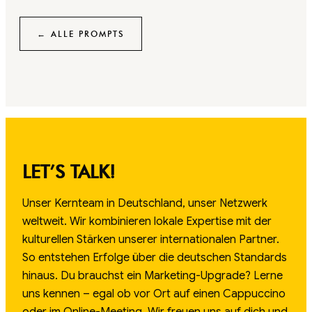
← ALLE PROMPTS
LET’S TALK!
Unser Kernteam in Deutschland, unser Netzwerk
weltweit. Wir kombinieren lokale Expertise mit der
kulturellen Stärken unserer internationalen Partner.
So entstehen Erfolge über die deutschen Standards
hinaus. Du brauchst ein Marketing-Upgrade? Lerne
uns kennen – egal ob vor Ort auf einen Cappuccino