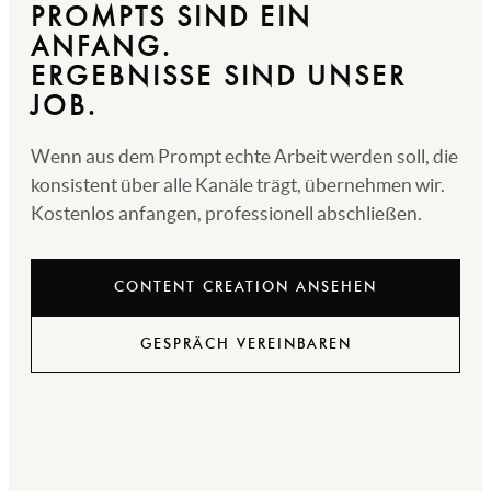
PROMPTS SIND EIN
ANFANG.
ERGEBNISSE SIND UNSER
JOB.
Wenn aus dem Prompt echte Arbeit werden soll, die
konsistent über alle Kanäle trägt, übernehmen wir.
Kostenlos anfangen, professionell abschließen.
CONTENT CREATION ANSEHEN
GESPRÄCH VEREINBAREN