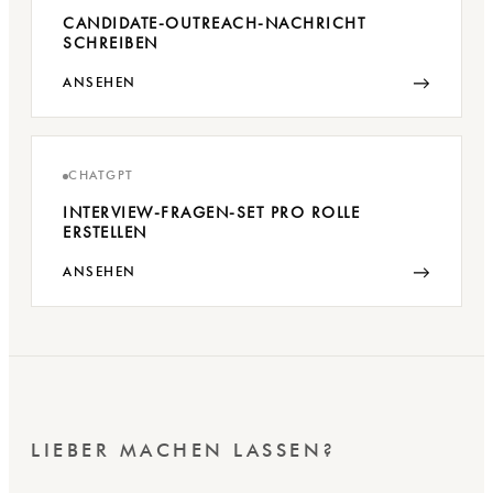
CANDIDATE-OUTREACH-NACHRICHT
SCHREIBEN
→
ANSEHEN
CHATGPT
INTERVIEW-FRAGEN-SET PRO ROLLE
ERSTELLEN
→
ANSEHEN
LIEBER MACHEN LASSEN?