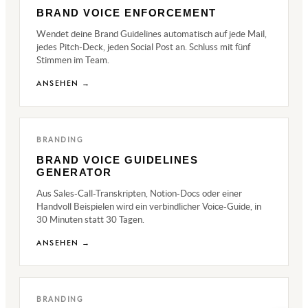
BRAND VOICE ENFORCEMENT
Wendet deine Brand Guidelines automatisch auf jede Mail,
jedes Pitch-Deck, jeden Social Post an. Schluss mit fünf
Stimmen im Team.
ANSEHEN →
BRANDING
BRAND VOICE GUIDELINES
GENERATOR
Aus Sales-Call-Transkripten, Notion-Docs oder einer
Handvoll Beispielen wird ein verbindlicher Voice-Guide, in
30 Minuten statt 30 Tagen.
ANSEHEN →
BRANDING