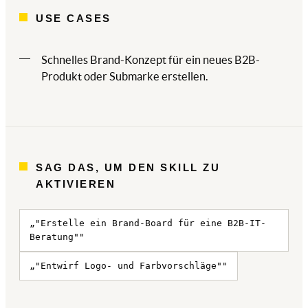
USE CASES
Schnelles Brand-Konzept für ein neues B2B-
Produkt oder Submarke erstellen.
SAG DAS, UM DEN SKILL ZU
AKTIVIEREN
„"Erstelle ein Brand-Board für eine B2B-IT-
Beratung""
„"Entwirf Logo- und Farbvorschläge""