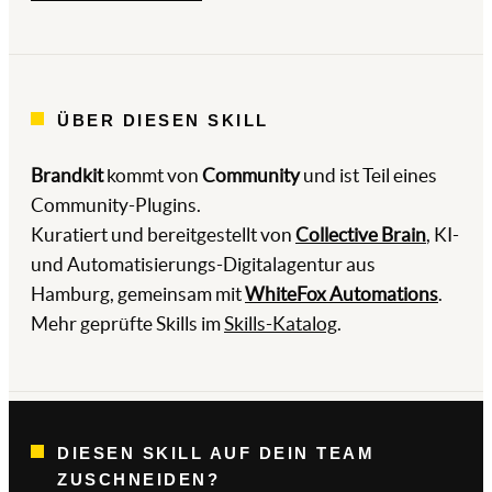
ÜBER DIESEN SKILL
Brandkit
kommt von
Community
und ist Teil eines
Community-Plugins.
Kuratiert und bereitgestellt von
Collective Brain
, KI-
und Automatisierungs-Digitalagentur aus
Hamburg, gemeinsam mit
WhiteFox Automations
.
Mehr geprüfte Skills im
Skills-Katalog
.
DIESEN SKILL AUF DEIN TEAM
ZUSCHNEIDEN?