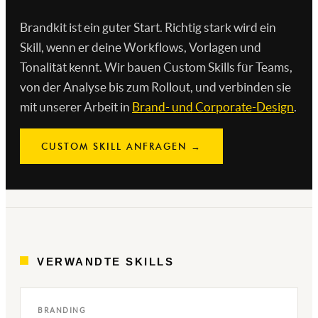
Brandkit ist ein guter Start. Richtig stark wird ein
Skill, wenn er deine Workflows, Vorlagen und
Tonalität kennt. Wir bauen Custom Skills für Teams,
von der Analyse bis zum Rollout, und verbinden sie
mit unserer Arbeit in
Brand- und Corporate-Design
.
CUSTOM SKILL ANFRAGEN →
VERWANDTE SKILLS
BRANDING