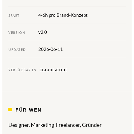
4-6h pro Brand-Konzept
SPART
v2.0
VERSION
2026-06-11
UPDATED
VERFÜGBAR IN:
CLAUDE-CODE
FÜR WEN
Designer, Marketing-Freelancer, Gründer