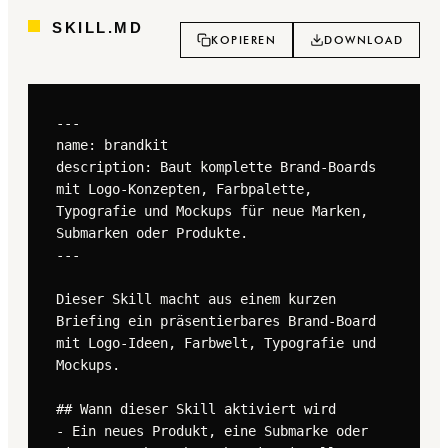
SKILL.MD
KOPIEREN
DOWNLOAD
---

name: brandkit

description: Baut komplette Brand-Boards 
mit Logo-Konzepten, Farbpalette, 
Typografie und Mockups für neue Marken, 
Submarken oder Produkte.

---

Dieser Skill macht aus einem kurzen 
Briefing ein präsentierbares Brand-Board 
mit Logo-Ideen, Farbwelt, Typografie und 
Mockups.

## Wann dieser Skill aktiviert wird

- Ein neues Produkt, eine Submarke oder 