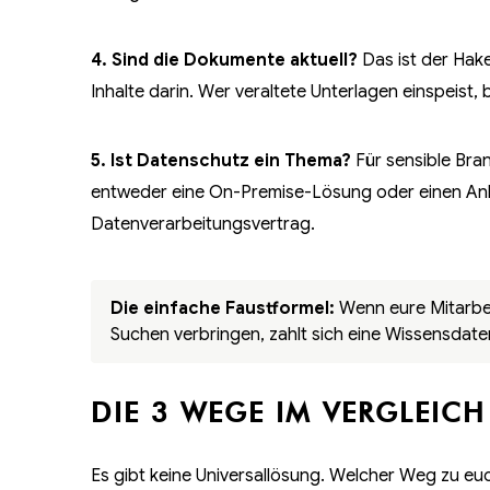
4. Sind die Dokumente aktuell?
Das ist der Hake
Inhalte darin. Wer veraltete Unterlagen einspeist,
5. Ist Datenschutz ein Thema?
Für sensible Bra
entweder eine On-Premise-Lösung oder einen A
Datenverarbeitungsvertrag.
Die einfache Faustformel:
Wenn eure Mitarbeit
Suchen verbringen, zahlt sich eine Wissensdate
DIE 3 WEGE IM VERGLEICH
Es gibt keine Universallösung. Welcher Weg zu euc