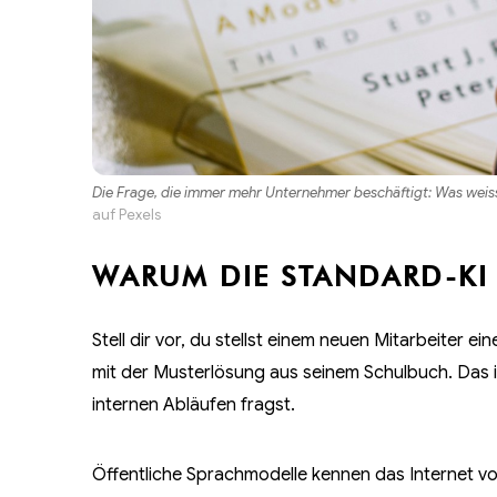
Die Frage, die immer mehr Unternehmer beschäftigt: Was weis
auf
Pexels
WARUM DIE STANDARD-KI 
Stell dir vor, du stellst einem neuen Mitarbeiter
mit der Musterlösung aus seinem Schulbuch. Das 
internen Abläufen fragst.
Öffentliche Sprachmodelle kennen das Internet vo