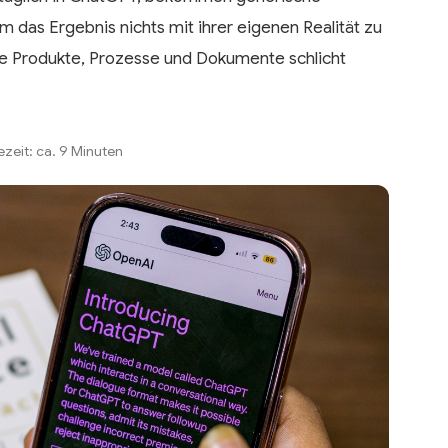
 das Ergebnis nichts mit ihrer eigenen Realität zu
ure Produkte, Prozesse und Dokumente schlicht
sezeit: ca. 9 Minuten