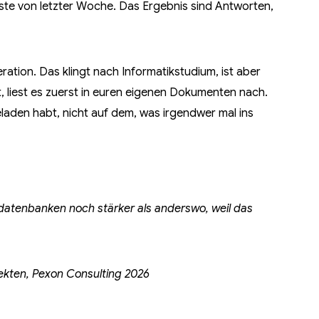
ste von letzter Woche. Das Ergebnis sind Antworten,
tion. Das klingt nach Informatikstudium, ist aber
, liest es zuerst in euren eigenen Dokumenten nach.
laden habt, nicht auf dem, was irgendwer mal ins
ensdatenbanken noch stärker als anderswo, weil das
ekten, Pexon Consulting 2026