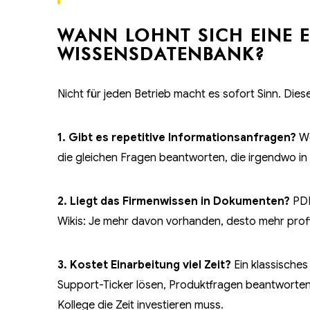
WANN LOHNT SICH EINE 
WISSENSDATENBANK?
Nicht für jeden Betrieb macht es sofort Sinn. Dies
1. Gibt es repetitive Informationsanfragen?
We
die gleichen Fragen beantworten, die irgendwo in 
2. Liegt das Firmenwissen in Dokumenten?
PDF
Wikis: Je mehr davon vorhanden, desto mehr prof
3. Kostet Einarbeitung viel Zeit?
Ein klassische
Support-Ticker lösen, Produktfragen beantworten
Kollege die Zeit investieren muss.