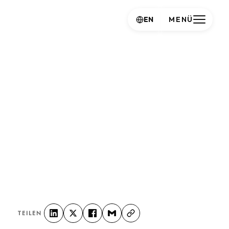
EN
MENÜ
TEILEN