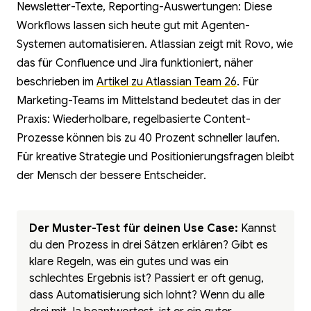
Newsletter-Texte, Reporting-Auswertungen: Diese
Workflows lassen sich heute gut mit Agenten-
Systemen automatisieren. Atlassian zeigt mit Rovo, wie
das für Confluence und Jira funktioniert, näher
beschrieben im
Artikel zu Atlassian Team 26
. Für
Marketing-Teams im Mittelstand bedeutet das in der
Praxis: Wiederholbare, regelbasierte Content-
Prozesse können bis zu 40 Prozent schneller laufen.
Für kreative Strategie und Positionierungsfragen bleibt
der Mensch der bessere Entscheider.
Der Muster-Test für deinen Use Case:
Kannst
du den Prozess in drei Sätzen erklären? Gibt es
klare Regeln, was ein gutes und was ein
schlechtes Ergebnis ist? Passiert er oft genug,
dass Automatisierung sich lohnt? Wenn du alle