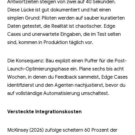
Antwortzeiten steigen von zwei auf 40 Sekunden.
Diese Lücke ist gut dokumentiert und hat einen
simplen Grund: Piloten werden auf sauber kuratierten
Daten getestet, die Realität ist chaotischer. Edge
Cases und unerwartete Eingaben, die im Test selten
sind, kommen in Produktion täglich vor.
Die Konsequenz: Bau explizit einen Puffer für die Post-
Launch-Optimierungsphase ein. Plane sechs bis acht
Wochen, in denen du Feedback sammelst, Edge Cases
identifizierst und den Agenten nachjustierst, bevor du
auf vollständige Automatisierung umschaltest.
Versteckte Integrationskosten
McKinsey (2026) zufolge scheitern 60 Prozent der