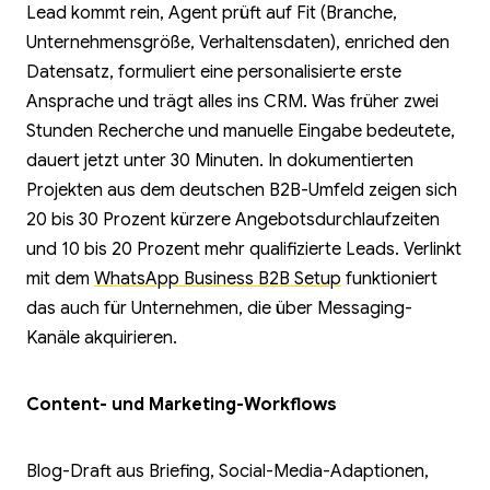
Lead kommt rein, Agent prüft auf Fit (Branche,
Unternehmensgröße, Verhaltensdaten), enriched den
Datensatz, formuliert eine personalisierte erste
Ansprache und trägt alles ins CRM. Was früher zwei
Stunden Recherche und manuelle Eingabe bedeutete,
dauert jetzt unter 30 Minuten. In dokumentierten
Projekten aus dem deutschen B2B-Umfeld zeigen sich
20 bis 30 Prozent kürzere Angebotsdurchlaufzeiten
und 10 bis 20 Prozent mehr qualifizierte Leads. Verlinkt
mit dem
WhatsApp Business B2B Setup
funktioniert
das auch für Unternehmen, die über Messaging-
Kanäle akquirieren.
Content- und Marketing-Workflows
Blog-Draft aus Briefing, Social-Media-Adaptionen,