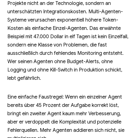
Projekte nicht an der Technologie, sondern an
unterschätzten Integrationskosten. Multi-Agenten-
Systeme verursachen exponentiell höhere Token-
Kosten als einfache Einzel-Agenten. Das erwähnte
Beispiel mit 47.000 Dollar in elf Tagen ist kein Einzelfall,
sondern eine Klasse von Problemen, die fast
ausschließlich durch fehlendes Monitoring entsteht.
Wer seinen Agenten ohne Budget-Alerts, ohne
Logging und ohne Kill-Switch in Produktion schickt,
lebt gefährlich.
Eine einfache Faustregel: Wenn ein einzelner Agent
bereits über 45 Prozent der Aufgabe korrekt löst,
bringt ein zweiter Agent kaum mehr Verbesserung,
aber er verdoppelt die Komplexität und potenzielle
Fehlerquellen. Mehr Agenten addieren sich nicht, sie