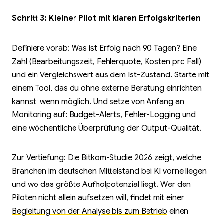
Schritt 3: Kleiner Pilot mit klaren Erfolgskriterien
Definiere vorab: Was ist Erfolg nach 90 Tagen? Eine
Zahl (Bearbeitungszeit, Fehlerquote, Kosten pro Fall)
und ein Vergleichswert aus dem Ist-Zustand. Starte mit
einem Tool, das du ohne externe Beratung einrichten
kannst, wenn möglich. Und setze von Anfang an
Monitoring auf: Budget-Alerts, Fehler-Logging und
eine wöchentliche Überprüfung der Output-Qualität.
Zur Vertiefung: Die
Bitkom-Studie 2026
zeigt, welche
Branchen im deutschen Mittelstand bei KI vorne liegen
und wo das größte Aufholpotenzial liegt. Wer den
Piloten nicht allein aufsetzen will, findet mit einer
Begleitung von der Analyse bis zum Betrieb
einen