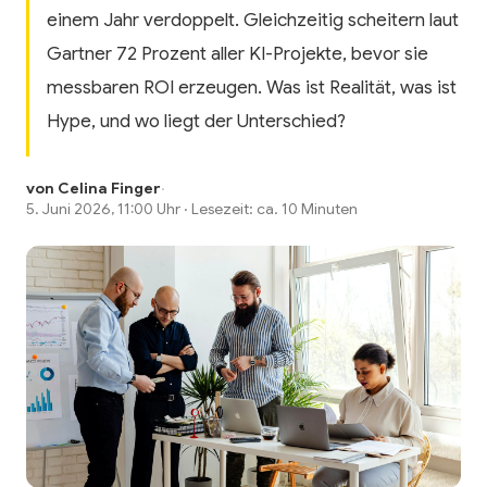
einem Jahr verdoppelt. Gleichzeitig scheitern laut
Gartner 72 Prozent aller KI-Projekte, bevor sie
messbaren ROI erzeugen. Was ist Realität, was ist
Hype, und wo liegt der Unterschied?
von Celina Finger
·
5. Juni 2026, 11:00 Uhr · Lesezeit: ca. 10 Minuten