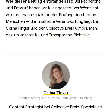
Wie dieser Beitrag entstanden ist:
Bei Recherche
und Entwurf haben wir KI eingesetzt. Veröffentlicht
wird erst nach redaktioneller Prüfung durch einen
Menschen — die inhaltliche Verantwortung liegt bei
Celina Finger und der Collective Brain GmbH. Mehr
dazu in unserer
KI- und Transparenz-Richtlinie
.
Celina Finger
Content Strategist, Collective Brain GmbH · Hamburg
Content Strategist bei Collective Brain. Spezialisiert