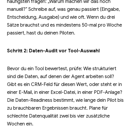
häufigsten fragen: „Warum machen wir das noch
manuell?” Schreibe auf, was genau passiert (Eingabe,
Entscheidung, Ausgabe) und wie oft. Wenn du drei
Sätze brauchst und es mindestens 50-mal pro Woche
passiert, hast du deinen Piloten.
Schritt 2: Daten-Audit vor Tool-Auswahl
Bevor du ein Tool bewertest, prüfe: Wie strukturiert
sind die Daten, auf denen der Agent arbeiten soll?
Gibt es ein CRM-Feld für diesen Wert, oder steht er in
einer E-Mail, in einer Excel-Datei, in einer PDF-Anlage?
Die Daten-Readiness bestimmt, wie lange dein Pilot bis
zu brauchbaren Ergebnissen braucht. Plane für
schlechte Datenqualität zwei bis vier zusätzliche
Wochen ein.