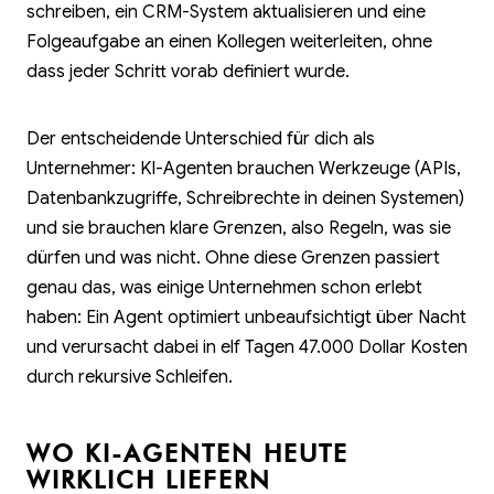
schreiben, ein CRM-System aktualisieren und eine
Folgeaufgabe an einen Kollegen weiterleiten, ohne
dass jeder Schritt vorab definiert wurde.
Der entscheidende Unterschied für dich als
Unternehmer: KI-Agenten brauchen Werkzeuge (APIs,
Datenbankzugriffe, Schreibrechte in deinen Systemen)
und sie brauchen klare Grenzen, also Regeln, was sie
dürfen und was nicht. Ohne diese Grenzen passiert
genau das, was einige Unternehmen schon erlebt
haben: Ein Agent optimiert unbeaufsichtigt über Nacht
und verursacht dabei in elf Tagen 47.000 Dollar Kosten
durch rekursive Schleifen.
WO KI-AGENTEN HEUTE
WIRKLICH LIEFERN