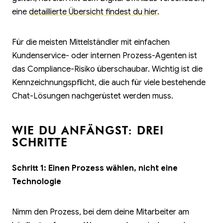
eine
detaillierte Übersicht findest du hier
.
Für die meisten Mittelständler mit einfachen
Kundenservice- oder internen Prozess-Agenten ist
das Compliance-Risiko überschaubar. Wichtig ist die
Kennzeichnungspflicht, die auch für viele bestehende
Chat-Lösungen nachgerüstet werden muss.
WIE DU ANFÄNGST: DREI
SCHRITTE
Schritt 1: Einen Prozess wählen, nicht eine
Technologie
Nimm den Prozess, bei dem deine Mitarbeiter am