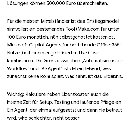
Lösungen können 500.000 Euro überschreiten.
Für die meisten Mittelständler ist das Einstiegsmodell
sinnvoller: ein bestehendes Tool (Make.com für unter
100 Euro monatlich, n8n selbstgehostet kostenlos,
Microsoft Copilot Agents für bestehende Office-365-
Nutzer) mit einem eng definierten Use Case
kombinieren. Die Grenze zwischen „Automatisierungs-
Workflow” und „KI-Agent” ist dabei fließend, was
zunächst keine Rolle spielt. Was zählt, ist das Ergebnis.
Wichtig: Kalkuliere neben Lizenzkosten auch die
interne Zeit für Setup, Testing und laufende Pflege ein.
Ein Agent, der einmal aufgesetzt und dann nie betreut
wird, wird schlechter, nicht besser.