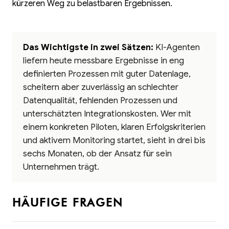
kürzeren Weg zu belastbaren Ergebnissen.
Das Wichtigste in zwei Sätzen:
KI-Agenten
liefern heute messbare Ergebnisse in eng
definierten Prozessen mit guter Datenlage,
scheitern aber zuverlässig an schlechter
Datenqualität, fehlenden Prozessen und
unterschätzten Integrationskosten. Wer mit
einem konkreten Piloten, klaren Erfolgskriterien
und aktivem Monitoring startet, sieht in drei bis
sechs Monaten, ob der Ansatz für sein
Unternehmen trägt.
HÄUFIGE FRAGEN