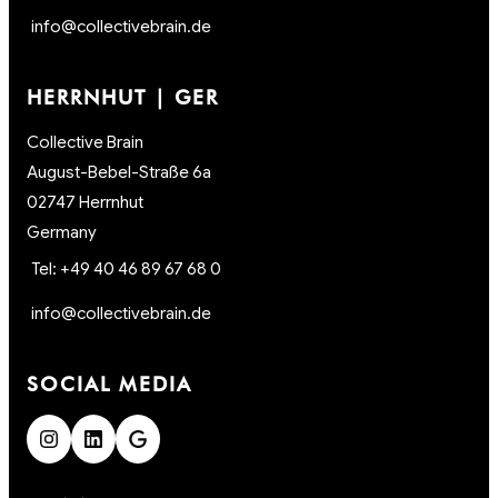
info@collectivebrain.de
HERRNHUT | GER
Collective Brain
August-Bebel-Straße 6a
02747 Herrnhut
Germany
Tel: +49 40 46 89 67 68 0
info@collectivebrain.de
SOCIAL MEDIA