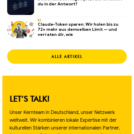
du in der Antwort?
KI
Claude-Token sparen: Wir holen bis zu
72× mehr aus demselben Limit — und
verraten dir, wie
ALLE ARTIKEL
LET’S TALK!
Unser Kernteam in Deutschland, unser Netzwerk
weltweit. Wir kombinieren lokale Expertise mit der
kulturellen Stärken unserer internationalen Partner.