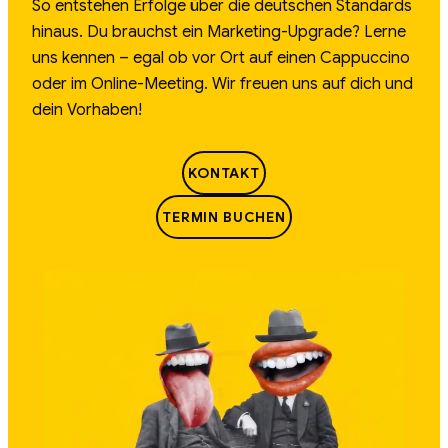
So entstehen Erfolge über die deutschen Standards
hinaus. Du brauchst ein Marketing-Upgrade? Lerne
uns kennen – egal ob vor Ort auf einen Cappuccino
oder im Online-Meeting. Wir freuen uns auf dich und
dein Vorhaben!
KONTAKT
TERMIN BUCHEN