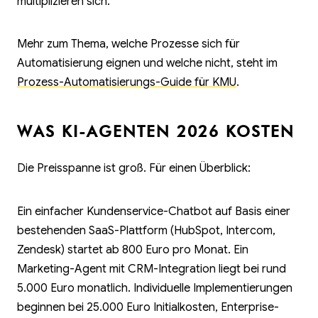
multiplizieren sich.
Mehr zum Thema, welche Prozesse sich für
Automatisierung eignen und welche nicht, steht im
Prozess-Automatisierungs-Guide für KMU
.
WAS KI-AGENTEN 2026 KOSTEN
Die Preisspanne ist groß. Für einen Überblick:
Ein einfacher Kundenservice-Chatbot auf Basis einer
bestehenden SaaS-Plattform (HubSpot, Intercom,
Zendesk) startet ab 800 Euro pro Monat. Ein
Marketing-Agent mit CRM-Integration liegt bei rund
5.000 Euro monatlich. Individuelle Implementierungen
beginnen bei 25.000 Euro Initialkosten, Enterprise-