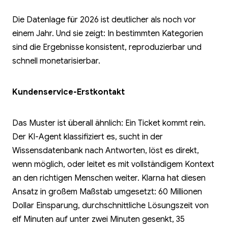
Die Datenlage für 2026 ist deutlicher als noch vor
einem Jahr. Und sie zeigt: In bestimmten Kategorien
sind die Ergebnisse konsistent, reproduzierbar und
schnell monetarisierbar.
Kundenservice-Erstkontakt
Das Muster ist überall ähnlich: Ein Ticket kommt rein.
Der KI-Agent klassifiziert es, sucht in der
Wissensdatenbank nach Antworten, löst es direkt,
wenn möglich, oder leitet es mit vollständigem Kontext
an den richtigen Menschen weiter. Klarna hat diesen
Ansatz in großem Maßstab umgesetzt: 60 Millionen
Dollar Einsparung, durchschnittliche Lösungszeit von
elf Minuten auf unter zwei Minuten gesenkt, 35