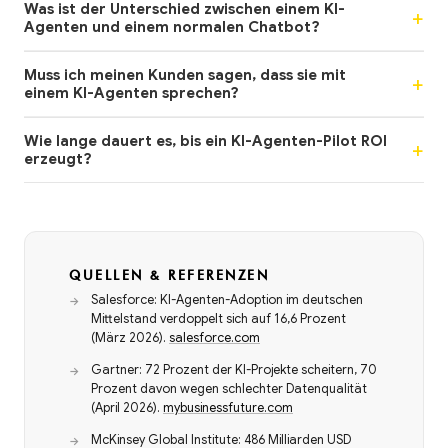
Was ist der Unterschied zwischen einem KI-
Agenten und einem normalen Chatbot?
Muss ich meinen Kunden sagen, dass sie mit
einem KI-Agenten sprechen?
Wie lange dauert es, bis ein KI-Agenten-Pilot ROI
erzeugt?
QUELLEN & REFERENZEN
Salesforce: KI-Agenten-Adoption im deutschen
Mittelstand verdoppelt sich auf 16,6 Prozent
(März 2026).
salesforce.com
Gartner: 72 Prozent der KI-Projekte scheitern, 70
Prozent davon wegen schlechter Datenqualität
(April 2026).
mybusinessfuture.com
McKinsey Global Institute: 486 Milliarden USD