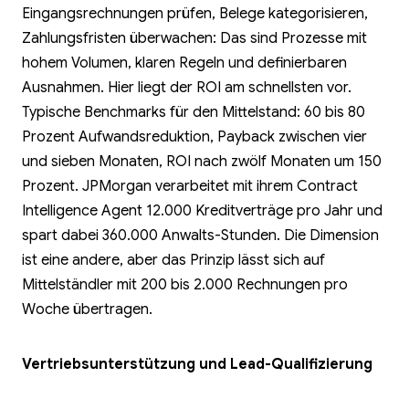
Eingangsrechnungen prüfen, Belege kategorisieren,
Zahlungsfristen überwachen: Das sind Prozesse mit
hohem Volumen, klaren Regeln und definierbaren
Ausnahmen. Hier liegt der ROI am schnellsten vor.
Typische Benchmarks für den Mittelstand: 60 bis 80
Prozent Aufwandsreduktion, Payback zwischen vier
und sieben Monaten, ROI nach zwölf Monaten um 150
Prozent. JPMorgan verarbeitet mit ihrem Contract
Intelligence Agent 12.000 Kreditverträge pro Jahr und
spart dabei 360.000 Anwalts-Stunden. Die Dimension
ist eine andere, aber das Prinzip lässt sich auf
Mittelständler mit 200 bis 2.000 Rechnungen pro
Woche übertragen.
Vertriebsunterstützung und Lead-Qualifizierung