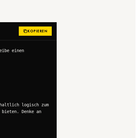
KOPIEREN
ibe einen 
altlich logisch zum 
bieten. Denke an 