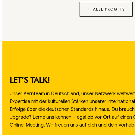
← ALLE PROMPTS
LET’S TALK!
Unser Kernteam in Deutschland, unser Netzwerk weltweit.
Expertise mit der kulturellen Stärken unserer internation
Erfolge über die deutschen Standards hinaus. Du brauch
Upgrade? Lerne uns kennen – egal ob vor Ort auf einen
Online-Meeting. Wir freuen uns auf dich und dein Vorhab