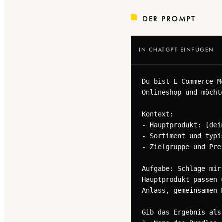
DER PROMPT
IN CHATGPT EINFÜGEN
Du bist E-Commerce-M
Onlineshop und möcht
Kontext:

- Hauptprodukt: [dei
- Sortiment und typi
- Zielgruppe und Pre
Aufgabe: Schlage mir
Hauptprodukt passen 
Anlass, gemeinsamen 
Gib das Ergebnis als