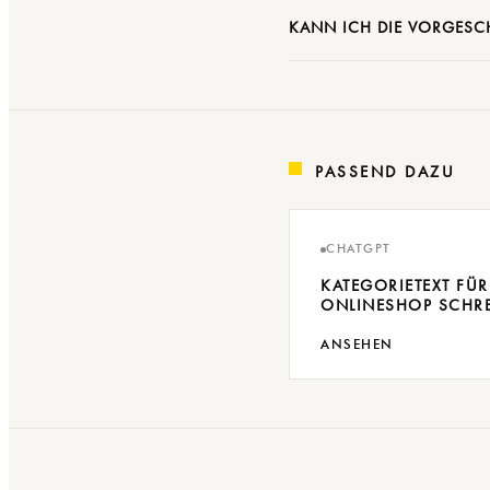
KANN ICH DIE VORGESC
PASSEND DAZU
CHATGPT
KATEGORIETEXT FÜR
ONLINESHOP SCHR
ANSEHEN