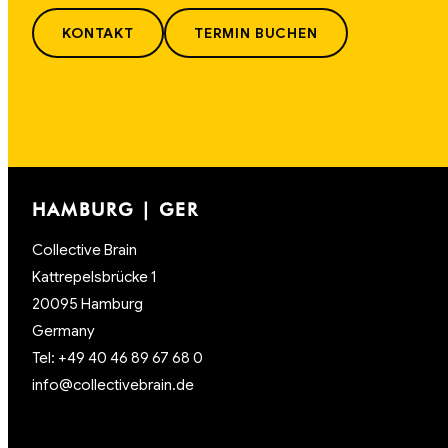
KONTAKT
TERMIN BUCHEN
HAMBURG | GER
Collective Brain
Kattrepelsbrücke 1
20095 Hamburg
Germany
Tel: +49 40 46 89 67 68 0
info@collectivebrain.de