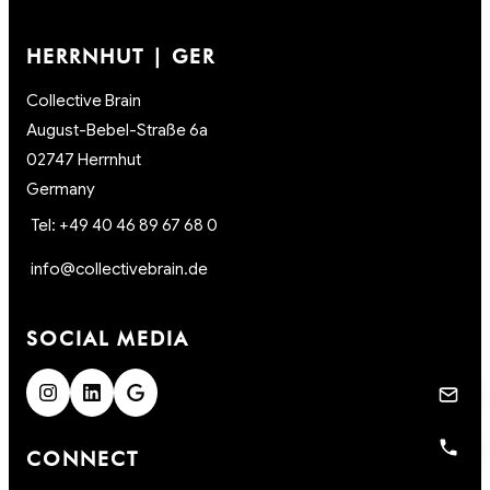
HERRNHUT | GER
Collective Brain
August-Bebel-Straße 6a
02747 Herrnhut
Germany
Tel: +49 40 46 89 67 68 0
info@collectivebrain.de
SOCIAL MEDIA
CONNECT