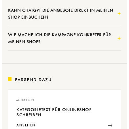
KANN CHATGPT DIE ANGEBOTE DIREKT IN MEINEN
SHOP EINBUCHEN?
WIE MACHE ICH DIE KAMPAGNE KONKRETER FÜR
MEINEN SHOP?
PASSEND DAZU
CHATGPT
KATEGORIETEXT FÜR ONLINESHOP
SCHREIBEN
→
ANSEHEN