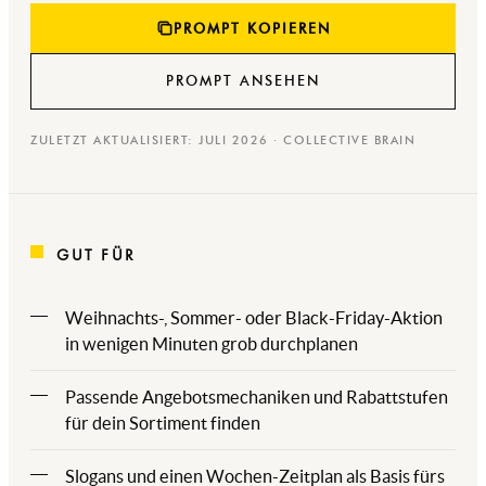
PROMPT KOPIEREN
PROMPT ANSEHEN
ZULETZT AKTUALISIERT: JULI 2026 · COLLECTIVE BRAIN
GUT FÜR
Weihnachts-, Sommer- oder Black-Friday-Aktion
in wenigen Minuten grob durchplanen
Passende Angebotsmechaniken und Rabattstufen
für dein Sortiment finden
Slogans und einen Wochen-Zeitplan als Basis fürs