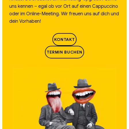
uns kennen – egal ob vor Ort auf einen Cappuccino
oder im Online-Meeting. Wir freuen uns auf dich und
dein Vorhaben!
KONTAKT
TERMIN BUCHEN