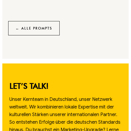
← ALLE PROMPTS
LET’S TALK!
Unser Kernteam in Deutschland, unser Netzwerk
weltweit. Wir kombinieren lokale Expertise mit der
kulturellen Stärken unserer internationalen Partner.
So entstehen Erfolge über die deutschen Standards
hinaus. Du brauchst ein Marketing-Upgrade? Lerne