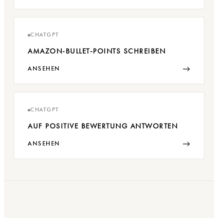
CHATGPT
AMAZON-BULLET-POINTS SCHREIBEN
→
ANSEHEN
CHATGPT
AUF POSITIVE BEWERTUNG ANTWORTEN
→
ANSEHEN