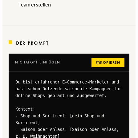
Team erstellen
DER PROMPT
IN CHATGPT EINFÜGEN
KOPIEREN
Du bist erfahrener E-Commerce-Marketer und 
hast schon Dutzende saisonale Kampagnen für 
Online-Shops geplant und ausgewertet.

Kontext:

- Shop und Sortiment: [dein Shop und 
Sortiment]

- Saison oder Anlass: [Saison oder Anlass, 
z. B. Weihnachten]
