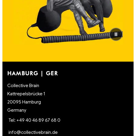
⏸
HAMBURG | GER
Collective Brain
Kattrepelsbrücke 1
20095 Hamburg
Germany
Tel: +49 40 46 89 67 68 0
info@collectivebrain.de