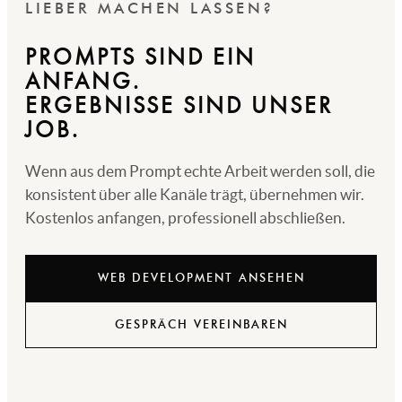
LIEBER MACHEN LASSEN?
PROMPTS SIND EIN
ANFANG.
ERGEBNISSE SIND UNSER
JOB.
Wenn aus dem Prompt echte Arbeit werden soll, die
konsistent über alle Kanäle trägt, übernehmen wir.
Kostenlos anfangen, professionell abschließen.
WEB DEVELOPMENT ANSEHEN
GESPRÄCH VEREINBAREN