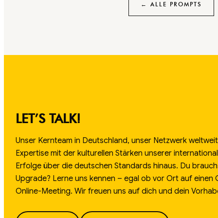
← ALLE PROMPTS
LET’S TALK!
Unser Kernteam in Deutschland, unser Netzwerk weltweit.
Expertise mit der kulturellen Stärken unserer internation
Erfolge über die deutschen Standards hinaus. Du brauch
Upgrade? Lerne uns kennen – egal ob vor Ort auf einen
Online-Meeting. Wir freuen uns auf dich und dein Vorhab