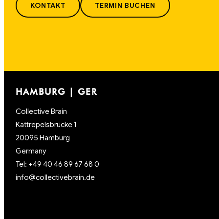
KONTAKT
TERMIN BUCHEN
HAMBURG | GER
Collective Brain
Kattrepelsbrücke 1
20095 Hamburg
Germany
Tel: +49 40 46 89 67 68 0
info@collectivebrain.de