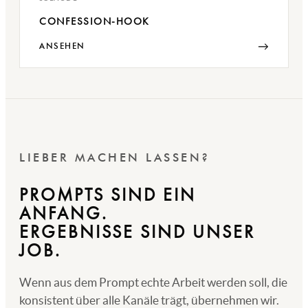
CONFESSION-HOOK
→
ANSEHEN
LIEBER MACHEN LASSEN?
PROMPTS SIND EIN
ANFANG.
ERGEBNISSE SIND UNSER
JOB.
Wenn aus dem Prompt echte Arbeit werden soll, die
konsistent über alle Kanäle trägt, übernehmen wir.