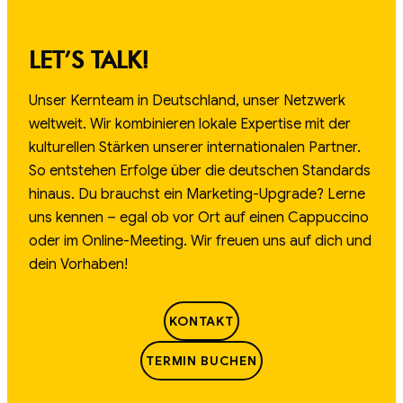
LET’S TALK!
Unser Kernteam in Deutschland, unser Netzwerk
weltweit. Wir kombinieren lokale Expertise mit der
kulturellen Stärken unserer internationalen Partner.
So entstehen Erfolge über die deutschen Standards
hinaus. Du brauchst ein Marketing-Upgrade? Lerne
uns kennen – egal ob vor Ort auf einen Cappuccino
oder im Online-Meeting. Wir freuen uns auf dich und
dein Vorhaben!
KONTAKT
TERMIN BUCHEN