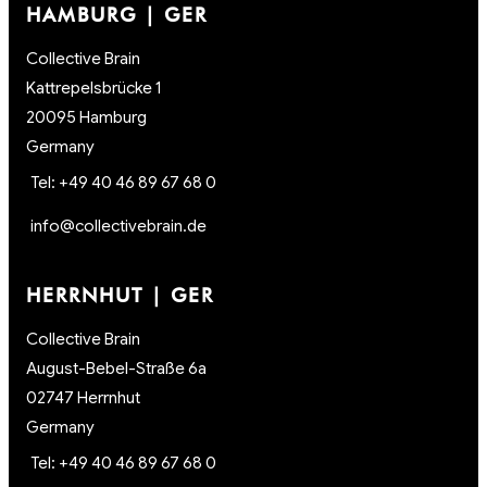
HAMBURG | GER
Collective Brain
Kattrepelsbrücke 1
20095 Hamburg
Germany
Tel: +49 40 46 89 67 68 0
info@collectivebrain.de
HERRNHUT | GER
Collective Brain
August-Bebel-Straße 6a
02747 Herrnhut
Germany
Tel: +49 40 46 89 67 68 0