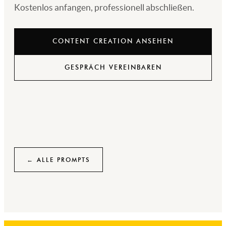
Kostenlos anfangen, professionell abschließen.
CONTENT CREATION ANSEHEN
GESPRÄCH VEREINBAREN
← ALLE PROMPTS