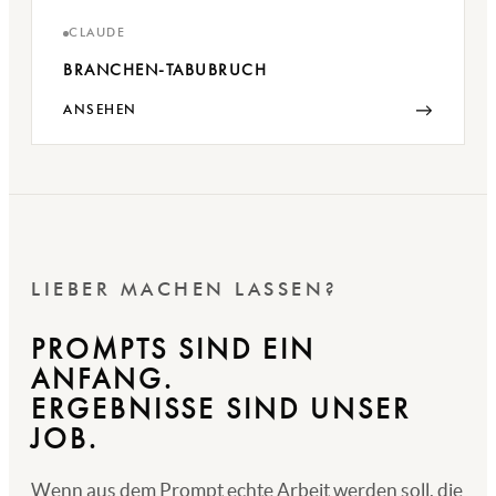
CLAUDE
BRANCHEN-TABUBRUCH
→
ANSEHEN
LIEBER MACHEN LASSEN?
PROMPTS SIND EIN
ANFANG.
ERGEBNISSE SIND UNSER
JOB.
Wenn aus dem Prompt echte Arbeit werden soll, die