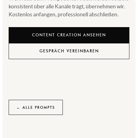
konsistent über alle Kanäle trägt, übernehmen wir.
Kostenlos anfangen, professionell abschließen.
CONTENT CREATION ANSEHEN
GESPRÄCH VEREINBAREN
← ALLE PROMPTS