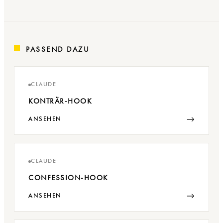
PASSEND DAZU
CLAUDE
KONTRÄR-HOOK
→
ANSEHEN
CLAUDE
CONFESSION-HOOK
→
ANSEHEN