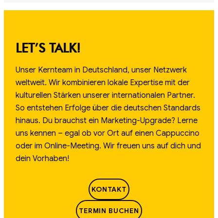
LET’S TALK!
Unser Kernteam in Deutschland, unser Netzwerk
weltweit. Wir kombinieren lokale Expertise mit der
kulturellen Stärken unserer internationalen Partner.
So entstehen Erfolge über die deutschen Standards
hinaus. Du brauchst ein Marketing-Upgrade? Lerne
uns kennen – egal ob vor Ort auf einen Cappuccino
oder im Online-Meeting. Wir freuen uns auf dich und
dein Vorhaben!
KONTAKT
TERMIN BUCHEN