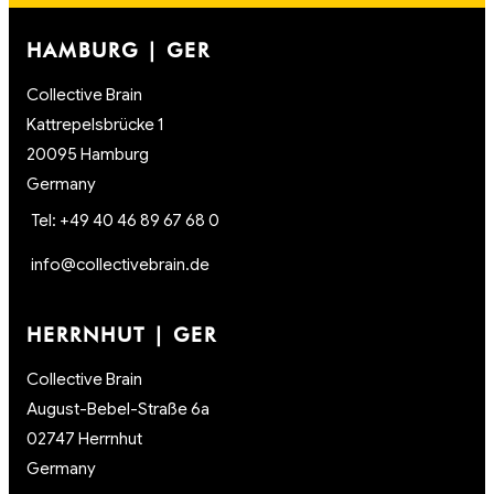
HAMBURG | GER
Collective Brain
Kattrepelsbrücke 1
20095 Hamburg
Germany
Tel: +49 40 46 89 67 68 0
info@collectivebrain.de
HERRNHUT | GER
Collective Brain
August-Bebel-Straße 6a
02747 Herrnhut
Germany