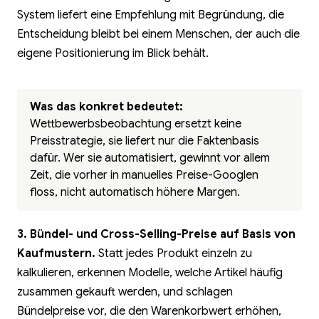
System liefert eine Empfehlung mit Begründung, die
Entscheidung bleibt bei einem Menschen, der auch die
eigene Positionierung im Blick behält.
Was das konkret bedeutet:
Wettbewerbsbeobachtung ersetzt keine
Preisstrategie, sie liefert nur die Faktenbasis
dafür. Wer sie automatisiert, gewinnt vor allem
Zeit, die vorher in manuelles Preise-Googlen
floss, nicht automatisch höhere Margen.
3. Bündel- und Cross-Selling-Preise auf Basis von
Kaufmustern.
Statt jedes Produkt einzeln zu
kalkulieren, erkennen Modelle, welche Artikel häufig
zusammen gekauft werden, und schlagen
Bündelpreise vor, die den Warenkorbwert erhöhen,