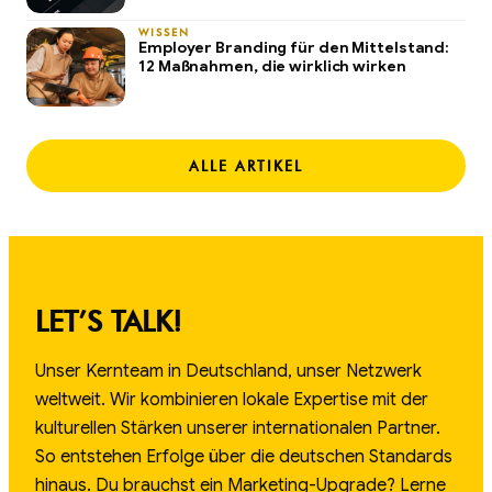
WISSEN
Employer Branding für den Mittelstand:
12 Maßnahmen, die wirklich wirken
ALLE ARTIKEL
LET’S TALK!
Unser Kernteam in Deutschland, unser Netzwerk
weltweit. Wir kombinieren lokale Expertise mit der
kulturellen Stärken unserer internationalen Partner.
So entstehen Erfolge über die deutschen Standards
hinaus. Du brauchst ein Marketing-Upgrade? Lerne