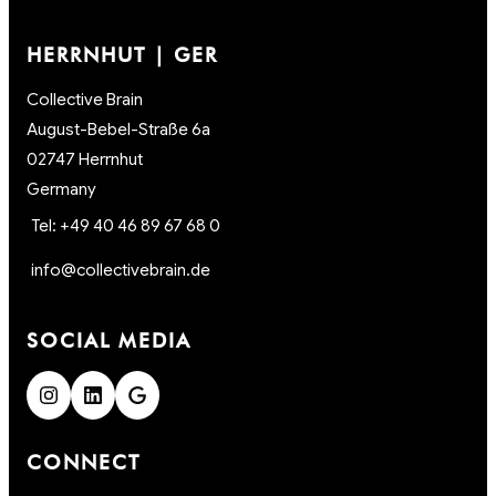
HERRNHUT | GER
Collective Brain
August-Bebel-Straße 6a
02747 Herrnhut
Germany
Tel: +49 40 46 89 67 68 0
info@collectivebrain.de
SOCIAL MEDIA
CONNECT