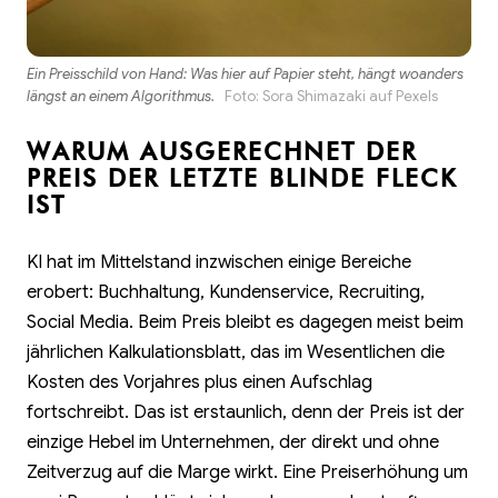
Ein Preisschild von Hand: Was hier auf Papier steht, hängt woanders
längst an einem Algorithmus.
Foto:
Sora Shimazaki
auf
Pexels
WARUM AUSGERECHNET DER
PREIS DER LETZTE BLINDE FLECK
IST
KI hat im Mittelstand inzwischen einige Bereiche
erobert: Buchhaltung, Kundenservice, Recruiting,
Social Media. Beim Preis bleibt es dagegen meist beim
jährlichen Kalkulationsblatt, das im Wesentlichen die
Kosten des Vorjahres plus einen Aufschlag
fortschreibt. Das ist erstaunlich, denn der Preis ist der
einzige Hebel im Unternehmen, der direkt und ohne
Zeitverzug auf die Marge wirkt. Eine Preiserhöhung um