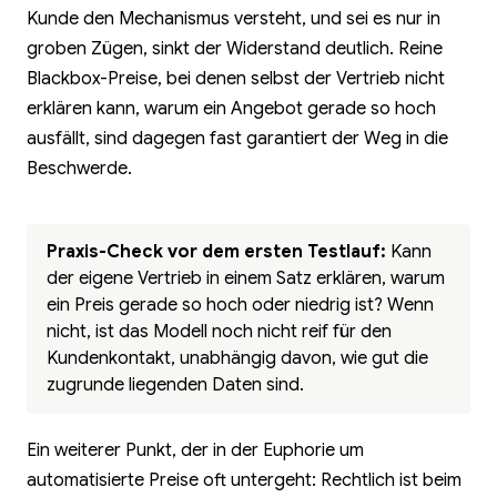
Kunde den Mechanismus versteht, und sei es nur in
groben Zügen, sinkt der Widerstand deutlich. Reine
Blackbox-Preise, bei denen selbst der Vertrieb nicht
erklären kann, warum ein Angebot gerade so hoch
ausfällt, sind dagegen fast garantiert der Weg in die
Beschwerde.
Praxis-Check vor dem ersten Testlauf:
Kann
der eigene Vertrieb in einem Satz erklären, warum
ein Preis gerade so hoch oder niedrig ist? Wenn
nicht, ist das Modell noch nicht reif für den
Kundenkontakt, unabhängig davon, wie gut die
zugrunde liegenden Daten sind.
Ein weiterer Punkt, der in der Euphorie um
automatisierte Preise oft untergeht: Rechtlich ist beim