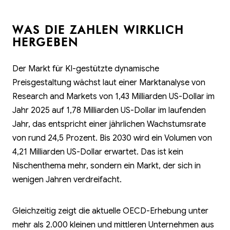
WAS DIE ZAHLEN WIRKLICH
HERGEBEN
Der Markt für KI-gestützte dynamische
Preisgestaltung wächst laut einer Marktanalyse von
Research and Markets von 1,43 Milliarden US-Dollar im
Jahr 2025 auf 1,78 Milliarden US-Dollar im laufenden
Jahr, das entspricht einer jährlichen Wachstumsrate
von rund 24,5 Prozent. Bis 2030 wird ein Volumen von
4,21 Milliarden US-Dollar erwartet. Das ist kein
Nischenthema mehr, sondern ein Markt, der sich in
wenigen Jahren verdreifacht.
Gleichzeitig zeigt die aktuelle OECD-Erhebung unter
mehr als 2.000 kleinen und mittleren Unternehmen aus