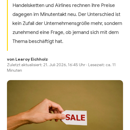
Handelsketten und Airlines rechnen ihre Preise
dagegen im Minutentakt neu. Der Unterschied ist
kein Zufall der Unternehmensgröße mehr, sondern
zunehmend eine Frage, ob jemand sich mit dem
Thema beschäftigt hat.
von Learoy Eichholz
·
Zuletzt aktualisiert: 21. Juli 2026, 16:45 Uhr · Lesezeit: ca. 11
Minuten