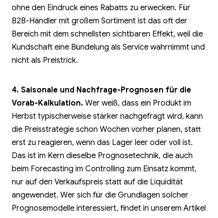
ohne den Eindruck eines Rabatts zu erwecken. Für
B2B-Händler mit großem Sortiment ist das oft der
Bereich mit dem schnellsten sichtbaren Effekt, weil die
Kundschaft eine Bündelung als Service wahrnimmt und
nicht als Preistrick.
4. Saisonale und Nachfrage-Prognosen für die
Vorab-Kalkulation.
Wer weiß, dass ein Produkt im
Herbst typischerweise stärker nachgefragt wird, kann
die Preisstrategie schon Wochen vorher planen, statt
erst zu reagieren, wenn das Lager leer oder voll ist.
Das ist im Kern dieselbe Prognosetechnik, die auch
beim Forecasting im Controlling zum Einsatz kommt,
nur auf den Verkaufspreis statt auf die Liquidität
angewendet. Wer sich für die Grundlagen solcher
Prognosemodelle interessiert, findet in unserem Artikel