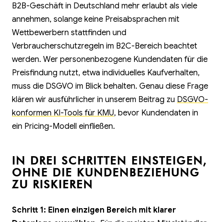
B2B-Geschäft in Deutschland mehr erlaubt als viele
annehmen, solange keine Preisabsprachen mit
Wettbewerbern stattfinden und
Verbraucherschutzregeln im B2C-Bereich beachtet
werden. Wer personenbezogene Kundendaten für die
Preisfindung nutzt, etwa individuelles Kaufverhalten,
muss die DSGVO im Blick behalten. Genau diese Frage
klären wir ausführlicher in unserem Beitrag zu
DSGVO-
konformen KI-Tools für KMU
, bevor Kundendaten in
ein Pricing-Modell einfließen.
IN DREI SCHRITTEN EINSTEIGEN,
OHNE DIE KUNDENBEZIEHUNG
ZU RISKIEREN
Schritt 1: Einen einzigen Bereich mit klarer