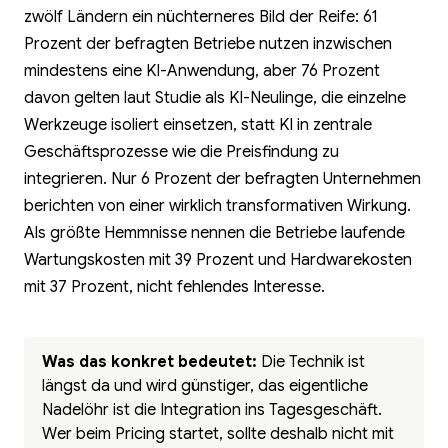
zwölf Ländern ein nüchterneres Bild der Reife: 61
Prozent der befragten Betriebe nutzen inzwischen
mindestens eine KI-Anwendung, aber 76 Prozent
davon gelten laut Studie als KI-Neulinge, die einzelne
Werkzeuge isoliert einsetzen, statt KI in zentrale
Geschäftsprozesse wie die Preisfindung zu
integrieren. Nur 6 Prozent der befragten Unternehmen
berichten von einer wirklich transformativen Wirkung.
Als größte Hemmnisse nennen die Betriebe laufende
Wartungskosten mit 39 Prozent und Hardwarekosten
mit 37 Prozent, nicht fehlendes Interesse.
Was das konkret bedeutet:
Die Technik ist
längst da und wird günstiger, das eigentliche
Nadelöhr ist die Integration ins Tagesgeschäft.
Wer beim Pricing startet, sollte deshalb nicht mit