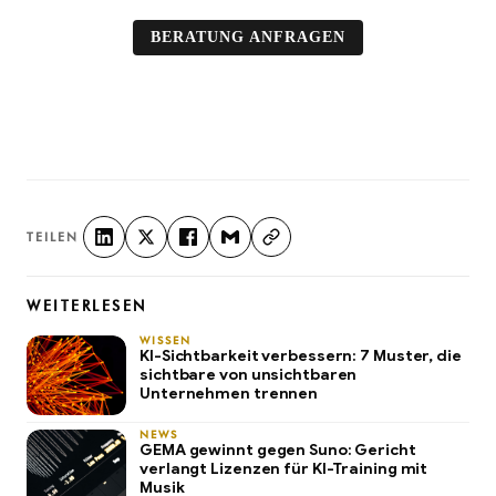
BERATUNG ANFRAGEN
TEILEN
WEITERLESEN
WISSEN
KI-Sichtbarkeit verbessern: 7 Muster, die
sichtbare von unsichtbaren
Unternehmen trennen
NEWS
GEMA gewinnt gegen Suno: Gericht
verlangt Lizenzen für KI-Training mit
Musik