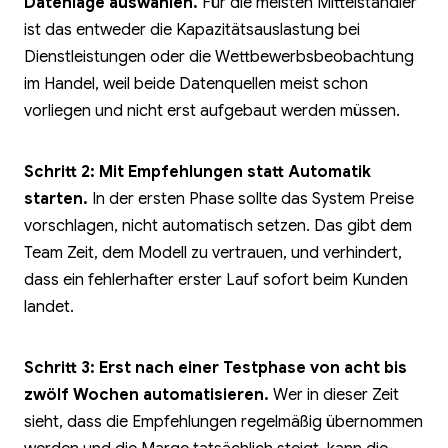
Datenlage auswählen.
Für die meisten Mittelständler
ist das entweder die Kapazitätsauslastung bei
Dienstleistungen oder die Wettbewerbsbeobachtung
im Handel, weil beide Datenquellen meist schon
vorliegen und nicht erst aufgebaut werden müssen.
Schritt 2: Mit Empfehlungen statt Automatik
starten.
In der ersten Phase sollte das System Preise
vorschlagen, nicht automatisch setzen. Das gibt dem
Team Zeit, dem Modell zu vertrauen, und verhindert,
dass ein fehlerhafter erster Lauf sofort beim Kunden
landet.
Schritt 3: Erst nach einer Testphase von acht bis
zwölf Wochen automatisieren.
Wer in dieser Zeit
sieht, dass die Empfehlungen regelmäßig übernommen