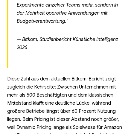
Experimente einzelner Teams mehr, sondern in
der Mehrheit operative Anwendungen mit
Budgetverantwortung.”
— Bitkom, Studienbericht Künstliche Intelligenz
2026
Diese Zahl aus dem aktuellen Bitkom-Bericht zeigt
zugleich die Kehrseite: Zwischen Unternehmen mit
mehr als 500 Beschäftigten und dem klassischen
Mittelstand klafft eine deutliche Lücke, während
größere Betriebe längst über 60 Prozent Nutzung
liegen. Beim Pricing ist dieser Abstand noch größer,
weil Dynamic Pricing lange als Spielwiese für Amazon