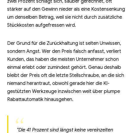
zwei Prozent schlägt sich, sauber gerechnet, oft
stärker auf den Gewinn nieder als eine Kostensenkung
um denselben Betrag, weil sie nicht durch zusätzliche
Stückkosten aufgefressen wird.
Der Grund für die Zurückhaltung ist selten Unwissen,
sondern Angst. Wer den Preis falsch anfasst, verliert
Kunden, das haben die meisten Unternehmer schon
einmal erlebt oder zumindest gehört. Genau deshalb
bleibt der Preis oft die letzte Stellschraube, an die sich
niemand herantraut, obwohl gerade hier die KI-
gestützten Werkzeuge inzwischen weit über plumpe
Rabattautomatik hinausgehen.
”Die 41 Prozent sind längst keine vereinzelten