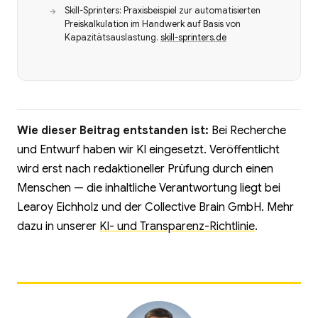
Skill-Sprinters: Praxisbeispiel zur automatisierten
Preiskalkulation im Handwerk auf Basis von
Kapazitätsauslastung.
skill-sprinters.de
Wie dieser Beitrag entstanden ist:
Bei Recherche
und Entwurf haben wir KI eingesetzt. Veröffentlicht
wird erst nach redaktioneller Prüfung durch einen
Menschen — die inhaltliche Verantwortung liegt bei
Learoy Eichholz und der Collective Brain GmbH. Mehr
dazu in unserer
KI- und Transparenz-Richtlinie
.