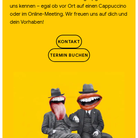
uns kennen – egal ob vor Ort auf einen Cappuccino
oder im Online-Meeting. Wir freuen uns auf dich und
dein Vorhaben!
KONTAKT
TERMIN BUCHEN