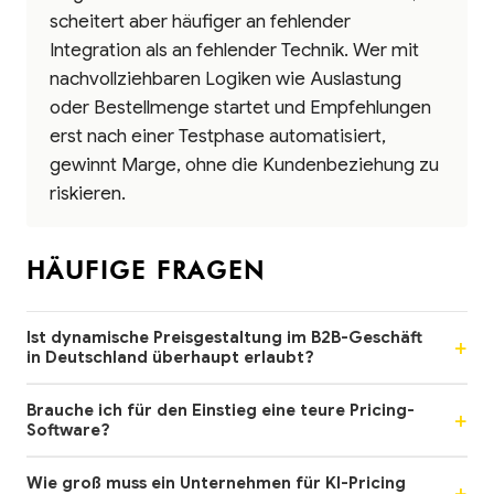
scheitert aber häufiger an fehlender
Integration als an fehlender Technik. Wer mit
nachvollziehbaren Logiken wie Auslastung
oder Bestellmenge startet und Empfehlungen
erst nach einer Testphase automatisiert,
gewinnt Marge, ohne die Kundenbeziehung zu
riskieren.
HÄUFIGE FRAGEN
Ist dynamische Preisgestaltung im B2B-Geschäft
in Deutschland überhaupt erlaubt?
Brauche ich für den Einstieg eine teure Pricing-
Software?
Wie groß muss ein Unternehmen für KI-Pricing