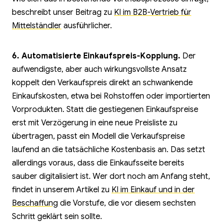
beschreibt unser Beitrag zu
KI im B2B-Vertrieb für
Mittelständler
ausführlicher.
6. Automatisierte Einkaufspreis-Kopplung.
Der
aufwendigste, aber auch wirkungsvollste Ansatz
koppelt den Verkaufspreis direkt an schwankende
Einkaufskosten, etwa bei Rohstoffen oder importierten
Vorprodukten. Statt die gestiegenen Einkaufspreise
erst mit Verzögerung in eine neue Preisliste zu
übertragen, passt ein Modell die Verkaufspreise
laufend an die tatsächliche Kostenbasis an. Das setzt
allerdings voraus, dass die Einkaufsseite bereits
sauber digitalisiert ist. Wer dort noch am Anfang steht,
findet in unserem Artikel zu
KI im Einkauf und in der
Beschaffung
die Vorstufe, die vor diesem sechsten
Schritt geklärt sein sollte.