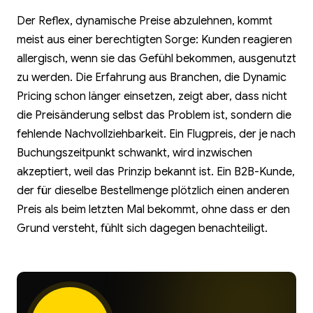
Der Reflex, dynamische Preise abzulehnen, kommt
meist aus einer berechtigten Sorge: Kunden reagieren
allergisch, wenn sie das Gefühl bekommen, ausgenutzt
zu werden. Die Erfahrung aus Branchen, die Dynamic
Pricing schon länger einsetzen, zeigt aber, dass nicht
die Preisänderung selbst das Problem ist, sondern die
fehlende Nachvollziehbarkeit. Ein Flugpreis, der je nach
Buchungszeitpunkt schwankt, wird inzwischen
akzeptiert, weil das Prinzip bekannt ist. Ein B2B-Kunde,
der für dieselbe Bestellmenge plötzlich einen anderen
Preis als beim letzten Mal bekommt, ohne dass er den
Grund versteht, fühlt sich dagegen benachteiligt.