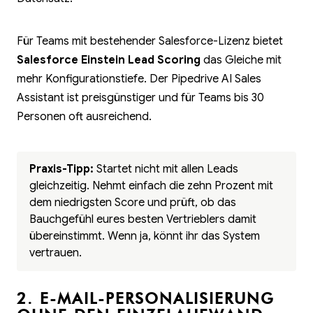
Für Teams mit bestehender Salesforce-Lizenz bietet
Salesforce Einstein Lead Scoring
das Gleiche mit
mehr Konfigurationstiefe. Der Pipedrive AI Sales
Assistant ist preisgünstiger und für Teams bis 30
Personen oft ausreichend.
Praxis-Tipp:
Startet nicht mit allen Leads
gleichzeitig. Nehmt einfach die zehn Prozent mit
dem niedrigsten Score und prüft, ob das
Bauchgefühl eures besten Vertrieblers damit
übereinstimmt. Wenn ja, könnt ihr das System
vertrauen.
2. E-MAIL-PERSONALISIERUNG