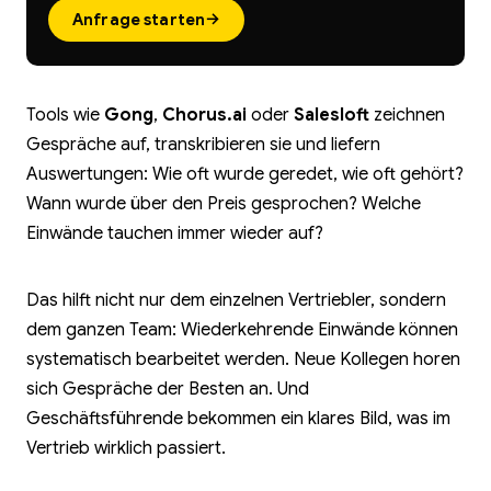
→
Anfrage starten
Tools wie
Gong
,
Chorus.ai
oder
Salesloft
zeichnen
Gespräche auf, transkribieren sie und liefern
Auswertungen: Wie oft wurde geredet, wie oft gehört?
Wann wurde über den Preis gesprochen? Welche
Einwände tauchen immer wieder auf?
Das hilft nicht nur dem einzelnen Vertriebler, sondern
dem ganzen Team: Wiederkehrende Einwände können
systematisch bearbeitet werden. Neue Kollegen horen
sich Gespräche der Besten an. Und
Geschäftsführende bekommen ein klares Bild, was im
Vertrieb wirklich passiert.