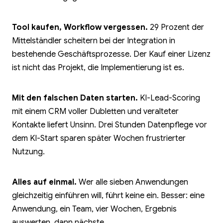
Tool kaufen, Workflow vergessen.
29 Prozent der
Mittelständler scheitern bei der Integration in
bestehende Geschäftsprozesse. Der Kauf einer Lizenz
ist nicht das Projekt, die Implementierung ist es.
Mit den falschen Daten starten.
KI-Lead-Scoring
mit einem CRM voller Dubletten und veralteter
Kontakte liefert Unsinn. Drei Stunden Datenpflege vor
dem KI-Start sparen später Wochen frustrierter
Nutzung.
Alles auf einmal.
Wer alle sieben Anwendungen
gleichzeitig einführen will, führt keine ein. Besser: eine
Anwendung, ein Team, vier Wochen, Ergebnis
auswerten, dann nächste.