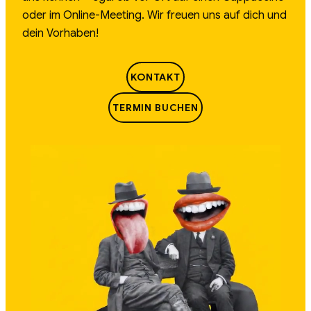
oder im Online-Meeting. Wir freuen uns auf dich und
dein Vorhaben!
KONTAKT
TERMIN BUCHEN