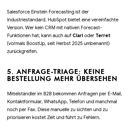
Salesforce Einstein Forecasting ist der
Industriestandard. HubSpot bietet eine vereinfachte
Version. Wer kein CRM mit nativen Forecast-
Funktionen hat, kann auch auf
Clari
oder
Terret
(vormals BoostUp, seit Herbst 2025 umbenannt)
zurückgreifen.
5. ANFRAGE-TRIAGE: KEINE
BESTELLUNG MEHR ÜBERSEHEN
Mittelständler im B2B bekommen Anfragen per E-Mail,
Kontaktformular, WhatsApp, Telefon und manchmal
noch per Fax. Diese manuelle zu sichten und zu
priorisieren kostet Zeit und führt zu Fehlern.