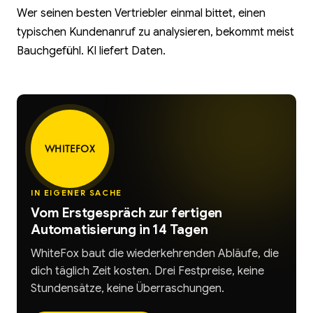
Wer seinen besten Vertriebler einmal bittet, einen
typischen Kundenanruf zu analysieren, bekommt meist
Bauchgefühl. KI liefert Daten.
WHITEFOX
IN EIGENER SACHE
Vom Erstgespräch zur fertigen
Automatisierung in 14 Tagen
WhiteFox baut die wiederkehrenden Abläufe, die
dich täglich Zeit kosten. Drei Festpreise, keine
Stundensätze, keine Überraschungen.