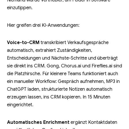
einzutippen.
Hier greifen drei KI-Anwendungen:
Voice-to-CRM
transkribiert Verkaufsgespräche
automatisch, extrahiert Zuständigkeiten,
Entscheidungen und Nächste-Schritte und überträgt
sie direkt ins CRM. Gong, Chorus.ai und Fireflies.ai sind
die Platzhirsche. Für kleinere Teams funktioniert auch
ein manueller Workflow: Gespräch aufnehmen, MP3 in
ChatGPT laden, strukturierte Notizen automatisch
erzeugen lassen, ins CRM kopieren. In 15 Minuten
eingerichtet.
Automatisches Enrichment
ergänzt Kontaktdaten