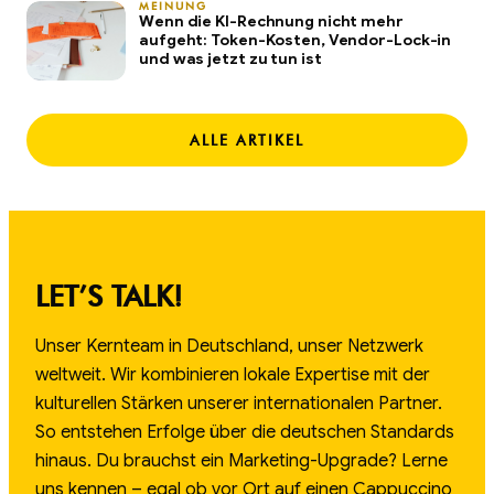
MEINUNG
Wenn die KI-Rechnung nicht mehr
aufgeht: Token-Kosten, Vendor-Lock-in
und was jetzt zu tun ist
ALLE ARTIKEL
LET’S TALK!
Unser Kernteam in Deutschland, unser Netzwerk
weltweit. Wir kombinieren lokale Expertise mit der
kulturellen Stärken unserer internationalen Partner.
So entstehen Erfolge über die deutschen Standards
hinaus. Du brauchst ein Marketing-Upgrade? Lerne
uns kennen – egal ob vor Ort auf einen Cappuccino