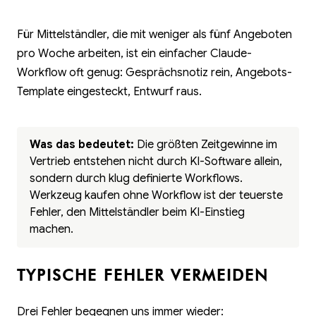
Für Mittelständler, die mit weniger als fünf Angeboten
pro Woche arbeiten, ist ein einfacher Claude-
Workflow oft genug: Gesprächsnotiz rein, Angebots-
Template eingesteckt, Entwurf raus.
Was das bedeutet:
Die größten Zeitgewinne im
Vertrieb entstehen nicht durch KI-Software allein,
sondern durch klug definierte Workflows.
Werkzeug kaufen ohne Workflow ist der teuerste
Fehler, den Mittelständler beim KI-Einstieg
machen.
TYPISCHE FEHLER VERMEIDEN
Drei Fehler begegnen uns immer wieder: