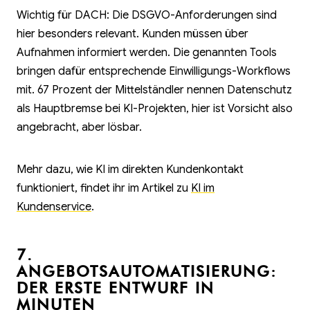
Wichtig für DACH: Die DSGVO-Anforderungen sind
hier besonders relevant. Kunden müssen über
Aufnahmen informiert werden. Die genannten Tools
bringen dafür entsprechende Einwilligungs-Workflows
mit. 67 Prozent der Mittelständler nennen Datenschutz
als Hauptbremse bei KI-Projekten, hier ist Vorsicht also
angebracht, aber lösbar.
Mehr dazu, wie KI im direkten Kundenkontakt
funktioniert, findet ihr im Artikel zu
KI im
Kundenservice
.
7.
ANGEBOTSAUTOMATISIERUNG:
DER ERSTE ENTWURF IN
MINUTEN