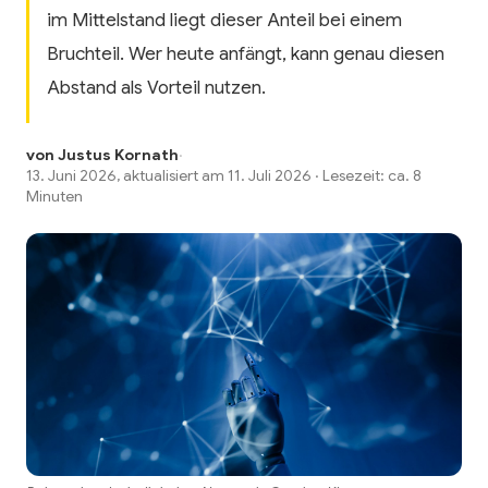
im Mittelstand liegt dieser Anteil bei einem
Bruchteil. Wer heute anfängt, kann genau diesen
Abstand als Vorteil nutzen.
von Justus Kornath
·
13. Juni 2026, aktualisiert am 11. Juli 2026 · Lesezeit: ca. 8
Minuten