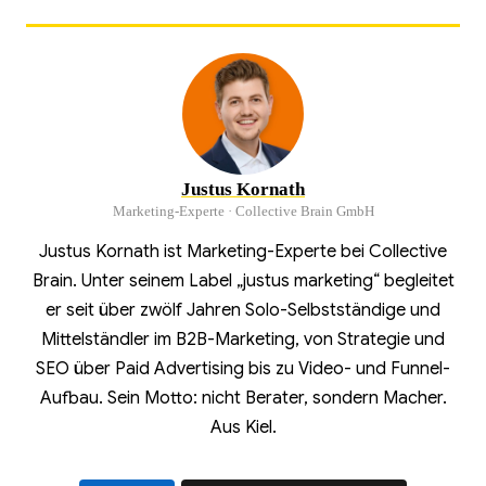
Justus Kornath
Marketing-Experte · Collective Brain GmbH
Justus Kornath ist Marketing-Experte bei Collective
Brain. Unter seinem Label „justus marketing“ begleitet
er seit über zwölf Jahren Solo-Selbstständige und
Mittelständler im B2B-Marketing, von Strategie und
SEO über Paid Advertising bis zu Video- und Funnel-
Aufbau. Sein Motto: nicht Berater, sondern Macher.
Aus Kiel.