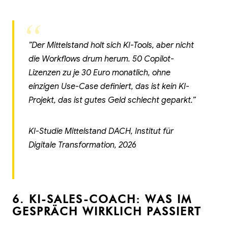
”Der Mittelstand holt sich KI-Tools, aber nicht
die Workflows drum herum. 50 Copilot-
Lizenzen zu je 30 Euro monatlich, ohne
einzigen Use-Case definiert, das ist kein KI-
Projekt, das ist gutes Geld schlecht geparkt.”
KI-Studie Mittelstand DACH, Institut für
Digitale Transformation, 2026
6. KI-SALES-COACH: WAS IM
GESPRÄCH WIRKLICH PASSIERT