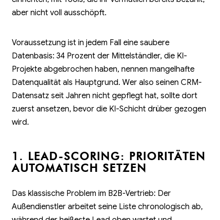
aber nicht voll ausschöpft.
Voraussetzung ist in jedem Fall eine saubere
Datenbasis: 34 Prozent der Mittelständler, die KI-
Projekte abgebrochen haben, nennen mangelhafte
Datenqualität als Hauptgrund. Wer also seinen CRM-
Datensatz seit Jahren nicht gepflegt hat, sollte dort
zuerst ansetzen, bevor die KI-Schicht drüber gezogen
wird.
1. LEAD-SCORING: PRIORITÄTEN
AUTOMATISCH SETZEN
Das klassische Problem im B2B-Vertrieb: Der
Außendienstler arbeitet seine Liste chronologisch ab,