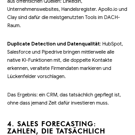
aus öffentlichen Quellen: LinkedIn,
Unternehmenswebsites, Handelsregister. Apollo.io und
Clay sind dafür die meistgenutzten Tools im DACH-
Raum.
Duplicate Detection und Datenqualität
: HubSpot,
Salesforce und Pipedrive bringen mittlerweile alle
native KI-Funktionen mit, die doppelte Kontakte
erkennen, veraltete Firmendaten markieren und
Lückenfelder vorschlagen.
Das Ergebnis: ein CRM, das tatsächlich gepflegt ist,
ohne dass jemand Zeit dafür investieren muss.
4. SALES FORECASTING:
ZAHLEN, DIE TATSÄCHLICH