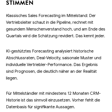
STIMMEN
Klassisches Sales Forecasting im Mittelstand: Der
Vertriebsleiter schaut in die Pipeline, rechnet mit
gesundem Menschenverstand hoch, und am Ende des
Quartals wird die Schätzung revidiert. Das kennt jeder.
KI-gestütztes Forecasting analysiert historische
Abschlussraten, Deal-Velocity, saisonale Muster und
individuelle Vertriebler-Performance. Das Ergebnis
sind Prognosen, die deutlich näher an der Realität
liegen.
Für Mittelständler mit mindestens 12 Monaten CRM-
Historie ist das sinnvoll einzusetzen. Vorher fehlt die
Datenbasis für signifikante Aussagen.