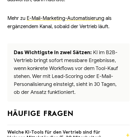
Mehr zu
E-Mail-Marketing-Automatisierung
als
ergänzendem Kanal, sobald der Vertrieb läuft.
Das Wichtigste in zwei Sätzen:
KI im B2B-
Vertrieb bringt sofort messbare Ergebnisse,
wenn konkrete Workflows vor dem Tool-Kauf
stehen. Wer mit Lead-Scoring oder E-Mail-
Personalisierung einsteigt, sieht in 30 Tagen,
ob der Ansatz funktioniert.
HÄUFIGE FRAGEN
Welche KI-Tools für den Vertrieb sind für