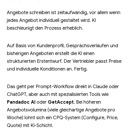
Angebote schreiben ist zeitaufwändig, vor allem wenn
jedes Angebot individuell gestaltet wird. KI
beschleunigt den Prozess erheblich.
Auf Basis von Kundenprofil, Gesprächsverläufen und
bisherigen Angeboten erstellt die KI einen
strukturierten Erstentwurf. Der Vertriebler passt Preise
und individuelle Konditionen an. Fertig.
Das geht per Prompt-Workflow direkt in Claude oder
ChatGPT, aber auch mit spezialisierten Tools wie
Pandadoc AI
oder
GetAccept
. Bei höheren
Angebotsvolumina (viele gleichartige Angebote pro
Woche) lohnt sich ein CPQ-System (Configure, Price,
Quote) mit KI-Schicht.