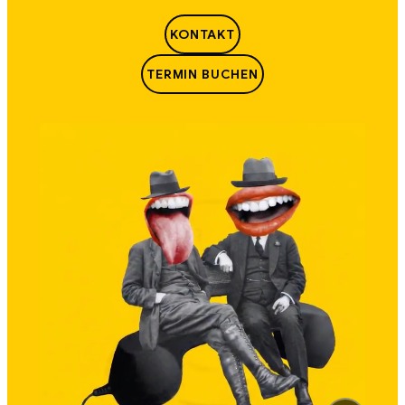
KONTAKT
TERMIN BUCHEN