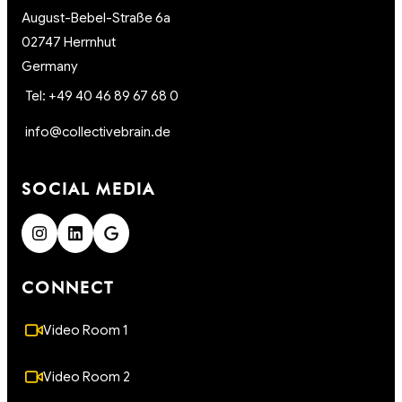
August-Bebel-Straße 6a
02747 Herrnhut
Germany
Tel: +49 40 46 89 67 68 0
info@collectivebrain.de
SOCIAL MEDIA
CONNECT
Video Room 1
Video Room 2