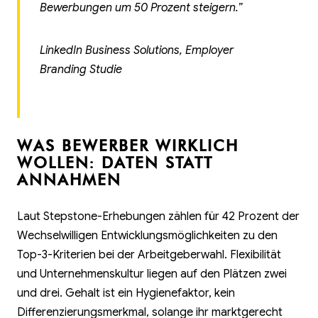
Bewerbungen um 50 Prozent steigern.”
LinkedIn Business Solutions, Employer
Branding Studie
WAS BEWERBER WIRKLICH
WOLLEN: DATEN STATT
ANNAHMEN
Laut Stepstone-Erhebungen zählen für 42 Prozent der
Wechselwilligen Entwicklungsmöglichkeiten zu den
Top-3-Kriterien bei der Arbeitgeberwahl. Flexibilität
und Unternehmenskultur liegen auf den Plätzen zwei
und drei. Gehalt ist ein Hygienefaktor, kein
Differenzierungsmerkmal, solange ihr marktgerecht