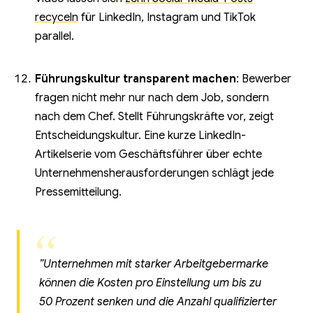
recyceln
für LinkedIn, Instagram und TikTok
parallel.
Führungskultur transparent machen
: Bewerber
fragen nicht mehr nur nach dem Job, sondern
nach dem Chef. Stellt Führungskräfte vor, zeigt
Entscheidungskultur. Eine kurze LinkedIn-
Artikelserie vom Geschäftsführer über echte
Unternehmensherausforderungen schlägt jede
Pressemitteilung.
”Unternehmen mit starker Arbeitgebermarke
können die Kosten pro Einstellung um bis zu
50 Prozent senken und die Anzahl qualifizierter