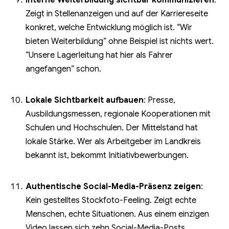
Zeigt in Stellenanzeigen und auf der Karriereseite
konkret, welche Entwicklung möglich ist. “Wir
bieten Weiterbildung” ohne Beispiel ist nichts wert.
“Unsere Lagerleitung hat hier als Fahrer
angefangen” schon.
Lokale Sichtbarkeit aufbauen
: Presse,
Ausbildungsmessen, regionale Kooperationen mit
Schulen und Hochschulen. Der Mittelstand hat
lokale Stärke. Wer als Arbeitgeber im Landkreis
bekannt ist, bekommt Initiativbewerbungen.
Authentische Social-Media-Präsenz zeigen
:
Kein gestelltes Stockfoto-Feeling. Zeigt echte
Menschen, echte Situationen. Aus einem einzigen
Video lassen sich
zehn Social-Media-Posts