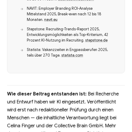
NAVIT: Employer Branding ROI-Analyse
Mittelstand 2025, Break-even nach 12 bis 18
Monaten.
navit.eu
Stepstone: Recruiting-Trends-Report 2025,
Entwicklungsmöglichkeiten als Top-Kriterium, 42
Prozent KI-Nutzung im Recruiting.
stepstone.de
Statista: Vakanzzeiten in Engpassberufen 2025,
teils über 270 Tage.
statista.com
Wie dieser Beitrag entstanden ist:
Bei Recherche
und Entwurf haben wir KI eingesetzt. Veröffentlicht
wird erst nach redaktioneller Prüfung durch einen
Menschen — die inhaltliche Verantwortung liegt bei
Celina Finger und der Collective Brain GmbH. Mehr