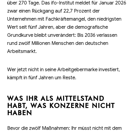
über 270 Tage. Das ifo-Institut meldet für Januar 2026
zwar einen Rückgang auf 22,7 Prozent der
Unternehmen mit Fachkräftemangel, den niedrigsten
Wert seit fünf Jahren, aber die demografische
Grundkurve bleibt unverändert: Bis 2036 verlassen
rund zwölf Millionen Menschen den deutschen
Arbeitsmarkt.
Wer jetzt nicht in seine Arbeitgebermarke investiert,
kämpft in fünf Jahren um Reste.
WAS IHR ALS MITTELSTAND
HABT, WAS KONZERNE NICHT
HABEN
Bevor die zwölf Maßnahmen: Ihr müsst nicht mit dem