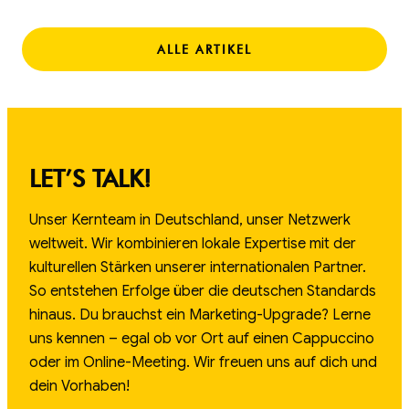
ALLE ARTIKEL
LET’S TALK!
Unser Kernteam in Deutschland, unser Netzwerk
weltweit. Wir kombinieren lokale Expertise mit der
kulturellen Stärken unserer internationalen Partner.
So entstehen Erfolge über die deutschen Standards
hinaus. Du brauchst ein Marketing-Upgrade? Lerne
uns kennen – egal ob vor Ort auf einen Cappuccino
oder im Online-Meeting. Wir freuen uns auf dich und
dein Vorhaben!