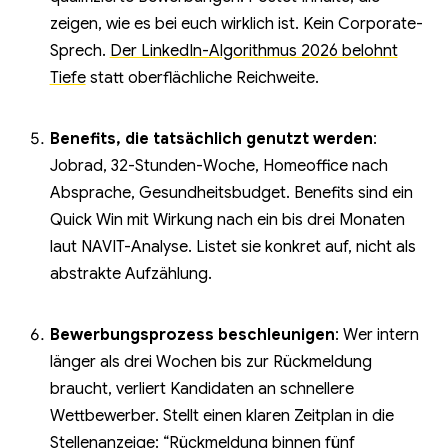
zeigen, wie es bei euch wirklich ist. Kein Corporate-
Sprech.
Der LinkedIn-Algorithmus 2026 belohnt
Tiefe
statt oberflächliche Reichweite.
Benefits, die tatsächlich genutzt werden
:
Jobrad, 32-Stunden-Woche, Homeoffice nach
Absprache, Gesundheitsbudget. Benefits sind ein
Quick Win mit Wirkung nach ein bis drei Monaten
laut NAVIT-Analyse. Listet sie konkret auf, nicht als
abstrakte Aufzählung.
Bewerbungsprozess beschleunigen
: Wer intern
länger als drei Wochen bis zur Rückmeldung
braucht, verliert Kandidaten an schnellere
Wettbewerber. Stellt einen klaren Zeitplan in die
Stellenanzeige: “Rückmeldung binnen fünf