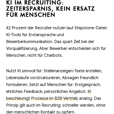
KI IM RECRUITING:
ZEITERSPARNIS, KEIN ERSATZ
FÜR MENSCHEN
42 Prozent der Recruiter nutzen laut Stepstone-Daten
KI-Tools für Erstansprache und
Bewerberkommunikation. Das spart Zeit bei der
Vorqualifizierung. Aber Bewerber entscheiden sich für
Menschen, nicht für Chatbots.
Nutzt KI sinnvoll für: Stellenanzeigen-Texte erstellen,
Lebensläufe vorstrukturieren, Absagen freundlich
formulieren. Setzt auf Menschen für: Erstgespräch,
ehrliches Feedback, persönliches Angebot.
KI
beschleunigt Prozesse im B2B-Vertrieb
analog. Das
Prinzip gilt auch im Recruiting: schneller werden, ohne
den menschlichen Kontakt zu opfern.