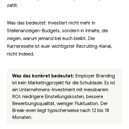
zahlt.
Was das bedeutet: Investiert nicht mehr in
Stellenanzeigen-Budgets, sondern in Inhalte, die
zeigen, warum jemand bei euch bleibt. Die
Karriereseite ist euer wichtigster Recruiting-Kanal,
nicht Indeed.
Was das konkret bedeutet:
Employer Branding
ist kein Marketingprojekt für die Schublade. Es ist
ein Unternehmens-Investment mit messbarem
ROI: niedrigere Einstellungskosten, bessere
Bewerbungsqualität, weniger Fluktuation. Der
Break-even liegt typischerweise nach 12 bis 18
Monaten.