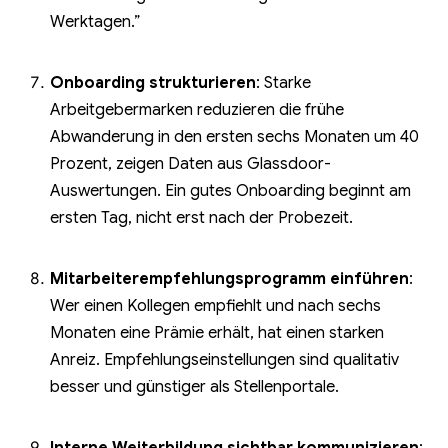
Werktagen.”
Onboarding strukturieren
: Starke
Arbeitgebermarken reduzieren die frühe
Abwanderung in den ersten sechs Monaten um 40
Prozent, zeigen Daten aus Glassdoor-
Auswertungen. Ein gutes Onboarding beginnt am
ersten Tag, nicht erst nach der Probezeit.
Mitarbeiterempfehlungsprogramm einführen
:
Wer einen Kollegen empfiehlt und nach sechs
Monaten eine Prämie erhält, hat einen starken
Anreiz. Empfehlungseinstellungen sind qualitativ
besser und günstiger als Stellenportale.
Interne Weiterbildung sichtbar kommunizieren
: