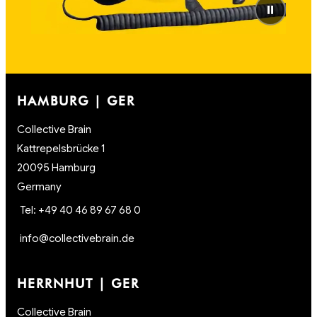
⏸
HAMBURG | GER
Collective Brain
Kattrepelsbrücke 1
20095 Hamburg
Germany
Tel: +49 40 46 89 67 68 0
info@collectivebrain.de
HERRNHUT | GER
Collective Brain