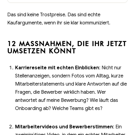
Das sind keine Trostpreise. Das sind echte
Kaufargumente, wenn ihr sie klar kommuniziert.
12 MASSNAHMEN, DIE IHR JETZT U
MSETZEN KÖNNT
Karriereseite mit echten Einblicken
: Nicht nur
Stellenanzeigen, sondern Fotos vom Alltag, kurze
Mitarbeiterstatements und klare Antworten auf die
Fragen, die Bewerber wirklich haben. Wer
antwortet auf meine Bewerbung? Wie läuft das
Onboarding ab? Welche Teams gibt es?
Mitarbeitervideos und Bewerberstimmen
: Ein
zweiminütiges Video, in dem ein echter Mitarbeiter