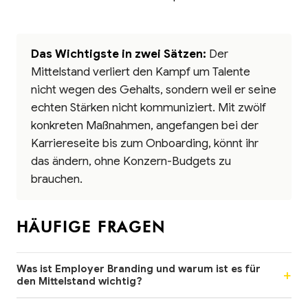
Das Wichtigste in zwei Sätzen:
Der
Mittelstand verliert den Kampf um Talente
nicht wegen des Gehalts, sondern weil er seine
echten Stärken nicht kommuniziert. Mit zwölf
konkreten Maßnahmen, angefangen bei der
Karriereseite bis zum Onboarding, könnt ihr
das ändern, ohne Konzern-Budgets zu
brauchen.
HÄUFIGE FRAGEN
Was ist Employer Branding und warum ist es für
den Mittelstand wichtig?