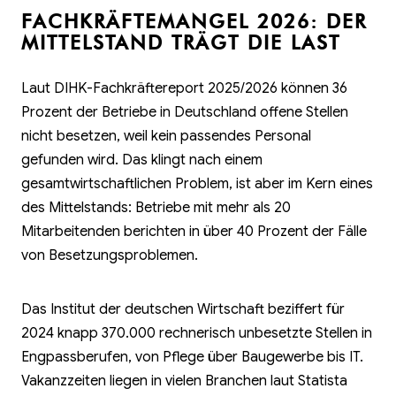
FACHKRÄFTEMANGEL 2026: DER
MITTELSTAND TRÄGT DIE LAST
Laut DIHK-Fachkräftereport 2025/2026 können 36
Prozent der Betriebe in Deutschland offene Stellen
nicht besetzen, weil kein passendes Personal
gefunden wird. Das klingt nach einem
gesamtwirtschaftlichen Problem, ist aber im Kern eines
des Mittelstands: Betriebe mit mehr als 20
Mitarbeitenden berichten in über 40 Prozent der Fälle
von Besetzungsproblemen.
Das Institut der deutschen Wirtschaft beziffert für
2024 knapp 370.000 rechnerisch unbesetzte Stellen in
Engpassberufen, von Pflege über Baugewerbe bis IT.
Vakanzzeiten liegen in vielen Branchen laut Statista