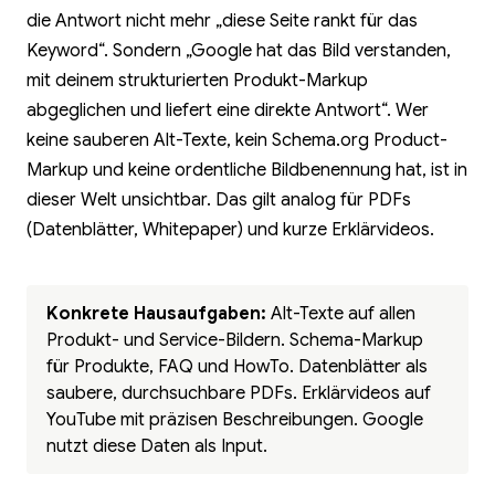
die Antwort nicht mehr „diese Seite rankt für das
Keyword“. Sondern „Google hat das Bild verstanden,
mit deinem strukturierten Produkt-Markup
abgeglichen und liefert eine direkte Antwort“. Wer
keine sauberen Alt-Texte, kein Schema.org Product-
Markup und keine ordentliche Bildbenennung hat, ist in
dieser Welt unsichtbar. Das gilt analog für PDFs
(Datenblätter, Whitepaper) und kurze Erklärvideos.
Konkrete Hausaufgaben:
Alt-Texte auf allen
Produkt- und Service-Bildern. Schema-Markup
für Produkte, FAQ und HowTo. Datenblätter als
saubere, durchsuchbare PDFs. Erklärvideos auf
YouTube mit präzisen Beschreibungen. Google
nutzt diese Daten als Input.