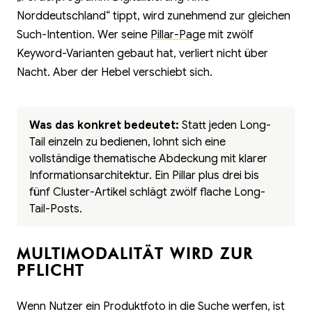
Norddeutschland“ tippt, wird zunehmend zur gleichen
Such-Intention. Wer seine
Pillar-Page
mit zwölf
Keyword-Varianten gebaut hat, verliert nicht über
Nacht. Aber der Hebel verschiebt sich.
Was das konkret bedeutet:
Statt jeden Long-
Tail einzeln zu bedienen, lohnt sich eine
vollständige thematische Abdeckung mit klarer
Informationsarchitektur. Ein Pillar plus drei bis
fünf Cluster-Artikel schlägt zwölf flache Long-
Tail-Posts.
MULTIMODALITÄT WIRD ZUR
PFLICHT
Wenn Nutzer ein Produktfoto in die Suche werfen, ist