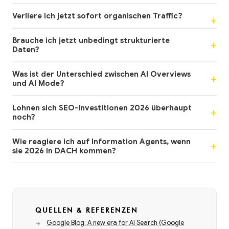
Verliere ich jetzt sofort organischen Traffic?
Brauche ich jetzt unbedingt strukturierte
Daten?
Was ist der Unterschied zwischen AI Overviews
und AI Mode?
Lohnen sich SEO-Investitionen 2026 überhaupt
noch?
Wie reagiere ich auf Information Agents, wenn
sie 2026 in DACH kommen?
QUELLEN & REFERENZEN
Google Blog: A new era for AI Search (Google