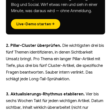
Blog und Social. Wirf etwas rein und sieh in einer
Minute, was daraus wird — ohne Anmeldung.
→
Live-Demo starten
2. Pillar-Cluster überprüfen.
Die wichtigsten drei bis
fünf Themen identifizieren, in denen Sichtbarkeit
Umsatz bringt. Pro Thema ein langer Pillar-Artikel mit
Tiefe, plus drei bis fünf Cluster-Artikel, die spezifische
Fragen beantworten. Sauber intern verlinkt. Das
schlägt jede Long-Tail-Sprühaktion.
3. Aktualisierungs-Rhythmus etablieren.
Vier bis
sechs Wochen Takt für jeden wichtigen Artikel. Datum
sichtbar, Inhalt wirklich überarbeitet (nicht nur