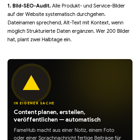
1. Bild-SEO-Audit.
Alle Produkt- und Service-Bilder
auf der Website systematisch durchgehen.
Dateinamen sprechend, Alt-Text mit Kontext, wenn
möglich Strukturierte Daten ergänzen. Wer 200 Bilder
hat, plant zwei Halbtage ein.
IN EIGENER SACHE
Content planen, erstellen,
veröffentlichen — automatisch
FameHub macht aus einer Notiz, einem Foto
oder einer Sprachnachricht fertige Beiträge für