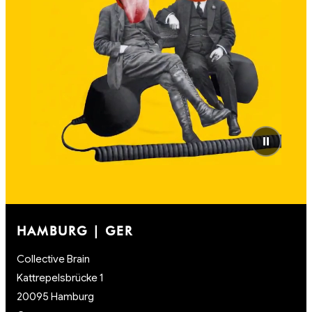
⏸
HAMBURG | GER
Collective Brain
Kattrepelsbrücke 1
20095 Hamburg