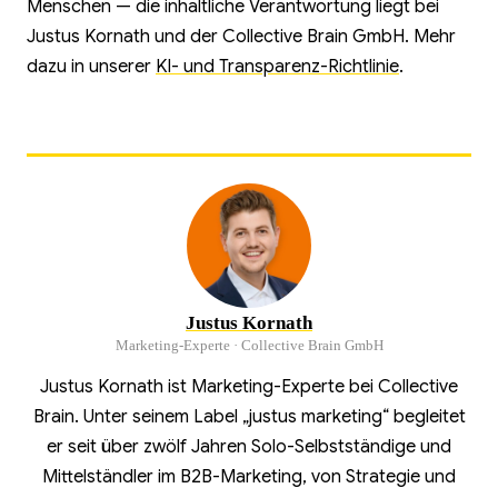
Menschen — die inhaltliche Verantwortung liegt bei
Justus Kornath und der Collective Brain GmbH. Mehr
dazu in unserer
KI- und Transparenz-Richtlinie
.
Justus Kornath
Marketing-Experte · Collective Brain GmbH
Justus Kornath ist Marketing-Experte bei Collective
Brain. Unter seinem Label „justus marketing“ begleitet
er seit über zwölf Jahren Solo-Selbstständige und
Mittelständler im B2B-Marketing, von Strategie und