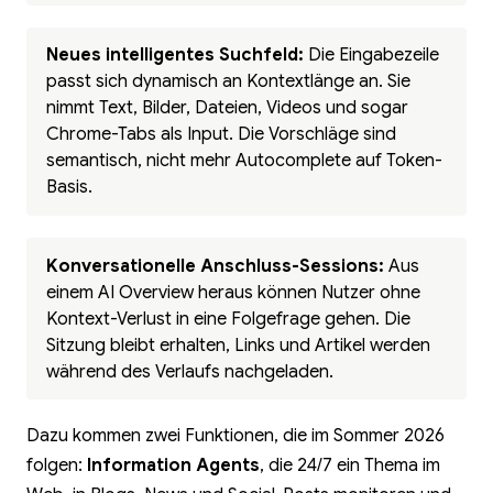
Neues intelligentes Suchfeld:
Die Eingabezeile
passt sich dynamisch an Kontextlänge an. Sie
nimmt Text, Bilder, Dateien, Videos und sogar
Chrome-Tabs als Input. Die Vorschläge sind
semantisch, nicht mehr Autocomplete auf Token-
Basis.
Konversationelle Anschluss-Sessions:
Aus
einem AI Overview heraus können Nutzer ohne
Kontext-Verlust in eine Folgefrage gehen. Die
Sitzung bleibt erhalten, Links und Artikel werden
während des Verlaufs nachgeladen.
Dazu kommen zwei Funktionen, die im Sommer 2026
folgen:
Information Agents
, die 24/7 ein Thema im