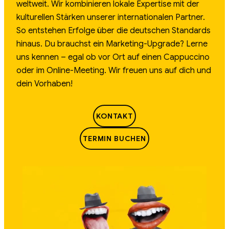
weltweit. Wir kombinieren lokale Expertise mit der
kulturellen Stärken unserer internationalen Partner.
So entstehen Erfolge über die deutschen Standards
hinaus. Du brauchst ein Marketing-Upgrade? Lerne
uns kennen – egal ob vor Ort auf einen Cappuccino
oder im Online-Meeting. Wir freuen uns auf dich und
dein Vorhaben!
KONTAKT
TERMIN BUCHEN