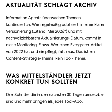
AKTUALITÄT SCHLÄGT ARCHIV
Information Agents überwachen Themen
kontinuierlich. Wer regelmäßig publiziert, in einer klaren
Versionierung („Stand: Mai 2026″) und mit
nachvollziehbarem Aktualisierungs-Datum, kommt in
diese Monitoring-Flows. Wer einen Evergreen-Artikel
von 2022 hat und nie pflegt, fällt raus. Das ist ein
Content-Strategie-Thema
, kein Tool-Thema.
WAS MITTELSTÄNDLER JETZT
KONKRET TUN SOLLTEN
Drei Schritte, die in den nächsten 30 Tagen umsetzbar
sind und mehr bringen als jedes Tool-Abo.