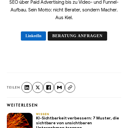
SEO über Paid Advertising bis zu Video- und Funnel-
Aufbau. Sein Motto: nicht Berater, sondern Macher.
Aus Kiel.
LinkedIn
BERATUNG ANFRAGEN
TEILEN
WEITERLESEN
WISSEN
KI-Sichtbarkeit verbessern: 7 Muster, die
sichtbare von unsichtbaren
Unternehmen trennen