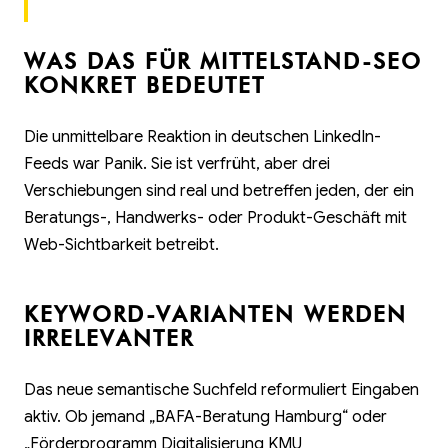
WAS DAS FÜR MITTELSTAND-SEO
KONKRET BEDEUTET
Die unmittelbare Reaktion in deutschen LinkedIn-
Feeds war Panik. Sie ist verfrüht, aber drei
Verschiebungen sind real und betreffen jeden, der ein
Beratungs-, Handwerks- oder Produkt-Geschäft mit
Web-Sichtbarkeit betreibt.
KEYWORD-VARIANTEN WERDEN
IRRELEVANTER
Das neue semantische Suchfeld reformuliert Eingaben
aktiv. Ob jemand „BAFA-Beratung Hamburg“ oder
„Förderprogramm Digitalisierung KMU