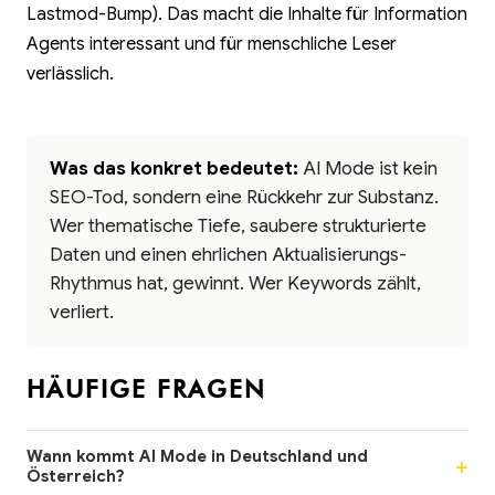
Lastmod-Bump). Das macht die Inhalte für Information
Agents interessant und für menschliche Leser
verlässlich.
Was das konkret bedeutet:
AI Mode ist kein
SEO-Tod, sondern eine Rückkehr zur Substanz.
Wer thematische Tiefe, saubere strukturierte
Daten und einen ehrlichen Aktualisierungs-
Rhythmus hat, gewinnt. Wer Keywords zählt,
verliert.
HÄUFIGE FRAGEN
Wann kommt AI Mode in Deutschland und
Österreich?