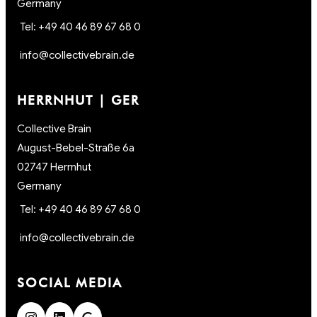
Germany
Tel: +49 40 46 89 67 68 0
info@collectivebrain.de
HERRNHUT | GER
Collective Brain
August-Bebel-Straße 6a
02747 Herrnhut
Germany
Tel: +49 40 46 89 67 68 0
info@collectivebrain.de
SOCIAL MEDIA