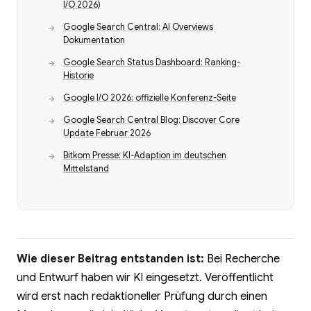
I/O 2026)
Google Search Central: AI Overviews
Dokumentation
Google Search Status Dashboard: Ranking-
Historie
Google I/O 2026: offizielle Konferenz-Seite
Google Search Central Blog: Discover Core
Update Februar 2026
Bitkom Presse: KI-Adaption im deutschen
Mittelstand
Wie dieser Beitrag entstanden ist:
Bei Recherche
und Entwurf haben wir KI eingesetzt. Veröffentlicht
wird erst nach redaktioneller Prüfung durch einen