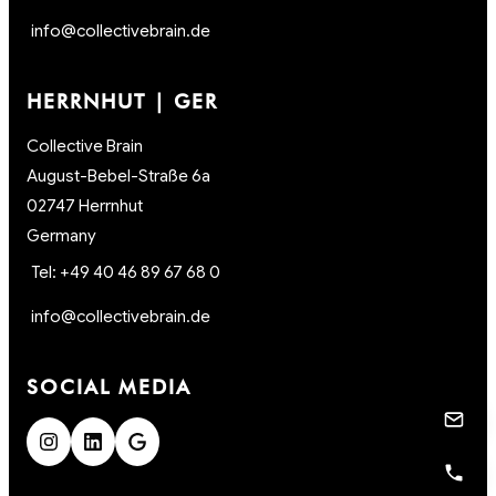
info@collectivebrain.de
HERRNHUT | GER
Collective Brain
August-Bebel-Straße 6a
02747 Herrnhut
Germany
Tel: +49 40 46 89 67 68 0
info@collectivebrain.de
SOCIAL MEDIA