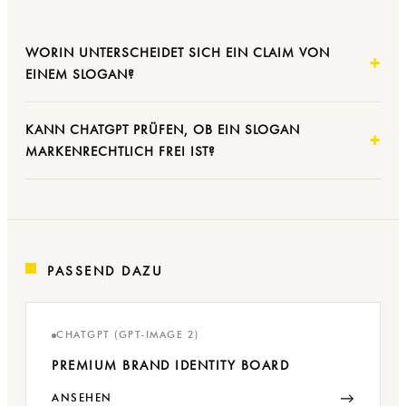
WORIN UNTERSCHEIDET SICH EIN CLAIM VON
EINEM SLOGAN?
KANN CHATGPT PRÜFEN, OB EIN SLOGAN
MARKENRECHTLICH FREI IST?
PASSEND DAZU
CHATGPT (GPT-IMAGE 2)
PREMIUM BRAND IDENTITY BOARD
→
ANSEHEN