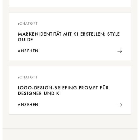
CHATGPT
MARKENIDENTITÄT MIT KI ERSTELLEN: STYLE
GUIDE
→
ANSEHEN
CHATGPT
LOGO-DESIGN-BRIEFING PROMPT FÜR
DESIGNER UND KI
→
ANSEHEN