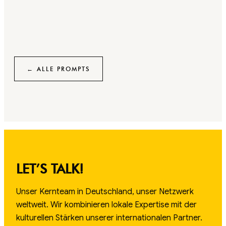
← ALLE PROMPTS
LET’S TALK!
Unser Kernteam in Deutschland, unser Netzwerk
weltweit. Wir kombinieren lokale Expertise mit der
kulturellen Stärken unserer internationalen Partner.