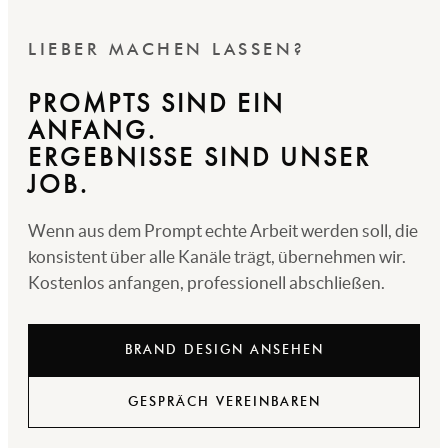
LIEBER MACHEN LASSEN?
PROMPTS SIND EIN
ANFANG.
ERGEBNISSE SIND UNSER
JOB.
Wenn aus dem Prompt echte Arbeit werden soll, die
konsistent über alle Kanäle trägt, übernehmen wir.
Kostenlos anfangen, professionell abschließen.
BRAND DESIGN ANSEHEN
GESPRÄCH VEREINBAREN