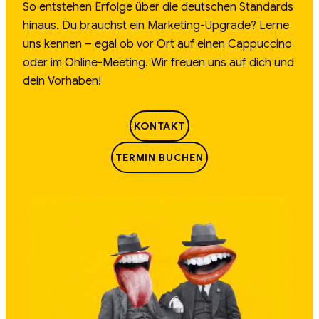
So entstehen Erfolge über die deutschen Standards
hinaus. Du brauchst ein Marketing-Upgrade? Lerne
uns kennen – egal ob vor Ort auf einen Cappuccino
oder im Online-Meeting. Wir freuen uns auf dich und
dein Vorhaben!
KONTAKT
TERMIN BUCHEN