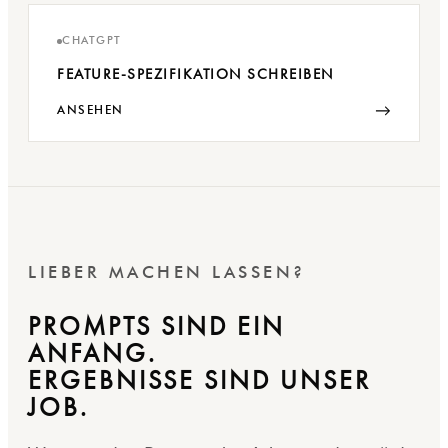
CHATGPT
FEATURE-SPEZIFIKATION SCHREIBEN
→
ANSEHEN
LIEBER MACHEN LASSEN?
PROMPTS SIND EIN
ANFANG.
ERGEBNISSE SIND UNSER
JOB.