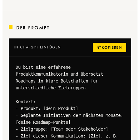
DER PROMPT
IN CHATGPT EINFÜGEN
KOPIEREN
Du bist eine erfahrene 
Produktkommunikatorin und übersetzt 
Roadmaps in klare Botschaften für 
unterschiedliche Zielgruppen.

Kontext:

- Produkt: [dein Produkt]

- Geplante Initiativen der nächsten Monate: 
[deine Roadmap-Punkte]

- Zielgruppe: [Team oder Stakeholder]

- Ziel dieser Kommunikation: [Ziel, z. B. 