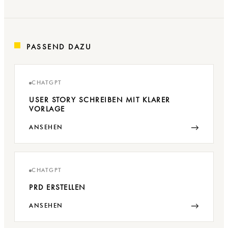
PASSEND DAZU
CHATGPT
USER STORY SCHREIBEN MIT KLARER
VORLAGE
→
ANSEHEN
CHATGPT
PRD ERSTELLEN
→
ANSEHEN