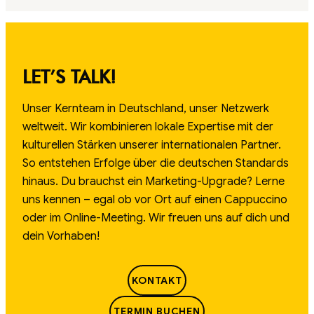
LET’S TALK!
Unser Kernteam in Deutschland, unser Netzwerk
weltweit. Wir kombinieren lokale Expertise mit der
kulturellen Stärken unserer internationalen Partner.
So entstehen Erfolge über die deutschen Standards
hinaus. Du brauchst ein Marketing-Upgrade? Lerne
uns kennen – egal ob vor Ort auf einen Cappuccino
oder im Online-Meeting. Wir freuen uns auf dich und
dein Vorhaben!
KONTAKT
TERMIN BUCHEN