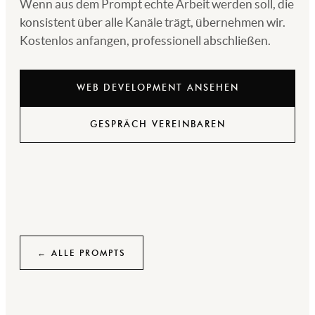
Wenn aus dem Prompt echte Arbeit werden soll, die
konsistent über alle Kanäle trägt, übernehmen wir.
Kostenlos anfangen, professionell abschließen.
WEB DEVELOPMENT ANSEHEN
GESPRÄCH VEREINBAREN
← ALLE PROMPTS