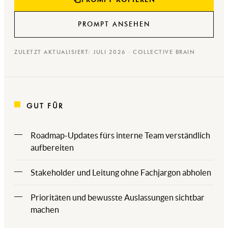
PROMPT ANSEHEN
ZULETZT AKTUALISIERT: JULI 2026 · COLLECTIVE BRAIN
GUT FÜR
Roadmap-Updates fürs interne Team verständlich
aufbereiten
Stakeholder und Leitung ohne Fachjargon abholen
Prioritäten und bewusste Auslassungen sichtbar
machen