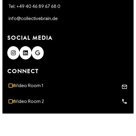
Tel: +49 40 46 89 67 68 0
info@collectivebrain.de
SOCIAL MEDIA
CONNECT
Video Room 1
Video Room 2