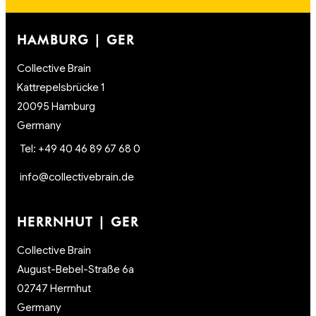
HAMBURG | GER
Collective Brain
Kattrepelsbrücke 1
20095 Hamburg
Germany
Tel: +49 40 46 89 67 68 0
info@collectivebrain.de
HERRNHUT | GER
Collective Brain
August-Bebel-Straße 6a
02747 Herrnhut
Germany