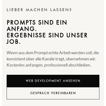
LIEBER MACHEN LASSEN?
PROMPTS SIND EIN
ANFANG.
ERGEBNISSE SIND UNSER
JOB.
Wenn aus dem Prompt echte Arbeit werden soll, die
konsistent über alle Kanäle trägt, übernehmen wir.
Kostenlos anfangen, professionell abschließen.
WEB DEVELOPMENT ANSEHEN
GESPRÄCH VEREINBAREN