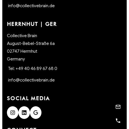
info@collectivebrain.de
HERRNHUT | GER
Collective Brain
August-Bebel-Straße 6a
02747 Herrnhut
Germany
Tel: +49 40 46 89 67 68 0
info@collectivebrain.de
SOCIAL MEDIA