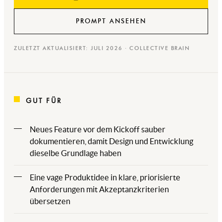
PROMPT ANSEHEN
ZULETZT AKTUALISIERT: JULI 2026 · COLLECTIVE BRAIN
GUT FÜR
Neues Feature vor dem Kickoff sauber
dokumentieren, damit Design und Entwicklung
dieselbe Grundlage haben
Eine vage Produktidee in klare, priorisierte
Anforderungen mit Akzeptanzkriterien
übersetzen