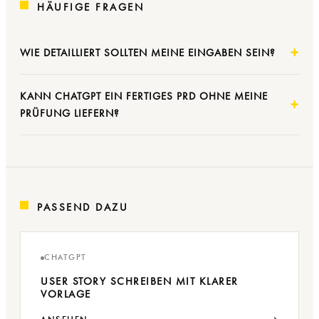
HÄUFIGE FRAGEN
WIE DETAILLIERT SOLLTEN MEINE EINGABEN SEIN?
KANN CHATGPT EIN FERTIGES PRD OHNE MEINE
PRÜFUNG LIEFERN?
PASSEND DAZU
CHATGPT
USER STORY SCHREIBEN MIT KLARER
VORLAGE