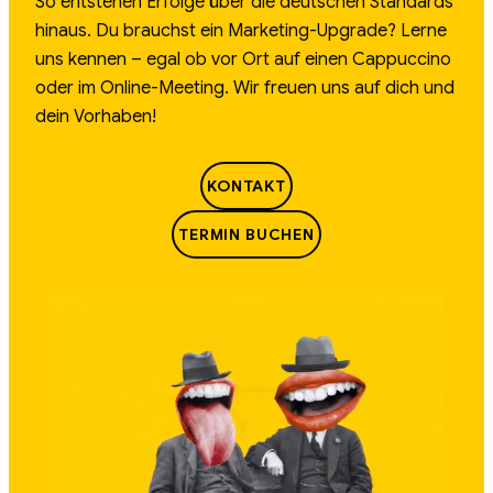
So entstehen Erfolge über die deutschen Standards
hinaus. Du brauchst ein Marketing-Upgrade? Lerne
uns kennen – egal ob vor Ort auf einen Cappuccino
oder im Online-Meeting. Wir freuen uns auf dich und
dein Vorhaben!
KONTAKT
TERMIN BUCHEN