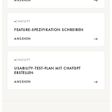
→
ANSEHEN
CHATGPT
FEATURE-SPEZIFIKATION SCHREIBEN
→
ANSEHEN
CHATGPT
USABILITY-TEST-PLAN MIT CHATGPT
ERSTELLEN
→
ANSEHEN