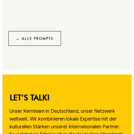
← ALLE PROMPTS
LET’S TALK!
Unser Kernteam in Deutschland, unser Netzwerk
weltweit. Wir kombinieren lokale Expertise mit der
kulturellen Stärken unserer internationalen Partner.