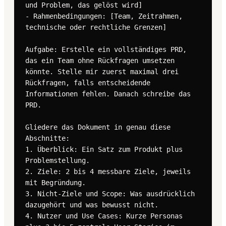
und Problem, das gelöst wird]

- Rahmenbedingungen: [Team, Zeitrahmen, 
technische oder rechtliche Grenzen]

Aufgabe: Erstelle ein vollständiges PRD, 
das ein Team ohne Rückfragen umsetzen 
könnte. Stelle mir zuerst maximal drei 
Rückfragen, falls entscheidende 
Informationen fehlen. Danach schreibe das 
PRD.

Gliedere das Dokument in genau diese 
Abschnitte:

1. Überblick: Ein Satz zum Produkt plus 
Problemstellung.

2. Ziele: 2 bis 4 messbare Ziele, jeweils 
mit Begründung.

3. Nicht-Ziele und Scope: Was ausdrücklich 
dazugehört und was bewusst nicht.

4. Nutzer und Use Cases: Kurze Personas 