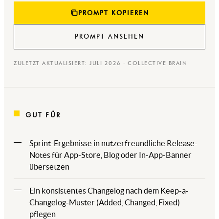
PROMPT KOPIEREN
PROMPT ANSEHEN
ZULETZT AKTUALISIERT: JULI 2026 · COLLECTIVE BRAIN
GUT FÜR
Sprint-Ergebnisse in nutzerfreundliche Release-
Notes für App-Store, Blog oder In-App-Banner
übersetzen
Ein konsistentes Changelog nach dem Keep-a-
Changelog-Muster (Added, Changed, Fixed)
pflegen