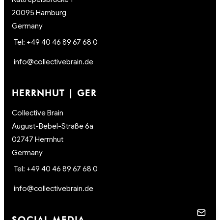
20095 Hamburg
Germany
Tel: +49 40 46 89 67 68 0
info@collectivebrain.de
HERRNHUT | GER
Collective Brain
August-Bebel-Straße 6a
02747 Herrnhut
Germany
Tel: +49 40 46 89 67 68 0
info@collectivebrain.de