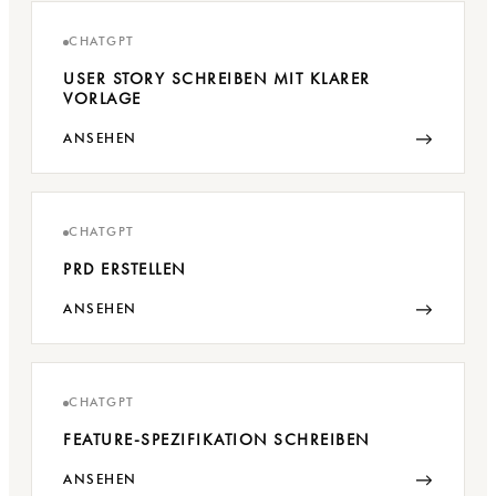
CHATGPT
USER STORY SCHREIBEN MIT KLARER
VORLAGE
→
ANSEHEN
CHATGPT
PRD ERSTELLEN
→
ANSEHEN
CHATGPT
FEATURE-SPEZIFIKATION SCHREIBEN
→
ANSEHEN