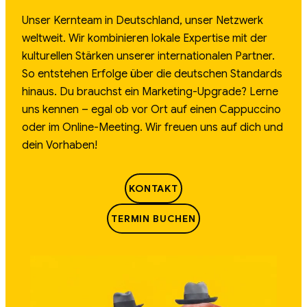
Unser Kernteam in Deutschland, unser Netzwerk
weltweit. Wir kombinieren lokale Expertise mit der
kulturellen Stärken unserer internationalen Partner.
So entstehen Erfolge über die deutschen Standards
hinaus. Du brauchst ein Marketing-Upgrade? Lerne
uns kennen – egal ob vor Ort auf einen Cappuccino
oder im Online-Meeting. Wir freuen uns auf dich und
dein Vorhaben!
KONTAKT
TERMIN BUCHEN