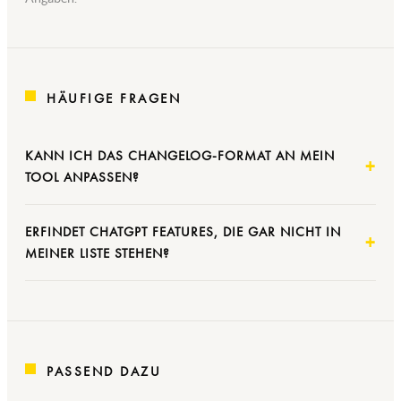
HÄUFIGE FRAGEN
KANN ICH DAS CHANGELOG-FORMAT AN MEIN
TOOL ANPASSEN?
ERFINDET CHATGPT FEATURES, DIE GAR NICHT IN
MEINER LISTE STEHEN?
PASSEND DAZU