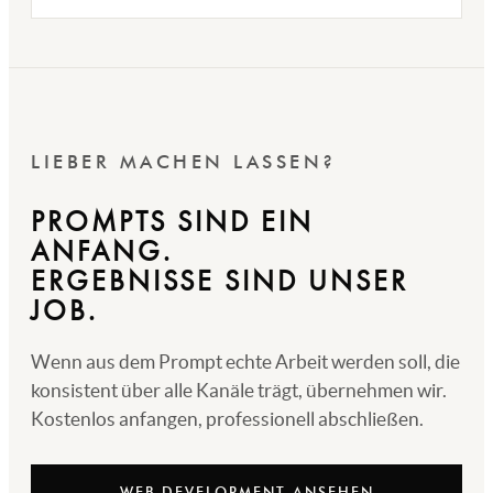
LIEBER MACHEN LASSEN?
PROMPTS SIND EIN
ANFANG.
ERGEBNISSE SIND UNSER
JOB.
Wenn aus dem Prompt echte Arbeit werden soll, die
konsistent über alle Kanäle trägt, übernehmen wir.
Kostenlos anfangen, professionell abschließen.
WEB DEVELOPMENT ANSEHEN