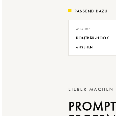
PASSEND DAZU
CLAUDE
KONTRÄR-HOOK
ANSEHEN
LIEBER MACHEN
PROMPT