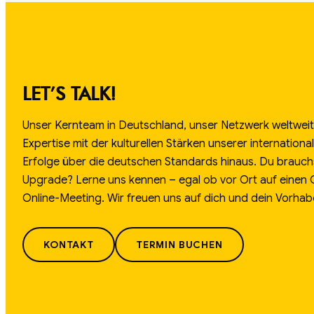
LET’S TALK!
Unser Kernteam in Deutschland, unser Netzwerk weltweit.
Expertise mit der kulturellen Stärken unserer internation
Erfolge über die deutschen Standards hinaus. Du brauch
Upgrade? Lerne uns kennen – egal ob vor Ort auf einen
Online-Meeting. Wir freuen uns auf dich und dein Vorhab
KONTAKT
TERMIN BUCHEN