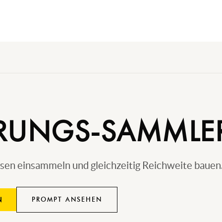
RUNGS-SAMMLER
sen einsammeln und gleichzeitig Reichweite bauen
PROMPT ANSEHEN
N