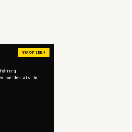
KOPIEREN
ahrung 
r werden als der 