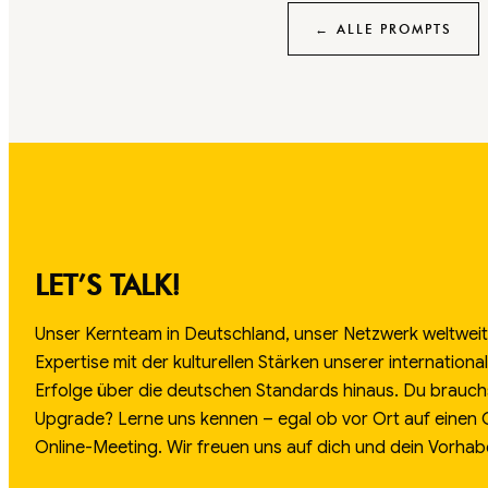
← ALLE PROMPTS
LET’S TALK!
Unser Kernteam in Deutschland, unser Netzwerk weltweit.
Expertise mit der kulturellen Stärken unserer internation
Erfolge über die deutschen Standards hinaus. Du brauch
Upgrade? Lerne uns kennen – egal ob vor Ort auf einen
Online-Meeting. Wir freuen uns auf dich und dein Vorhab