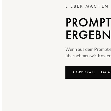
LIEBER MACHEN
PROMPT
ERGEBN
Wenn aus dem Prompt echt
übernehmen wir. Kostenl
CORPORATE FILM 