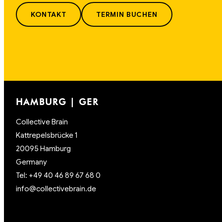
KONTAKT
TERMIN BUCHEN
HAMBURG | GER
Collective Brain
Kattrepelsbrücke 1
20095 Hamburg
Germany
Tel: +49 40 46 89 67 68 0
info@collectivebrain.de