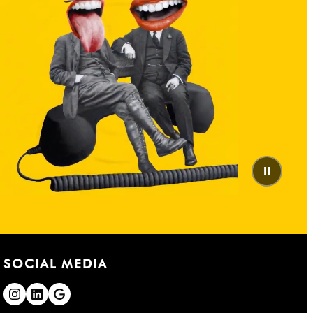
⏸
SOCIAL MEDIA