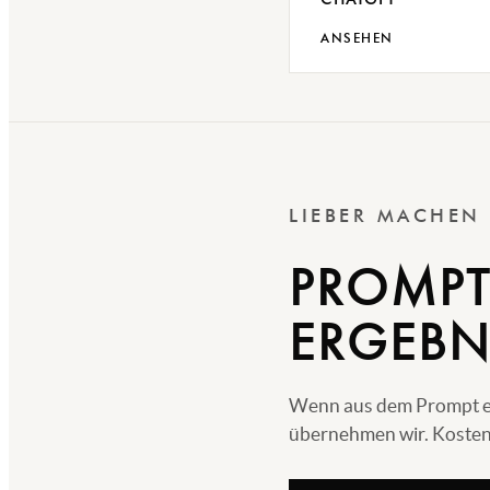
ANSEHEN
LIEBER MACHEN
PROMPT
ERGEBN
Wenn aus dem Prompt echt
übernehmen wir. Kostenl