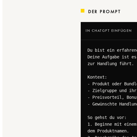
DER PROMPT
IN CHATGPT EINFÜGEN
Du bist ein erfahren
Deine Aufgabe ist es
zur Handlung führt.

Kontext:

- Produkt oder Bundl
- Zielgruppe und ihr
- Preisvorteil, Bonu
- Gewünschte Handlun
So gehst du vor:

1. Beginne mit einem
dem Produktnamen.
