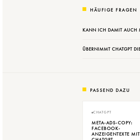
HÄUFIGE FRAGEN
KANN ICH DAMIT AUCH 
ÜBERNIMMT CHATGPT DIE
PASSEND DAZU
CHATGPT
META-ADS-COPY:
FACEBOOK-
ANZEIGENTEXTE MIT
CHATGPT