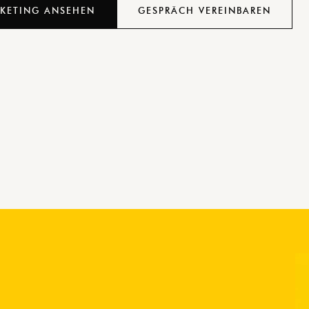
KETING ANSEHEN
GESPRÄCH VEREINBAREN