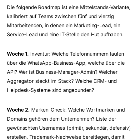
Die folgende Roadmap ist eine Mittelstands-Variante,
kalibriert auf Teams zwischen fünf und vierzig
Mitarbeitenden, in denen ein Marketing-Lead, ein
Service-Lead und eine IT-Stelle den Hut aufhaben.
Woche 1.
Inventur: Welche Telefonnummern laufen
über die WhatsApp-Business-App, welche über die
API? Wer ist Business-Manager-Admin? Welcher
Aggregator steckt im Stack? Welche CRM- und
Helpdesk-Systeme sind angebunden?
Woche 2.
Marken-Check: Welche Wortmarken und
Domains gehören dem Unternehmen? Liste der
gewünschten Usernames (primär, sekundär, defensiv)
erstellen. Trademark-Nachweise bereitlegen, damit