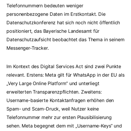
Telefonnummern bedeuten weniger
personenbezogene Daten im Erstkontakt. Die
Datenschutzkonferenz hat sich noch nicht öffentlich
positioniert, das Bayerische Landesamt für
Datenschutzaufsicht beobachtet das Thema in seinem
Messenger-Tracker.
Im Kontext des Digital Services Act sind zwei Punkte
relevant. Erstens: Meta gilt für WhatsApp in der EU als
„Very Large Online Platform“ und unterliegt
erweiterten Transparenzpflichten. Zweitens:
Username-basierte Kontaktanfragen erhöhen den
Spam- und Scam-Druck, weil Nutzer keine
Telefonnummer mehr zur ersten Plausibilisierung
sehen. Meta begegnet dem mit „Username-Keys“ und