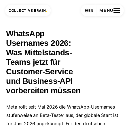
MENÜ
COLLECTIVE BRAIN
.
EN
WhatsApp
Usernames 2026:
Was Mittelstands-
Teams jetzt für
Customer-Service
und Business-API
vorbereiten müssen
Meta rollt seit Mai 2026 die WhatsApp-Usernames
stufenweise an Beta-Tester aus, der globale Start ist
für Juni 2026 angekündigt. Für den deutschen