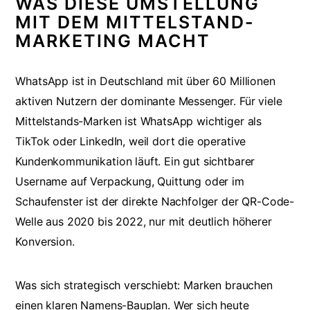
WAS DIESE UMSTELLUNG
MIT DEM MITTELSTAND-
MARKETING MACHT
WhatsApp ist in Deutschland mit über 60 Millionen
aktiven Nutzern der dominante Messenger. Für viele
Mittelstands-Marken ist WhatsApp wichtiger als
TikTok oder LinkedIn, weil dort die operative
Kundenkommunikation läuft. Ein gut sichtbarer
Username auf Verpackung, Quittung oder im
Schaufenster ist der direkte Nachfolger der QR-Code-
Welle aus 2020 bis 2022, nur mit deutlich höherer
Konversion.
Was sich strategisch verschiebt: Marken brauchen
einen klaren Namens-Bauplan. Wer sich heute