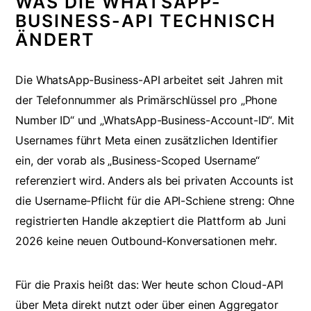
WAS DIE WHATSAPP-
BUSINESS-API TECHNISCH
ÄNDERT
Die WhatsApp-Business-API arbeitet seit Jahren mit
der Telefonnummer als Primärschlüssel pro „Phone
Number ID“ und „WhatsApp-Business-Account-ID“. Mit
Usernames führt Meta einen zusätzlichen Identifier
ein, der vorab als „Business-Scoped Username“
referenziert wird. Anders als bei privaten Accounts ist
die Username-Pflicht für die API-Schiene streng: Ohne
registrierten Handle akzeptiert die Plattform ab Juni
2026 keine neuen Outbound-Konversationen mehr.
Für die Praxis heißt das: Wer heute schon Cloud-API
über Meta direkt nutzt oder über einen Aggregator