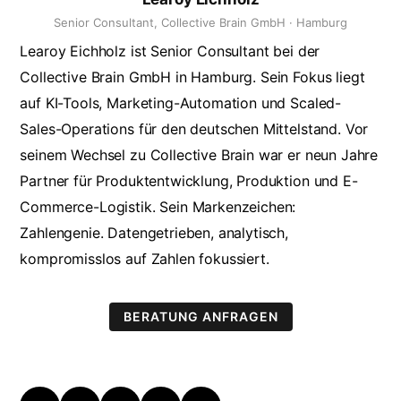
Senior Consultant, Collective Brain GmbH · Hamburg
Learoy Eichholz ist Senior Consultant bei der
Collective Brain GmbH in Hamburg. Sein Fokus liegt
auf KI-Tools, Marketing-Automation und Scaled-
Sales-Operations für den deutschen Mittelstand. Vor
seinem Wechsel zu Collective Brain war er neun Jahre
Partner für Produktentwicklung, Produktion und E-
Commerce-Logistik. Sein Markenzeichen:
Zahlengenie. Datengetrieben, analytisch,
kompromisslos auf Zahlen fokussiert.
BERATUNG ANFRAGEN