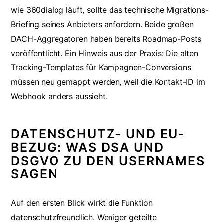
wie 360dialog läuft, sollte das technische Migrations-
Briefing seines Anbieters anfordern. Beide großen
DACH-Aggregatoren haben bereits Roadmap-Posts
veröffentlicht. Ein Hinweis aus der Praxis: Die alten
Tracking-Templates für Kampagnen-Conversions
müssen neu gemappt werden, weil die Kontakt-ID im
Webhook anders aussieht.
DATENSCHUTZ- UND EU-
BEZUG: WAS DSA UND
DSGVO ZU DEN USERNAMES
SAGEN
Auf den ersten Blick wirkt die Funktion
datenschutzfreundlich. Weniger geteilte