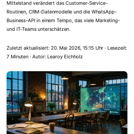
Mittelstand verändert das Customer-Service-
Routinen, CRM-Datenmodelle und die WhatsApp-
Business-API in einem Tempo, das viele Marketing-
und IT-Teams unterschätzen.
Zuletzt aktualisiert: 20. Mai 2026, 15:15 Uhr · Lesezeit:
7 Minuten · Autor: Learoy Eichholz