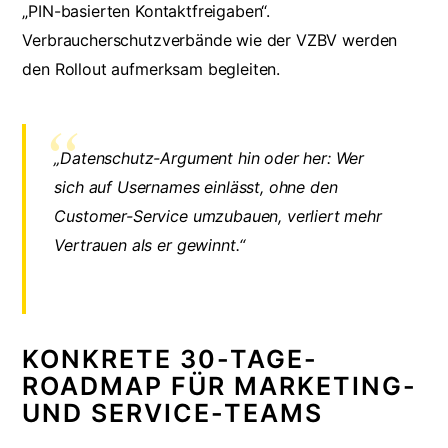
„PIN-basierten Kontaktfreigaben“.
Verbraucherschutzverbände wie der VZBV werden
den Rollout aufmerksam begleiten.
„Datenschutz-Argument hin oder her: Wer
sich auf Usernames einlässt, ohne den
Customer-Service umzubauen, verliert mehr
Vertrauen als er gewinnt.“
KONKRETE 30-TAGE-
ROADMAP FÜR MARKETING-
UND SERVICE-TEAMS