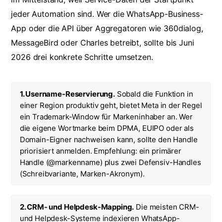
jeder Automation sind. Wer die WhatsApp-Business-
App oder die API über Aggregatoren wie 360dialog,
MessageBird oder Charles betreibt, sollte bis Juni
2026 drei konkrete Schritte umsetzen.
1. Username-Reservierung.
Sobald die Funktion in
einer Region produktiv geht, bietet Meta in der Regel
ein Trademark-Window für Markeninhaber an. Wer
die eigene Wortmarke beim DPMA, EUIPO oder als
Domain-Eigner nachweisen kann, sollte den Handle
priorisiert anmelden. Empfehlung: ein primärer
Handle (
@markenname
) plus zwei Defensiv-Handles
(Schreibvariante, Marken-Akronym).
2. CRM- und Helpdesk-Mapping.
Die meisten CRM-
und Helpdesk-Systeme indexieren WhatsApp-