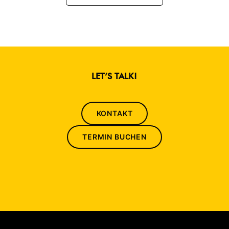
LET’S TALK!
KONTAKT
TERMIN BUCHEN