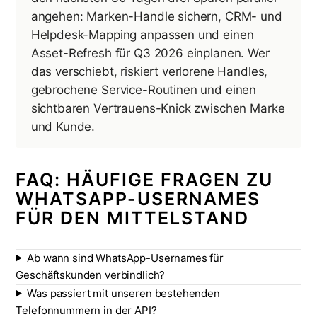
angehen: Marken-Handle sichern, CRM- und
Helpdesk-Mapping anpassen und einen
Asset-Refresh für Q3 2026 einplanen. Wer
das verschiebt, riskiert verlorene Handles,
gebrochene Service-Routinen und einen
sichtbaren Vertrauens-Knick zwischen Marke
und Kunde.
FAQ: HÄUFIGE FRAGEN ZU
WHATSAPP-USERNAMES
FÜR DEN MITTELSTAND
Ab wann sind WhatsApp-Usernames für
Geschäftskunden verbindlich?
Was passiert mit unseren bestehenden
Telefonnummern in der API?