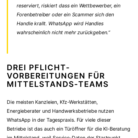
reserviert, riskiert dass ein Wettbewerber, ein
Forenbetreiber oder ein Scammer sich den
Handle krallt. WhatsApp wird Handles
wahrscheinlich nicht mehr zurückgeben.“
DREI PFLICHT-
VORBEREITUNGEN FÜR
MITTELSTANDS-TEAMS
Die meisten Kanzleien, Kfz-Werkstätten,
Energieberater und Handwerksbetriebe nutzen
WhatsApp in der Tagespraxis. Für viele dieser
Betriebe ist das auch ein Türöffner für die
KI-Beratung
im Mittelstand
, weil Service-Daten der Startpunkt