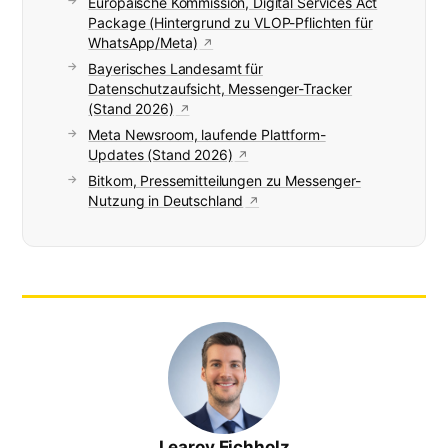
Europäische Kommission, Digital Services Act
Package (Hintergrund zu VLOP-Pflichten für
WhatsApp/Meta)
Bayerisches Landesamt für
Datenschutzaufsicht, Messenger-Tracker
(Stand 2026)
Meta Newsroom, laufende Plattform-
Updates (Stand 2026)
Bitkom, Pressemitteilungen zu Messenger-
Nutzung in Deutschland
Learoy Eichholz