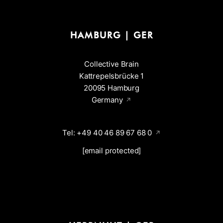
HAMBURG | GER
Collective Brain
Kattrepelsbrücke 1
20095 Hamburg
Germany
Tel: +49 40 46 89 67 68 0
[email protected]