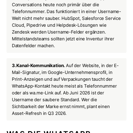
Conversations heute noch primär über die
Telefonnummer. Das funktioniert in einer Username-
Welt nicht mehr sauber.
HubSpot, Salesforce Service
Cloud, Pipedrive und Helpdesk-Lösungen wie
Zendesk
werden Username-Felder ergänzen.
Mittelstandsteams sollten jetzt eine Inventur ihrer
Datenfelder machen.
3. Kanal-Kommunikation.
Auf der Website, in der E-
Mail-Signatur, im Google-Unternehmensprofil, in
Print-Anzeigen und auf Verpackungen taucht der
WhatsApp-Kontakt heute meist als Telefonnummer
oder als
wa.me
-Link auf. Ab Juni 2026 ist der
Username der saubere Standard. Wer die
Sichtbarkeit der Marke ernst nimmt, plant einen
Asset-Refresh in Q3 2026.