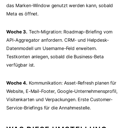
das Marken-Window genutzt werden kann, sobald
Meta es öffnet.
Woche 3.
Tech-Migration: Roadmap-Briefing vom
API-Aggregator anfordern. CRM- und Helpdesk-
Datenmodell um Username-Feld erweitern.
Testkonten anlegen, sobald die Business-Beta
verfügbar ist.
Woche 4.
Kommunikation: Asset-Refresh planen für
Website, E-Mail-Footer, Google-Unternehmensprofil,
Visitenkarten und Verpackungen. Erste Customer-
Service-Briefings für die Annahmestelle.