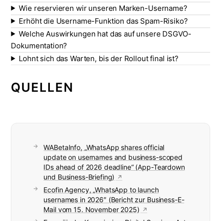
Wie reservieren wir unseren Marken-Username?
Erhöht die Username-Funktion das Spam-Risiko?
Welche Auswirkungen hat das auf unsere DSGVO-
Dokumentation?
Lohnt sich das Warten, bis der Rollout final ist?
QUELLEN
WABetaInfo, „WhatsApp shares official
update on usernames and business-scoped
IDs ahead of 2026 deadline“ (App-Teardown
und Business-Briefing)
Ecofin Agency, „WhatsApp to launch
usernames in 2026″ (Bericht zur Business-E-
Mail vom 15. November 2025)