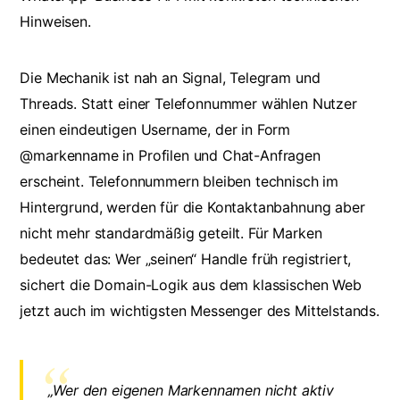
Hinweisen.
Die Mechanik ist nah an Signal, Telegram und
Threads. Statt einer Telefonnummer wählen Nutzer
einen eindeutigen Username, der in Form
@markenname
in Profilen und Chat-Anfragen
erscheint. Telefonnummern bleiben technisch im
Hintergrund, werden für die Kontaktanbahnung aber
nicht mehr standardmäßig geteilt. Für Marken
bedeutet das: Wer „seinen“ Handle früh registriert,
sichert die Domain-Logik aus dem klassischen Web
jetzt auch im wichtigsten Messenger des Mittelstands.
„Wer den eigenen Markennamen nicht aktiv