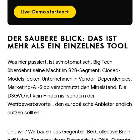
→
Live-Demo starten
DER SAUBERE BLICK: DAS IST
MEHR ALS EIN EINZELNES TOOL
Was hier passiert, ist symptomatisch. Big Tech
überdehnt seine Macht im B2B-Segment. Closed-
Models locken Unternehmen in Vendor-Dependencies.
Marketing-AI-Slop verschmutzt den Mittelstand. Die
DSGVO ist kein Hindernis, sondern der
Wettbewerbsvorteil, den europäische Anbieter endlich
nutzen sollten.
Und wir? Wir bauen das Gegenteil. Bei Collective Brain