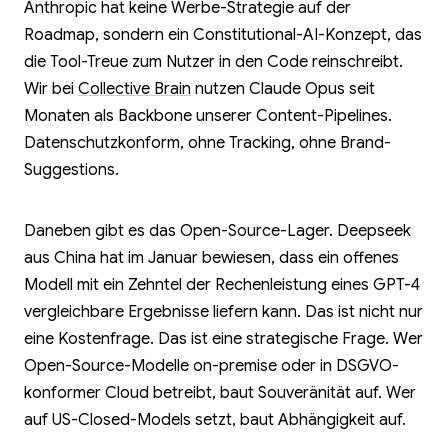
Anthropic hat keine Werbe-Strategie auf der
Roadmap, sondern ein Constitutional-AI-Konzept, das
die Tool-Treue zum Nutzer in den Code reinschreibt.
Wir bei
Collective Brain
nutzen Claude Opus seit
Monaten als Backbone unserer Content-Pipelines.
Datenschutzkonform, ohne Tracking, ohne Brand-
Suggestions.
Daneben gibt es das Open-Source-Lager. Deepseek
aus China hat im Januar bewiesen, dass ein offenes
Modell mit ein Zehntel der Rechenleistung eines GPT-4
vergleichbare Ergebnisse liefern kann. Das ist nicht nur
eine Kostenfrage. Das ist eine strategische Frage. Wer
Open-Source-Modelle on-premise oder in DSGVO-
konformer Cloud betreibt, baut Souveränität auf. Wer
auf US-Closed-Models setzt, baut Abhängigkeit auf.