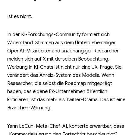
Ist es nicht.
In der KI-Forschungs-Community formiert sich
Widerstand. Stimmen aus dem Umfeld ehemaliger
OpenAI-Mitarbeiter und unabhängiger Researcher
melden sich auf X mit derselben Beobachtung.
Werbung in KI-Chats ist nicht nur eine UX-Frage. Sie
verändert das Anreiz-System des Modells. Wenn
Researcher, die selbst die Roadmap mitgeprägt
haben, das eigene Ex-Unternehmen öffentlich
kritisieren, ist das mehr als Twitter-Drama. Das ist eine
Branchen-Warnung.
Yann LeCun, Meta-Chef-AI, konterte erwartbar, dass
„Kommerzialisierung den Fortschritt beschleunigt“.