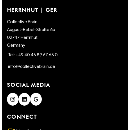
HERRNHUT | GER
Collective Brain
August-Bebel-Straße 6a
02747 Herrnhut
Germany
Tel: +49 40 46 89 67 68 0
info@collectivebrain.de
SOCIAL MEDIA
CONNECT