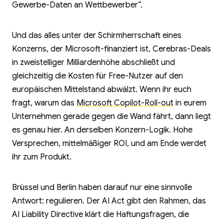
Gewerbe-Daten an Wettbewerber“.
Und das alles unter der Schirmherrschaft eines
Konzerns, der Microsoft-finanziert ist, Cerebras-Deals
in zweistelliger Milliardenhöhe abschließt und
gleichzeitig die Kosten für Free-Nutzer auf den
europäischen Mittelstand abwälzt. Wenn ihr euch
fragt, warum das
Microsoft Copilot-Roll-out
in eurem
Unternehmen gerade gegen die Wand fährt, dann liegt
es genau hier. An derselben Konzern-Logik. Hohe
Versprechen, mittelmäßiger ROI, und am Ende werdet
ihr zum Produkt.
Brüssel und Berlin haben darauf nur eine sinnvolle
Antwort: regulieren. Der AI Act gibt den Rahmen, das
AI Liability Directive klärt die Haftungsfragen, die