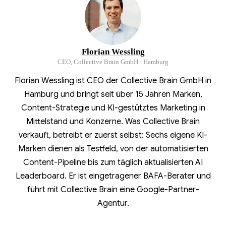
Florian Wessling
CEO, Collective Brain GmbH · Hamburg
Florian Wessling ist CEO der Collective Brain GmbH in
Hamburg und bringt seit über 15 Jahren Marken,
Content-Strategie und KI-gestütztes Marketing in
Mittelstand und Konzerne. Was Collective Brain
verkauft, betreibt er zuerst selbst: Sechs eigene KI-
Marken dienen als Testfeld, von der automatisierten
Content-Pipeline bis zum täglich aktualisierten AI
Leaderboard. Er ist eingetragener BAFA-Berater und
führt mit Collective Brain eine Google-Partner-
Agentur.