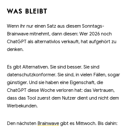
WAS BLEIBT
Wenn ihr nur einen Satz aus diesem Sonntags-
Brainwave mitnehmt, dann diesen: Wer 2026 noch
ChatGPT als alternativlos verkauft, hat aufgehört zu
denken.
Es gibt Alternativen. Sie sind besser. Sie sind
datenschutzkonformer. Sie sind, in vielen Fällen, sogar
günstiger. Und sie haben eine Eigenschaft, die
ChatGPT diese Woche verloren hat: das Vertrauen,
dass das Tool zuerst dem Nutzer dient und nicht dem
Werbekunden.
Den nächsten
Brainwave
gibt es Mittwoch. Bis dahin: