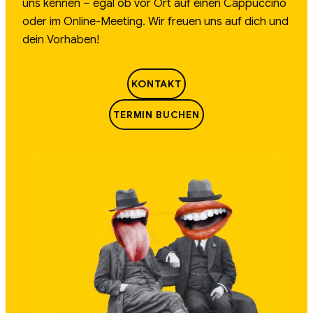
uns kennen – egal ob vor Ort auf einen Cappuccino
oder im Online-Meeting. Wir freuen uns auf dich und
dein Vorhaben!
KONTAKT
TERMIN BUCHEN