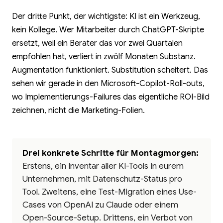
Der dritte Punkt, der wichtigste: KI ist ein Werkzeug,
kein Kollege. Wer Mitarbeiter durch ChatGPT-Skripte
ersetzt, weil ein Berater das vor zwei Quartalen
empfohlen hat, verliert in zwölf Monaten Substanz.
Augmentation funktioniert. Substitution scheitert. Das
sehen wir gerade in den Microsoft-Copilot-Roll-outs,
wo Implementierungs-Failures das eigentliche ROI-Bild
zeichnen, nicht die Marketing-Folien.
Drei konkrete Schritte für Montagmorgen:
Erstens, ein Inventar aller KI-Tools in eurem
Unternehmen, mit Datenschutz-Status pro
Tool. Zweitens, eine Test-Migration eines Use-
Cases von OpenAI zu Claude oder einem
Open-Source-Setup. Drittens, ein Verbot von