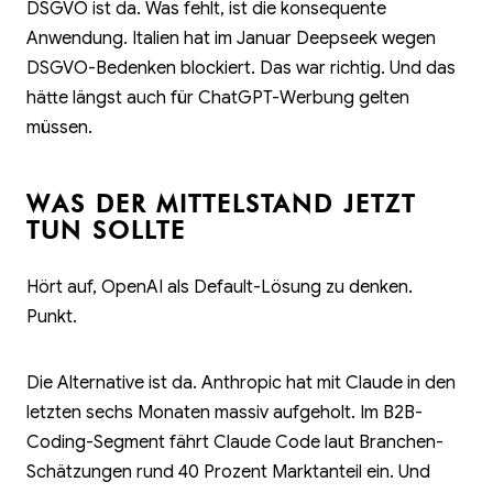
DSGVO ist da. Was fehlt, ist die konsequente
Anwendung. Italien hat im Januar Deepseek wegen
DSGVO-Bedenken blockiert. Das war richtig. Und das
hätte längst auch für ChatGPT-Werbung gelten
müssen.
WAS DER MITTELSTAND JETZT
TUN SOLLTE
Hört auf, OpenAI als Default-Lösung zu denken.
Punkt.
Die Alternative ist da. Anthropic hat mit Claude in den
letzten sechs Monaten massiv aufgeholt. Im B2B-
Coding-Segment fährt Claude Code laut Branchen-
Schätzungen rund 40 Prozent Marktanteil ein. Und