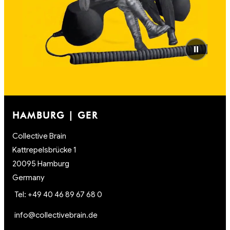
⏸
HAMBURG | GER
Collective Brain
Kattrepelsbrücke 1
20095 Hamburg
Germany
Tel: +49 40 46 89 67 68 0
info@collectivebrain.de