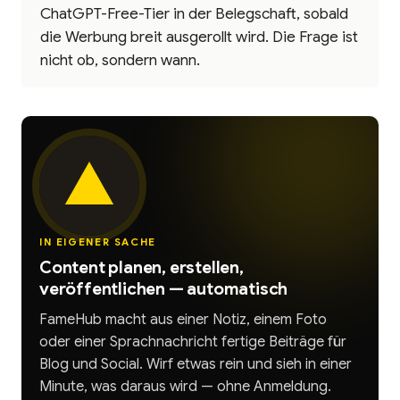
ChatGPT-Free-Tier in der Belegschaft, sobald
die Werbung breit ausgerollt wird. Die Frage ist
nicht ob, sondern wann.
IN EIGENER SACHE
Content planen, erstellen,
veröffentlichen — automatisch
FameHub macht aus einer Notiz, einem Foto
oder einer Sprachnachricht fertige Beiträge für
Blog und Social. Wirf etwas rein und sieh in einer
Minute, was daraus wird — ohne Anmeldung.