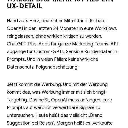
UX-DETAIL
Hand aufs Herz, deutscher Mittelstand. Ihr habt
OpenAI in den letzten 24 Monaten in eure Workflows
reingelassen, ohne wirklich kritisch zu werden.
ChatGPT-Plus-Abos für ganze Marketing-Teams. API-
Zugänge für Custom-GPTs. Sensible Kundendaten in
Prompts. Und in vielen Fällen: keine wirkliche
Datenschutz-Folgenabschätzung.
Jetzt kommt die Werbung. Und mit der Werbung
kommt das, was Werbung immer mit sich bringt:
Targeting. Das heißt, OpenAI muss anfangen, eure
Prompts auf werblich verwertbare Signale zu
untersuchen. Heute heißt das vielleicht „Brand
Suggestion bei Reisen“. Morgen heißt es „verkaufte