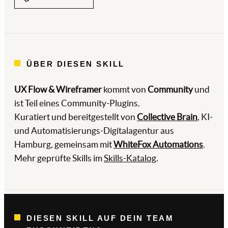
ÜBER DIESEN SKILL
UX Flow & Wireframer
kommt von
Community
und
ist Teil eines Community-Plugins.
Kuratiert und bereitgestellt von
Collective Brain
, KI-
und Automatisierungs-Digitalagentur aus
Hamburg, gemeinsam mit
WhiteFox Automations
.
Mehr geprüfte Skills im
Skills-Katalog
.
DIESEN SKILL AUF DEIN TEAM