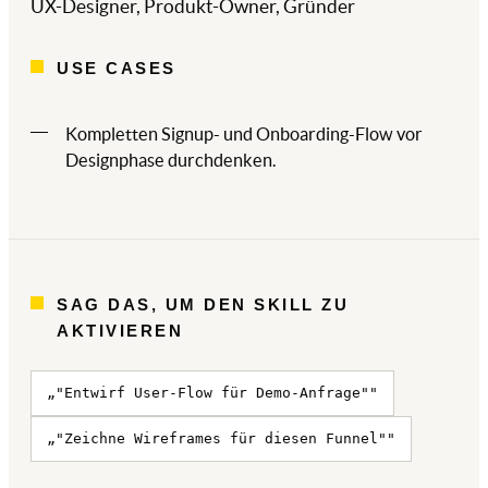
UX-Designer, Produkt-Owner, Gründer
USE CASES
Kompletten Signup- und Onboarding-Flow vor
Designphase durchdenken.
SAG DAS, UM DEN SKILL ZU
AKTIVIEREN
„"Entwirf User-Flow für Demo-Anfrage""
„"Zeichne Wireframes für diesen Funnel""