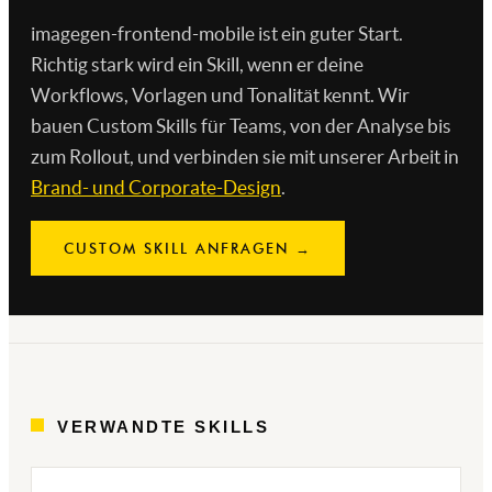
imagegen-frontend-mobile ist ein guter Start.
Richtig stark wird ein Skill, wenn er deine
Workflows, Vorlagen und Tonalität kennt. Wir
bauen Custom Skills für Teams, von der Analyse bis
zum Rollout, und verbinden sie mit unserer Arbeit in
Brand- und Corporate-Design
.
CUSTOM SKILL ANFRAGEN →
VERWANDTE SKILLS