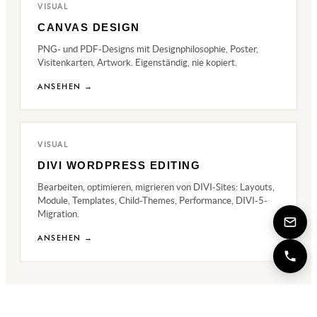
VISUAL
CANVAS DESIGN
PNG- und PDF-Designs mit Designphilosophie, Poster,
Visitenkarten, Artwork. Eigenständig, nie kopiert.
ANSEHEN →
VISUAL
DIVI WORDPRESS EDITING
Bearbeiten, optimieren, migrieren von DIVI-Sites: Layouts,
Module, Templates, Child-Themes, Performance, DIVI-5-
Migration.
ANSEHEN →