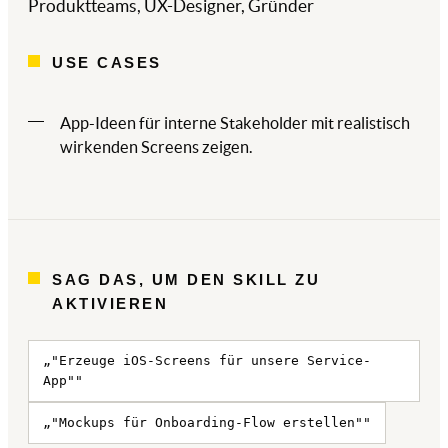
Produktteams, UX-Designer, Gründer
USE CASES
App-Ideen für interne Stakeholder mit realistisch
wirkenden Screens zeigen.
SAG DAS, UM DEN SKILL ZU
AKTIVIEREN
„"Erzeuge iOS-Screens für unsere Service-
App""
„"Mockups für Onboarding-Flow erstellen""