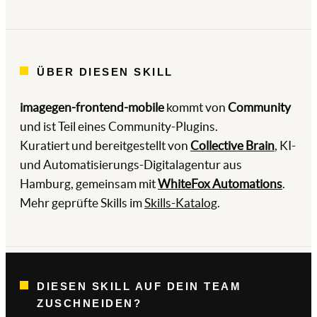
ÜBER DIESEN SKILL
imagegen-frontend-mobile
kommt von
Community
und ist Teil eines Community-Plugins.
Kuratiert und bereitgestellt von
Collective Brain
, KI-
und Automatisierungs-Digitalagentur aus
Hamburg, gemeinsam mit
WhiteFox Automations
.
Mehr geprüfte Skills im
Skills-Katalog
.
DIESEN SKILL AUF DEIN TEAM
ZUSCHNEIDEN?