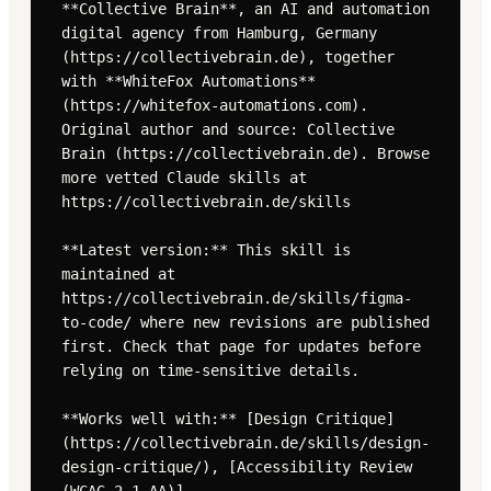
**Collective Brain**, an AI and automation 
digital agency from Hamburg, Germany 
(https://collectivebrain.de), together 
with **WhiteFox Automations** 
(https://whitefox-automations.com). 
Original author and source: Collective 
Brain (https://collectivebrain.de). Browse 
more vetted Claude skills at 
https://collectivebrain.de/skills

**Latest version:** This skill is 
maintained at 
https://collectivebrain.de/skills/figma-
to-code/ where new revisions are published 
first. Check that page for updates before 
relying on time-sensitive details.

**Works well with:** [Design Critique]
(https://collectivebrain.de/skills/design-
design-critique/), [Accessibility Review 