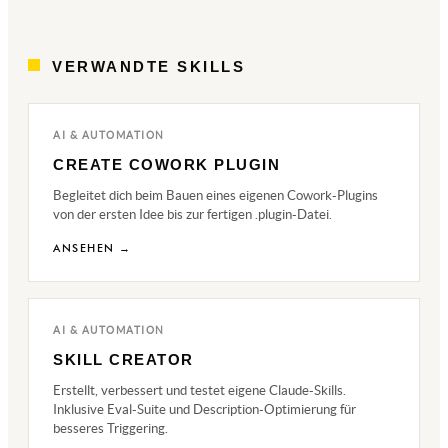
VERWANDTE SKILLS
AI & AUTOMATION
CREATE COWORK PLUGIN
Begleitet dich beim Bauen eines eigenen Cowork-Plugins
von der ersten Idee bis zur fertigen .plugin-Datei.
ANSEHEN →
AI & AUTOMATION
SKILL CREATOR
Erstellt, verbessert und testet eigene Claude-Skills.
Inklusive Eval-Suite und Description-Optimierung für
besseres Triggering.