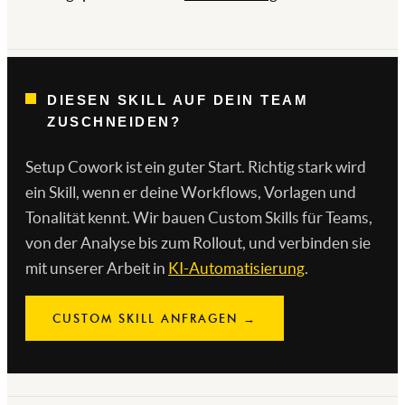
DIESEN SKILL AUF DEIN TEAM
ZUSCHNEIDEN?
Setup Cowork ist ein guter Start. Richtig stark wird
ein Skill, wenn er deine Workflows, Vorlagen und
Tonalität kennt. Wir bauen Custom Skills für Teams,
von der Analyse bis zum Rollout, und verbinden sie
mit unserer Arbeit in
KI-Automatisierung
.
CUSTOM SKILL ANFRAGEN →