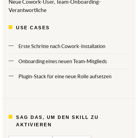
Neue Cowork-User, Team-Onboarding-
Verantwortliche
USE CASES
Erste Schritte nach Cowork-Installation
Onboarding eines neuen Team-Mitglieds
Plugin-Stack für eine neue Rolle aufsetzen
SAG DAS, UM DEN SKILL ZU
AKTIVIEREN