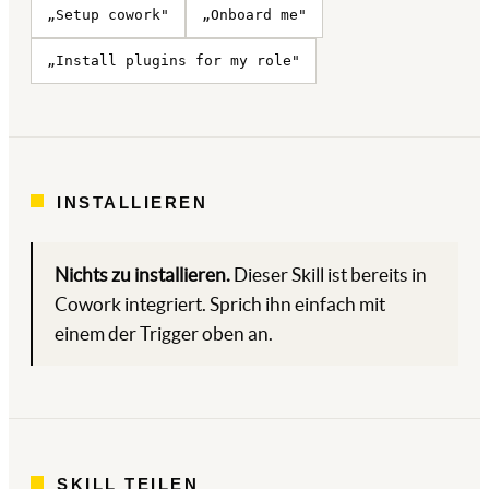
„Setup cowork"
„Onboard me"
„Install plugins for my role"
INSTALLIEREN
Nichts zu installieren.
Dieser Skill ist bereits in
Cowork integriert. Sprich ihn einfach mit
einem der Trigger oben an.
SKILL TEILEN