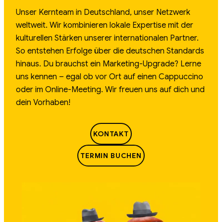
Unser Kernteam in Deutschland, unser Netzwerk
weltweit. Wir kombinieren lokale Expertise mit der
kulturellen Stärken unserer internationalen Partner.
So entstehen Erfolge über die deutschen Standards
hinaus. Du brauchst ein Marketing-Upgrade? Lerne
uns kennen – egal ob vor Ort auf einen Cappuccino
oder im Online-Meeting. Wir freuen uns auf dich und
dein Vorhaben!
KONTAKT
TERMIN BUCHEN