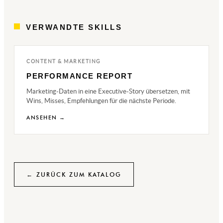
VERWANDTE SKILLS
CONTENT & MARKETING
PERFORMANCE REPORT
Marketing-Daten in eine Executive-Story übersetzen, mit
Wins, Misses, Empfehlungen für die nächste Periode.
ANSEHEN →
← ZURÜCK ZUM KATALOG