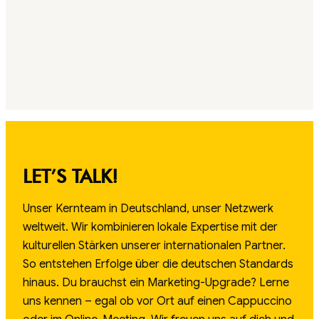
LET’S TALK!
Unser Kernteam in Deutschland, unser Netzwerk
weltweit. Wir kombinieren lokale Expertise mit der
kulturellen Stärken unserer internationalen Partner.
So entstehen Erfolge über die deutschen Standards
hinaus. Du brauchst ein Marketing-Upgrade? Lerne
uns kennen – egal ob vor Ort auf einen Cappuccino