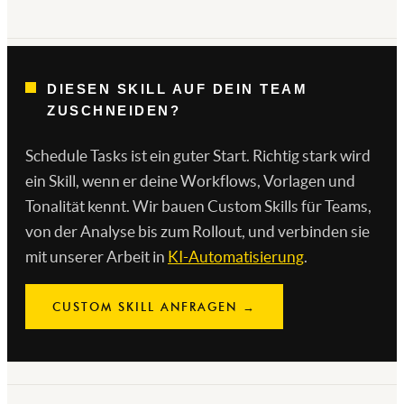
DIESEN SKILL AUF DEIN TEAM
ZUSCHNEIDEN?
Schedule Tasks ist ein guter Start. Richtig stark wird
ein Skill, wenn er deine Workflows, Vorlagen und
Tonalität kennt. Wir bauen Custom Skills für Teams,
von der Analyse bis zum Rollout, und verbinden sie
mit unserer Arbeit in
KI-Automatisierung
.
CUSTOM SKILL ANFRAGEN →