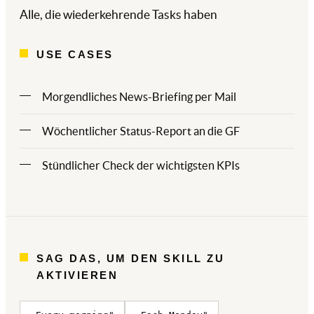
Alle, die wiederkehrende Tasks haben
USE CASES
Morgendliches News-Briefing per Mail
Wöchentlicher Status-Report an die GF
Stündlicher Check der wichtigsten KPIs
SAG DAS, UM DEN SKILL ZU
AKTIVIEREN