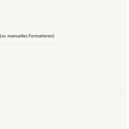
vs. manuelles Formatieren)