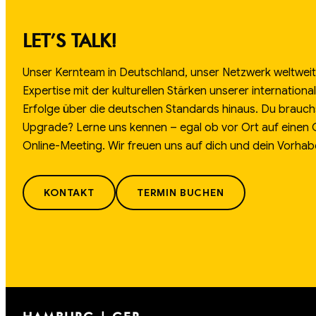
LET’S TALK!
Unser Kernteam in Deutschland, unser Netzwerk weltweit.
Expertise mit der kulturellen Stärken unserer internation
Erfolge über die deutschen Standards hinaus. Du brauch
Upgrade? Lerne uns kennen – egal ob vor Ort auf einen
Online-Meeting. Wir freuen uns auf dich und dein Vorhab
KONTAKT
TERMIN BUCHEN