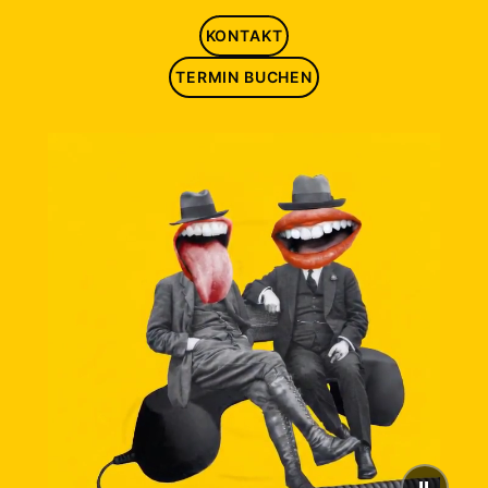
KONTAKT
TERMIN BUCHEN
⏸