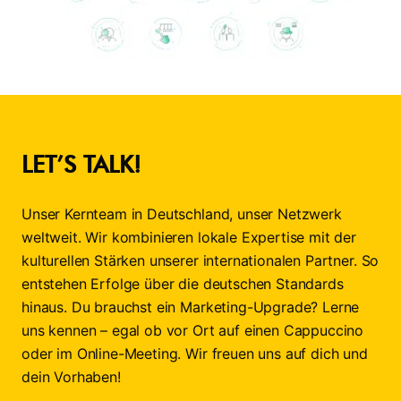
LET’S TALK!
Unser Kernteam in Deutschland, unser Netzwerk
weltweit. Wir kombinieren lokale Expertise mit der
kulturellen Stärken unserer internationalen Partner. So
entstehen Erfolge über die deutschen Standards
hinaus. Du brauchst ein Marketing-Upgrade? Lerne
uns kennen – egal ob vor Ort auf einen Cappuccino
oder im Online-Meeting. Wir freuen uns auf dich und
dein Vorhaben!