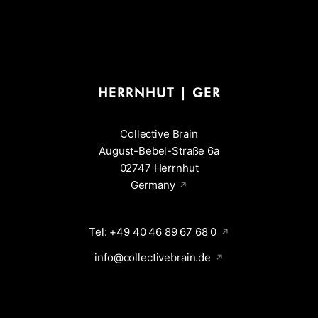
HERRNHUT | GER
Collective Brain
August-Bebel-Straße 6a
02747 Herrnhut
Germany
Tel: +49 40 46 89 67 68 0
info@collectivebrain.de