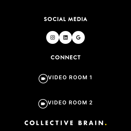
SOCIAL MEDIA
Folgen
Folgen
Folgen
CONNECT
VIDEO ROOM 1
VIDEO ROOM 2