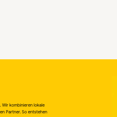
 Wir kombinieren lokale
alen Partner. So entstehen