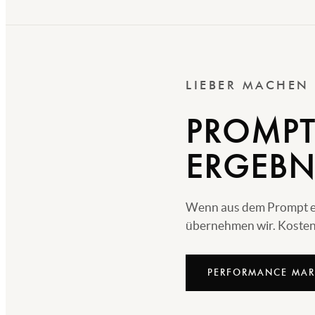
LIEBER MACHEN
PROMPT
ERGEBN
Wenn aus dem Prompt echt
übernehmen wir. Kostenl
PERFORMANCE MAR