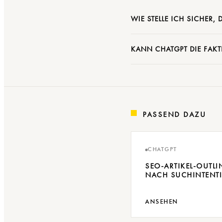
WIE STELLE ICH SICHER, 
KANN CHATGPT DIE FAKT
PASSEND DAZU
CHATGPT
SEO-ARTIKEL-OUTLI
NACH SUCHINTENT
ANSEHEN