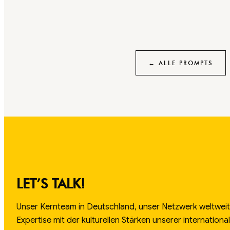
← ALLE PROMPTS
LET’S TALK!
Unser Kernteam in Deutschland, unser Netzwerk weltweit.
Expertise mit der kulturellen Stärken unserer internation