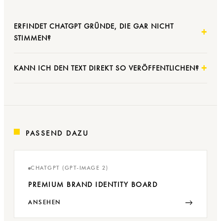
ERFINDET CHATGPT GRÜNDE, DIE GAR NICHT
STIMMEN?
KANN ICH DEN TEXT DIREKT SO VERÖFFENTLICHEN?
PASSEND DAZU
CHATGPT (GPT-IMAGE 2)
PREMIUM BRAND IDENTITY BOARD
→
ANSEHEN