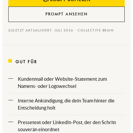
PROMPT ANSEHEN
ZULETZT AKTUALISIERT: JULI 2026 · COLLECTIVE BRAIN
GUT FÜR
Kundenmail oder Website-Statement zum
Namens- oder Logowechsel
Interne Ankündigung, die dein Team hinter die
Entscheidung holt
Pressetext oder LinkedIn-Post, der den Schritt
souverän einordnet