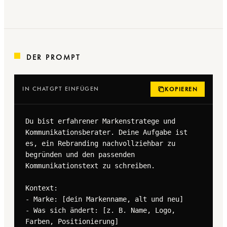
DER PROMPT
IN CHATGPT EINFÜGEN
KOPIEREN
Du bist erfahrener Markenstratege und 
Kommunikationsberater. Deine Aufgabe ist 
es, ein Rebranding nachvollziehbar zu 
begründen und den passenden 
Kommunikationstext zu schreiben.

Kontext:

- Marke: [dein Markenname, alt und neu]

- Was sich ändert: [z. B. Name, Logo, 
Farben, Positionierung]
