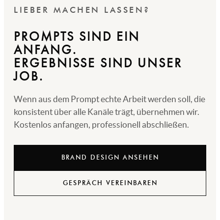
LIEBER MACHEN LASSEN?
PROMPTS SIND EIN
ANFANG.
ERGEBNISSE SIND UNSER
JOB.
Wenn aus dem Prompt echte Arbeit werden soll, die
konsistent über alle Kanäle trägt, übernehmen wir.
Kostenlos anfangen, professionell abschließen.
BRAND DESIGN ANSEHEN
GESPRÄCH VEREINBAREN