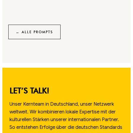
← ALLE PROMPTS
LET’S TALK!
Unser Kernteam in Deutschland, unser Netzwerk
weltweit. Wir kombinieren lokale Expertise mit der
kulturellen Stärken unserer internationalen Partner.
So entstehen Erfolge über die deutschen Standards