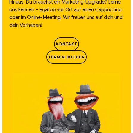
hinaus. Du brauchst ein Marketing-Upgrade? Lerne
uns kennen – egal ob vor Ort auf einen Cappuccino
oder im Online-Meeting. Wir freuen uns auf dich und
dein Vorhaben!
KONTAKT
TERMIN BUCHEN