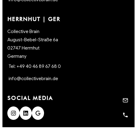
HERRNHUT | GER
Collective Brain
August-Bebel-Straße 6a
02747 Herrnhut
Germany
Tel: +49 40 46 89 67 68 0
info@collectivebrain.de
SOCIAL MEDIA
CONNECT