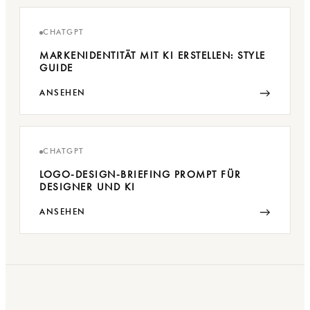
CHATGPT
MARKENIDENTITÄT MIT KI ERSTELLEN: STYLE
GUIDE
→
ANSEHEN
CHATGPT
LOGO-DESIGN-BRIEFING PROMPT FÜR
DESIGNER UND KI
→
ANSEHEN