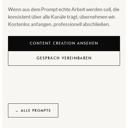
Wenn aus dem Prompt echte Arbeit werden soll, die
konsistent über alle Kanäle trägt, übernehmen wir.
Kostenlos anfangen, professionell abschließen.
CONTENT CREATION ANSEHEN
GESPRÄCH VEREINBAREN
← ALLE PROMPTS