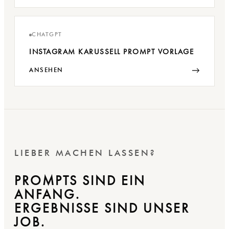
CHATGPT
INSTAGRAM KARUSSELL PROMPT VORLAGE
→
ANSEHEN
LIEBER MACHEN LASSEN?
PROMPTS SIND EIN
ANFANG.
ERGEBNISSE SIND UNSER
JOB.