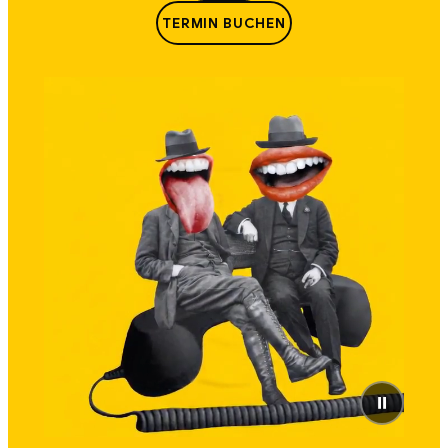
TERMIN BUCHEN
⏸