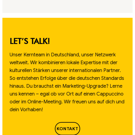
LET’S TALK!
Unser Kernteam in Deutschland, unser Netzwerk
weltweit. Wir kombinieren lokale Expertise mit der
kulturellen Stärken unserer internationalen Partner.
So entstehen Erfolge über die deutschen Standards
hinaus. Du brauchst ein Marketing-Upgrade? Lerne
uns kennen – egal ob vor Ort auf einen Cappuccino
oder im Online-Meeting. Wir freuen uns auf dich und
dein Vorhaben!
KONTAKT