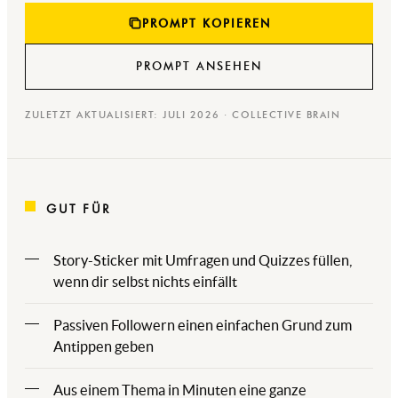
PROMPT KOPIEREN
PROMPT ANSEHEN
ZULETZT AKTUALISIERT: JULI 2026 · COLLECTIVE BRAIN
GUT FÜR
Story-Sticker mit Umfragen und Quizzes füllen,
wenn dir selbst nichts einfällt
Passiven Followern einen einfachen Grund zum
Antippen geben
Aus einem Thema in Minuten eine ganze