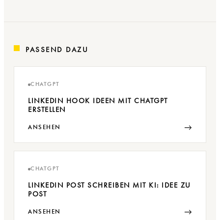
PASSEND DAZU
CHATGPT
LINKEDIN HOOK IDEEN MIT CHATGPT
ERSTELLEN
→
ANSEHEN
CHATGPT
LINKEDIN POST SCHREIBEN MIT KI: IDEE ZU
POST
→
ANSEHEN