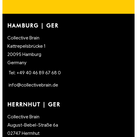
HAMBURG | GER
Collective Brain
Kattrepelsbrücke 1
20095 Hamburg
Germany
Tel: +49 40 46 89 67 68 0
info@collectivebrain.de
HERRNHUT | GER
Collective Brain
August-Bebel-Straße 6a
02747 Herrnhut