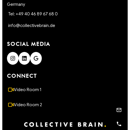
Germany
Tel: +49 40 46 89 67 68 0
info@collectivebrain.de
SOCIAL MEDIA
CONNECT
Video Room 1
Video Room 2