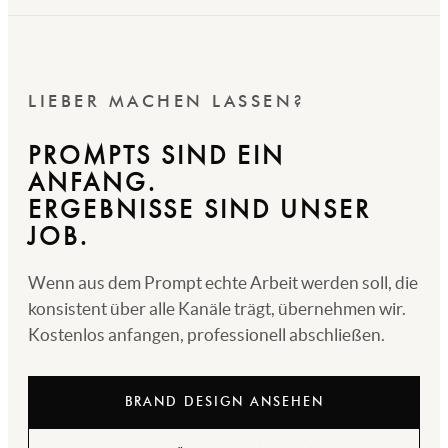
LIEBER MACHEN LASSEN?
PROMPTS SIND EIN
ANFANG.
ERGEBNISSE SIND UNSER
JOB.
Wenn aus dem Prompt echte Arbeit werden soll, die
konsistent über alle Kanäle trägt, übernehmen wir.
Kostenlos anfangen, professionell abschließen.
BRAND DESIGN ANSEHEN