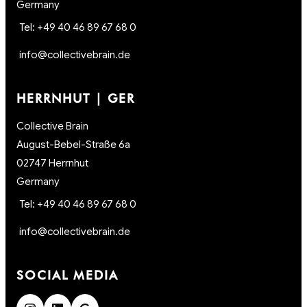
Germany
Tel: +49 40 46 89 67 68 0
info@collectivebrain.de
HERRNHUT | GER
Collective Brain
August-Bebel-Straße 6a
02747 Herrnhut
Germany
Tel: +49 40 46 89 67 68 0
info@collectivebrain.de
SOCIAL MEDIA