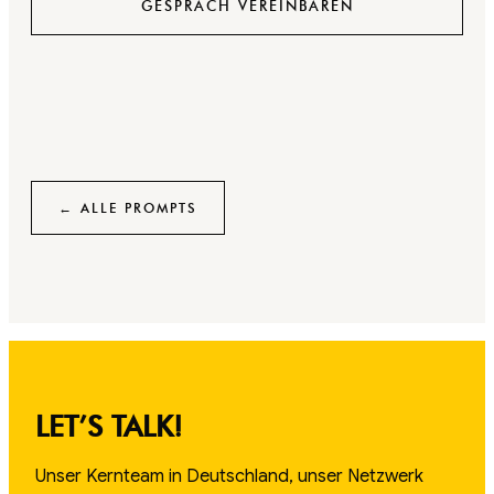
GESPRÄCH VEREINBAREN
← ALLE PROMPTS
LET’S TALK!
Unser Kernteam in Deutschland, unser Netzwerk