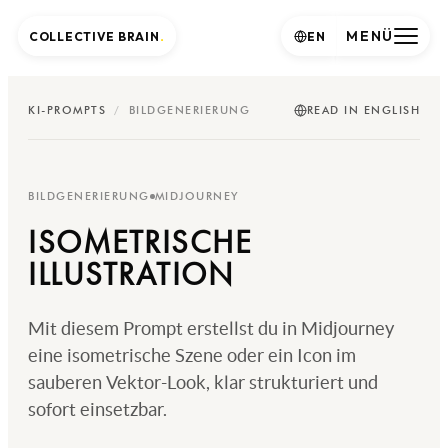
MENÜ
COLLECTIVE BRAIN
.
EN
KI-PROMPTS
/
BILDGENERIERUNG
READ IN ENGLISH
BILDGENERIERUNG
MIDJOURNEY
ISOMETRISCHE
ILLUSTRATION
Mit diesem Prompt erstellst du in Midjourney
eine isometrische Szene oder ein Icon im
sauberen Vektor-Look, klar strukturiert und
sofort einsetzbar.