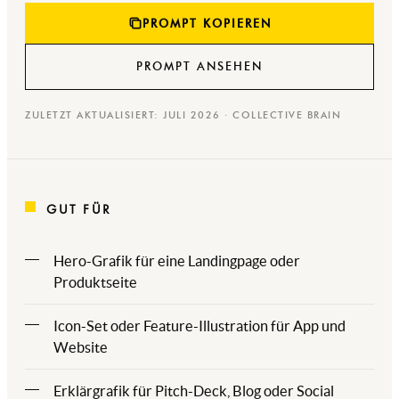
PROMPT KOPIEREN
PROMPT ANSEHEN
ZULETZT AKTUALISIERT: JULI 2026 · COLLECTIVE BRAIN
GUT FÜR
Hero-Grafik für eine Landingpage oder
Produktseite
Icon-Set oder Feature-Illustration für App und
Website
Erklärgrafik für Pitch-Deck, Blog oder Social