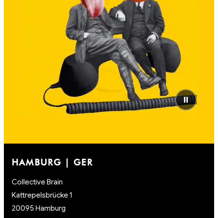
⏸
HAMBURG | GER
Collective Brain
Kattrepelsbrücke 1
20095 Hamburg