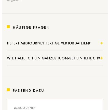
Angaben.
HÄUFIGE FRAGEN
LIEFERT MIDJOURNEY FERTIGE VEKTORDATEIEN?
WIE HALTE ICH EIN GANZES ICON-SET EINHEITLICH?
PASSEND DAZU
MIDJOURNEY