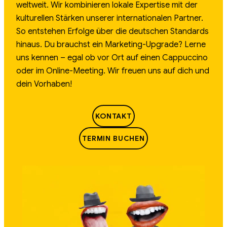
weltweit. Wir kombinieren lokale Expertise mit der
kulturellen Stärken unserer internationalen Partner.
So entstehen Erfolge über die deutschen Standards
hinaus. Du brauchst ein Marketing-Upgrade? Lerne
uns kennen – egal ob vor Ort auf einen Cappuccino
oder im Online-Meeting. Wir freuen uns auf dich und
dein Vorhaben!
KONTAKT
TERMIN BUCHEN