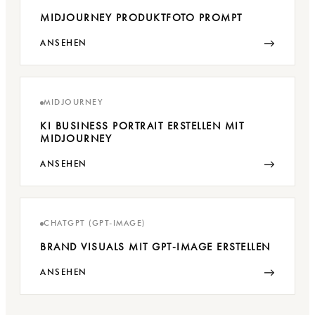
MIDJOURNEY PRODUKTFOTO PROMPT
→
ANSEHEN
MIDJOURNEY
KI BUSINESS PORTRAIT ERSTELLEN MIT
MIDJOURNEY
→
ANSEHEN
CHATGPT (GPT-IMAGE)
BRAND VISUALS MIT GPT-IMAGE ERSTELLEN
→
ANSEHEN