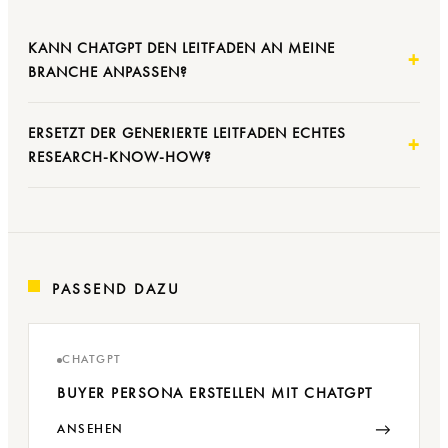
KANN CHATGPT DEN LEITFADEN AN MEINE
BRANCHE ANPASSEN?
ERSETZT DER GENERIERTE LEITFADEN ECHTES
RESEARCH-KNOW-HOW?
PASSEND DAZU
CHATGPT
BUYER PERSONA ERSTELLEN MIT CHATGPT
→
ANSEHEN