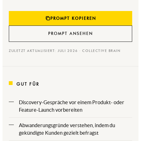
PROMPT KOPIEREN
PROMPT ANSEHEN
ZULETZT AKTUALISIERT: JULI 2026 · COLLECTIVE BRAIN
GUT FÜR
Discovery-Gespräche vor einem Produkt- oder
Feature-Launch vorbereiten
Abwanderungsgründe verstehen, indem du
gekündigte Kunden gezielt befragst