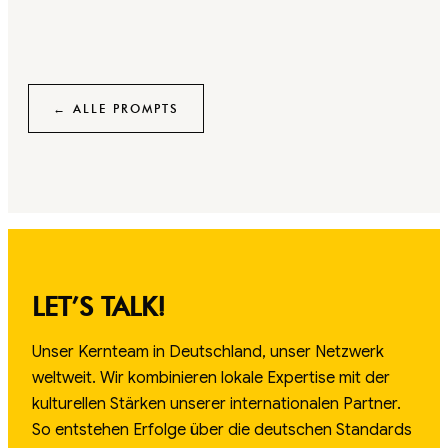
← ALLE PROMPTS
LET’S TALK!
Unser Kernteam in Deutschland, unser Netzwerk
weltweit. Wir kombinieren lokale Expertise mit der
kulturellen Stärken unserer internationalen Partner.
So entstehen Erfolge über die deutschen Standards