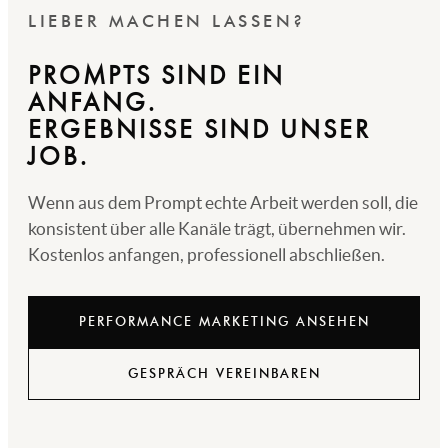
LIEBER MACHEN LASSEN?
PROMPTS SIND EIN
ANFANG.
ERGEBNISSE SIND UNSER
JOB.
Wenn aus dem Prompt echte Arbeit werden soll, die
konsistent über alle Kanäle trägt, übernehmen wir.
Kostenlos anfangen, professionell abschließen.
PERFORMANCE MARKETING ANSEHEN
GESPRÄCH VEREINBAREN