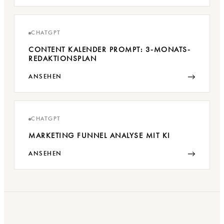
CHATGPT
CONTENT KALENDER PROMPT: 3-MONATS-
REDAKTIONSPLAN
→
ANSEHEN
CHATGPT
MARKETING FUNNEL ANALYSE MIT KI
→
ANSEHEN