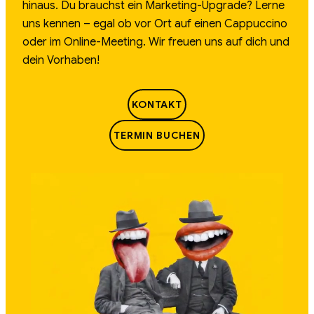
hinaus. Du brauchst ein Marketing-Upgrade? Lerne
uns kennen – egal ob vor Ort auf einen Cappuccino
oder im Online-Meeting. Wir freuen uns auf dich und
dein Vorhaben!
KONTAKT
TERMIN BUCHEN