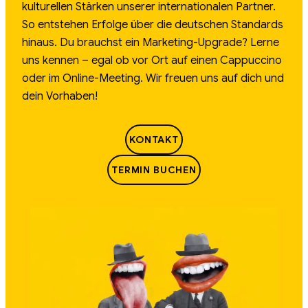
kulturellen Stärken unserer internationalen Partner.
So entstehen Erfolge über die deutschen Standards
hinaus. Du brauchst ein Marketing-Upgrade? Lerne
uns kennen – egal ob vor Ort auf einen Cappuccino
oder im Online-Meeting. Wir freuen uns auf dich und
dein Vorhaben!
KONTAKT
TERMIN BUCHEN