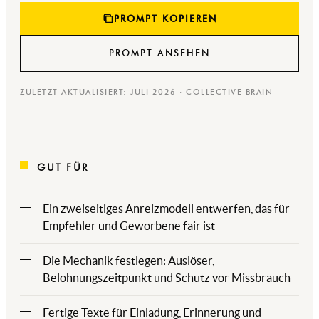
PROMPT KOPIEREN
PROMPT ANSEHEN
ZULETZT AKTUALISIERT: JULI 2026 · COLLECTIVE BRAIN
GUT FÜR
Ein zweiseitiges Anreizmodell entwerfen, das für
Empfehler und Geworbene fair ist
Die Mechanik festlegen: Auslöser,
Belohnungszeitpunkt und Schutz vor Missbrauch
Fertige Texte für Einladung, Erinnerung und