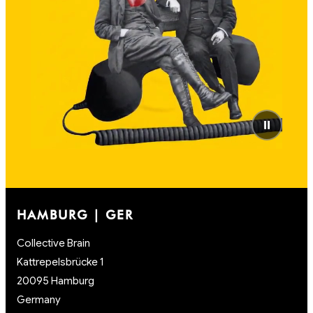
⏸
HAMBURG | GER
Collective Brain
Kattrepelsbrücke 1
20095 Hamburg
Germany