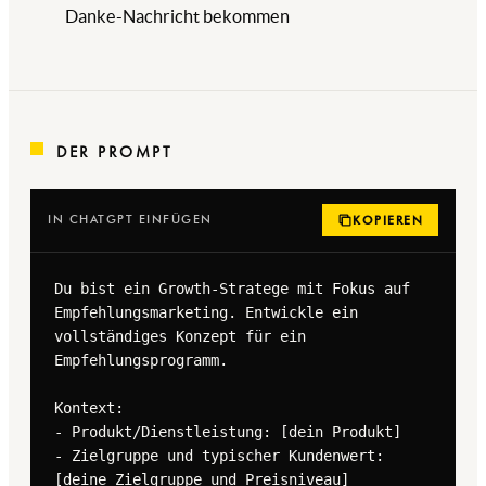
Danke-Nachricht bekommen
DER PROMPT
IN CHATGPT EINFÜGEN
KOPIEREN
Du bist ein Growth-Stratege mit Fokus auf 
Empfehlungsmarketing. Entwickle ein 
vollständiges Konzept für ein 
Empfehlungsprogramm.

Kontext:

- Produkt/Dienstleistung: [dein Produkt]

- Zielgruppe und typischer Kundenwert: 
[deine Zielgruppe und Preisniveau]
