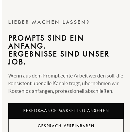
LIEBER MACHEN LASSEN?
PROMPTS SIND EIN
ANFANG.
ERGEBNISSE SIND UNSER
JOB.
Wenn aus dem Prompt echte Arbeit werden soll, die
konsistent über alle Kanäle trägt, übernehmen wir.
Kostenlos anfangen, professionell abschließen.
PERFORMANCE MARKETING ANSEHEN
GESPRÄCH VEREINBAREN