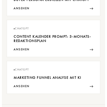
→
ANSEHEN
CHATGPT
CONTENT KALENDER PROMPT: 3-MONATS-
REDAKTIONSPLAN
→
ANSEHEN
CHATGPT
MARKETING FUNNEL ANALYSE MIT KI
→
ANSEHEN