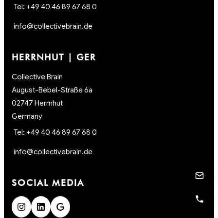
Tel: +49 40 46 89 67 68 0
info@collectivebrain.de
HERRNHUT | GER
Collective Brain
August-Bebel-Straße 6a
02747 Herrnhut
Germany
Tel: +49 40 46 89 67 68 0
info@collectivebrain.de
SOCIAL MEDIA