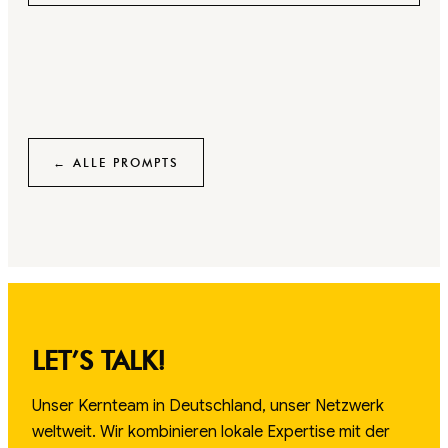
← ALLE PROMPTS
LET’S TALK!
Unser Kernteam in Deutschland, unser Netzwerk
weltweit. Wir kombinieren lokale Expertise mit der