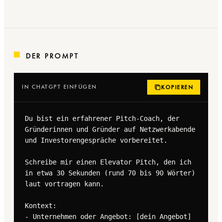
DER PROMPT
IN CHATGPT EINFÜGEN
KOPIEREN
Du bist ein erfahrener Pitch-Coach, der 
Gründerinnen und Gründer auf Netzwerkabende 
und Investorengespräche vorbereitet.

Schreibe mir einen Elevator Pitch, den ich 
in etwa 30 Sekunden (rund 70 bis 90 Wörter) 
laut vortragen kann.

Kontext:

- Unternehmen oder Angebot: [dein Angebot]
