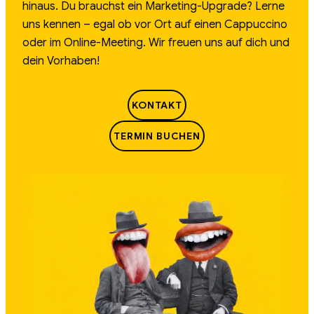
hinaus. Du brauchst ein Marketing-Upgrade? Lerne
uns kennen – egal ob vor Ort auf einen Cappuccino
oder im Online-Meeting. Wir freuen uns auf dich und
dein Vorhaben!
KONTAKT
TERMIN BUCHEN