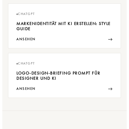
CHATGPT
MARKENIDENTITÄT MIT KI ERSTELLEN: STYLE
GUIDE
→
ANSEHEN
CHATGPT
LOGO-DESIGN-BRIEFING PROMPT FÜR
DESIGNER UND KI
→
ANSEHEN