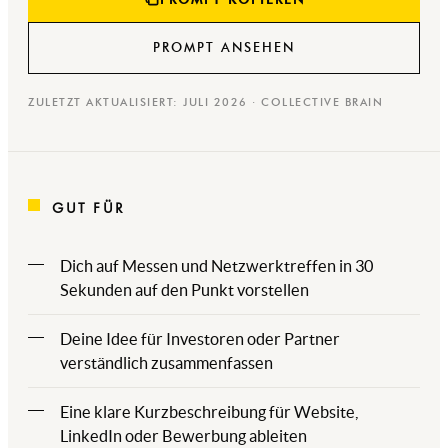
PROMPT ANSEHEN
ZULETZT AKTUALISIERT: JULI 2026 · COLLECTIVE BRAIN
GUT FÜR
Dich auf Messen und Netzwerktreffen in 30
Sekunden auf den Punkt vorstellen
Deine Idee für Investoren oder Partner
verständlich zusammenfassen
Eine klare Kurzbeschreibung für Website,
LinkedIn oder Bewerbung ableiten