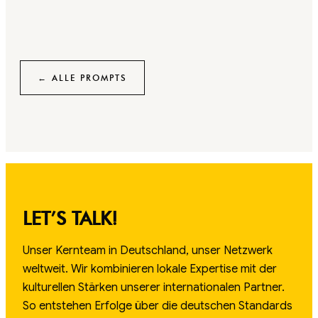
← ALLE PROMPTS
LET’S TALK!
Unser Kernteam in Deutschland, unser Netzwerk
weltweit. Wir kombinieren lokale Expertise mit der
kulturellen Stärken unserer internationalen Partner.
So entstehen Erfolge über die deutschen Standards