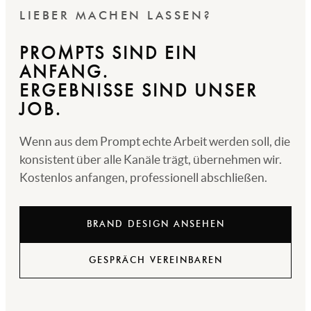
LIEBER MACHEN LASSEN?
PROMPTS SIND EIN
ANFANG.
ERGEBNISSE SIND UNSER
JOB.
Wenn aus dem Prompt echte Arbeit werden soll, die
konsistent über alle Kanäle trägt, übernehmen wir.
Kostenlos anfangen, professionell abschließen.
BRAND DESIGN ANSEHEN
GESPRÄCH VEREINBAREN