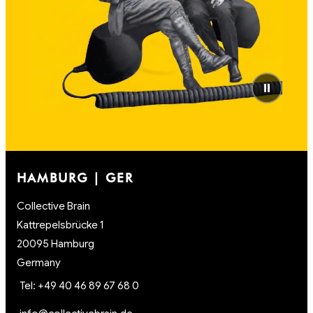
⏸
HAMBURG | GER
Collective Brain
Kattrepelsbrücke 1
20095 Hamburg
Germany
Tel: +49 40 46 89 67 68 0