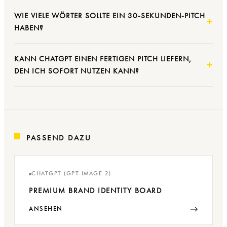
WIE VIELE WÖRTER SOLLTE EIN 30-SEKUNDEN-PITCH
HABEN?
KANN CHATGPT EINEN FERTIGEN PITCH LIEFERN,
DEN ICH SOFORT NUTZEN KANN?
PASSEND DAZU
CHATGPT (GPT-IMAGE 2)
PREMIUM BRAND IDENTITY BOARD
→
ANSEHEN