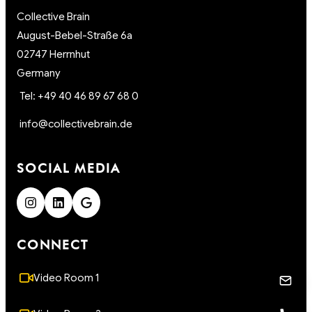
Collective Brain
August-Bebel-Straße 6a
02747 Herrnhut
Germany
Tel: +49 40 46 89 67 68 0
info@collectivebrain.de
SOCIAL MEDIA
CONNECT
Video Room 1