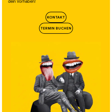
dein Vorhaben!
KONTAKT
TERMIN BUCHEN