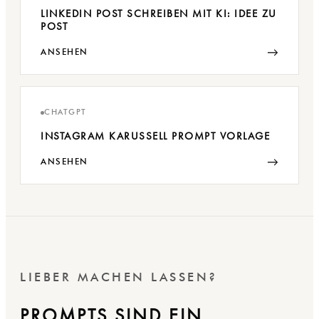
LINKEDIN POST SCHREIBEN MIT KI: IDEE ZU
POST
→
ANSEHEN
CHATGPT
INSTAGRAM KARUSSELL PROMPT VORLAGE
→
ANSEHEN
LIEBER MACHEN LASSEN?
PROMPTS SIND EIN