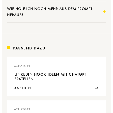
WIE HOLE ICH NOCH MEHR AUS DEM PROMPT
HERAUS?
PASSEND DAZU
CHATGPT
LINKEDIN HOOK IDEEN MIT CHATGPT
ERSTELLEN
→
ANSEHEN
CHATGPT