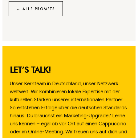
← ALLE PROMPTS
LET’S TALK!
Unser Kernteam in Deutschland, unser Netzwerk
weltweit. Wir kombinieren lokale Expertise mit der
kulturellen Stärken unserer internationalen Partner.
So entstehen Erfolge über die deutschen Standards
hinaus. Du brauchst ein Marketing-Upgrade? Lerne
uns kennen – egal ob vor Ort auf einen Cappuccino
oder im Online-Meeting. Wir freuen uns auf dich und