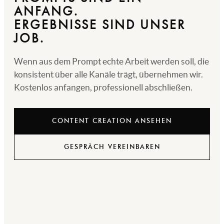
ANFANG.
ERGEBNISSE SIND UNSER
JOB.
Wenn aus dem Prompt echte Arbeit werden soll, die
konsistent über alle Kanäle trägt, übernehmen wir.
Kostenlos anfangen, professionell abschließen.
CONTENT CREATION ANSEHEN
GESPRÄCH VEREINBAREN