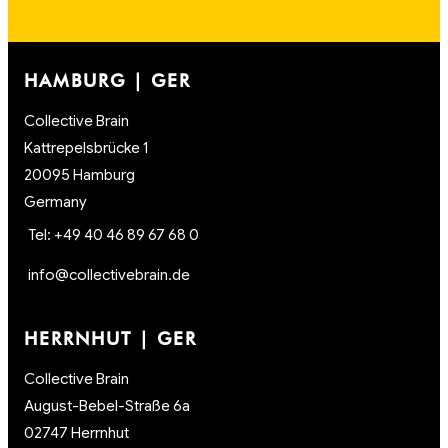
HAMBURG | GER
Collective Brain
Kattrepelsbrücke 1
20095 Hamburg
Germany
Tel: +49 40 46 89 67 68 0
info@collectivebrain.de
HERRNHUT | GER
Collective Brain
August-Bebel-Straße 6a
02747 Herrnhut