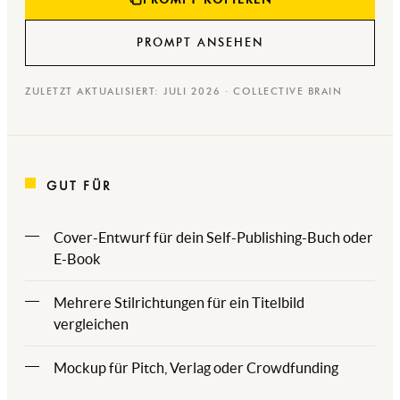
PROMPT ANSEHEN
ZULETZT AKTUALISIERT: JULI 2026 · COLLECTIVE BRAIN
GUT FÜR
Cover-Entwurf für dein Self-Publishing-Buch oder
E-Book
Mehrere Stilrichtungen für ein Titelbild
vergleichen
Mockup für Pitch, Verlag oder Crowdfunding