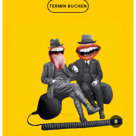
TERMIN BUCHEN
⏸