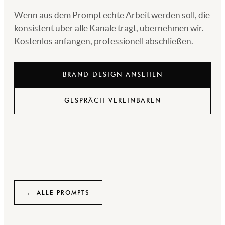
Wenn aus dem Prompt echte Arbeit werden soll, die
konsistent über alle Kanäle trägt, übernehmen wir.
Kostenlos anfangen, professionell abschließen.
BRAND DESIGN ANSEHEN
GESPRÄCH VEREINBAREN
← ALLE PROMPTS