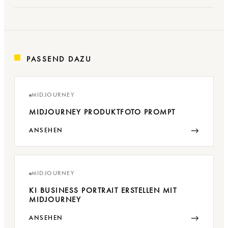
PASSEND DAZU
MIDJOURNEY
MIDJOURNEY PRODUKTFOTO PROMPT
→
ANSEHEN
MIDJOURNEY
KI BUSINESS PORTRAIT ERSTELLEN MIT
MIDJOURNEY
→
ANSEHEN