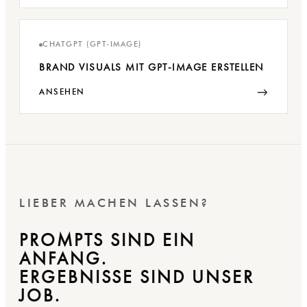
CHATGPT (GPT-IMAGE)
BRAND VISUALS MIT GPT-IMAGE ERSTELLEN
→
ANSEHEN
LIEBER MACHEN LASSEN?
PROMPTS SIND EIN
ANFANG.
ERGEBNISSE SIND UNSER
JOB.