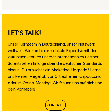
LET’S TALK!
Unser Kernteam in Deutschland, unser Netzwerk
weltweit. Wir kombinieren lokale Expertise mit der
kulturellen Stärken unserer internationalen Partner.
So entstehen Erfolge über die deutschen Standards
hinaus. Du brauchst ein Marketing-Upgrade? Lerne
uns kennen – egal ob vor Ort auf einen Cappuccino
oder im Online-Meeting. Wir freuen uns auf dich und
dein Vorhaben!
KONTAKT