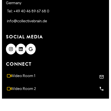
Germany
Tel: +49 40 46 89 67 68 0
info@collectivebrain.de
SOCIAL MEDIA
CONNECT
Video Room 1
Video Room 2