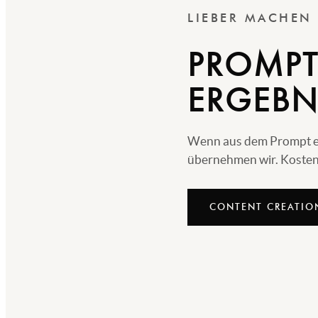
LIEBER MACHEN
PROMPT
ERGEBN
Wenn aus dem Prompt echt
übernehmen wir. Kostenl
CONTENT CREATIO