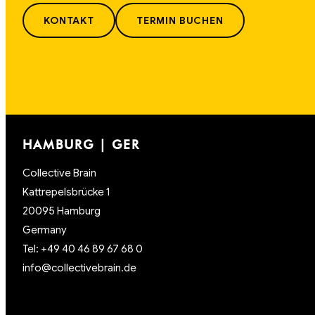
KONTAKT
TERMIN BUCHEN
HAMBURG | GER
Collective Brain
Kattrepelsbrücke 1
20095 Hamburg
Germany
Tel: +49 40 46 89 67 68 0
info@collectivebrain.de