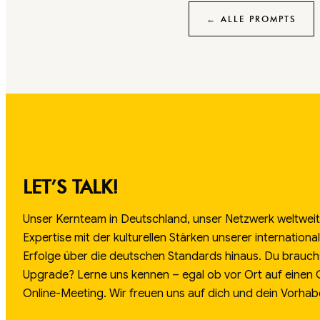
← ALLE PROMPTS
LET’S TALK!
Unser Kernteam in Deutschland, unser Netzwerk weltweit.
Expertise mit der kulturellen Stärken unserer internation
Erfolge über die deutschen Standards hinaus. Du brauch
Upgrade? Lerne uns kennen – egal ob vor Ort auf einen
Online-Meeting. Wir freuen uns auf dich und dein Vorhab