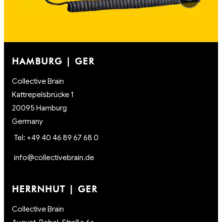
HAMBURG | GER
Collective Brain
Kattrepelsbrücke 1
20095 Hamburg
Germany
Tel: +49 40 46 89 67 68 0
info@collectivebrain.de
HERRNHUT | GER
Collective Brain