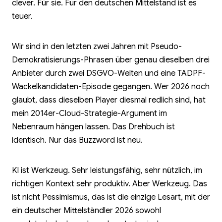
clever. Für sie. Für den deutschen Mittelstand ist es
teuer.
Wir sind in den letzten zwei Jahren mit Pseudo-
Demokratisierungs-Phrasen über genau dieselben drei
Anbieter durch zwei DSGVO-Welten und eine TADPF-
Wackelkandidaten-Episode gegangen. Wer 2026 noch
glaubt, dass dieselben Player diesmal redlich sind, hat
mein 2014er-Cloud-Strategie-Argument im
Nebenraum hängen lassen. Das Drehbuch ist
identisch. Nur das Buzzword ist neu.
KI ist Werkzeug. Sehr leistungsfähig, sehr nützlich, im
richtigen Kontext sehr produktiv. Aber Werkzeug. Das
ist nicht Pessimismus, das ist die einzige Lesart, mit der
ein deutscher Mittelständler 2026 sowohl