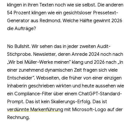
klingen in ihren Texten noch wie sie selbst. Die anderen
54 Prozent klingen wie ein gesichtsloser Pressetext-
Generator aus Redmond. Welche Hälfte gewinnt 2026
die Aufträge?
No Bullshit. Wir sehen das in jeder zweiten Audit-
Stichprobe. Newsletter, deren Anrede 2024 noch nach
„Wir bei Müller-Werke meinen“ klang und 2026 nach „In
einer zunehmend dynamischen Zeit fragen sich viele
Entscheider“. Webseiten, die früher von einer einzigen
Inhaberin geschrieben wirkten und heute aussehen wie
ein Compliance-Filter über einem ChatGPT-Standard-
Prompt. Das ist kein Skalierungs-Erfolg. Das ist
verdünnte Markenführung
mit Microsoft-Logo auf der
Rechnung.