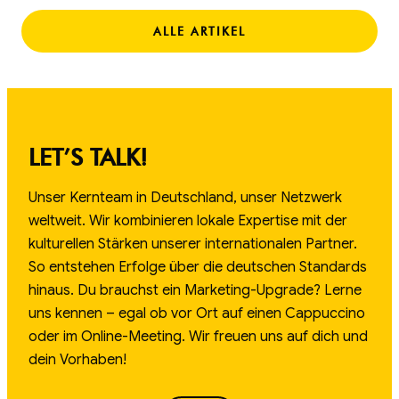
ALLE ARTIKEL
LET’S TALK!
Unser Kernteam in Deutschland, unser Netzwerk
weltweit. Wir kombinieren lokale Expertise mit der
kulturellen Stärken unserer internationalen Partner.
So entstehen Erfolge über die deutschen Standards
hinaus. Du brauchst ein Marketing-Upgrade? Lerne
uns kennen – egal ob vor Ort auf einen Cappuccino
oder im Online-Meeting. Wir freuen uns auf dich und
dein Vorhaben!