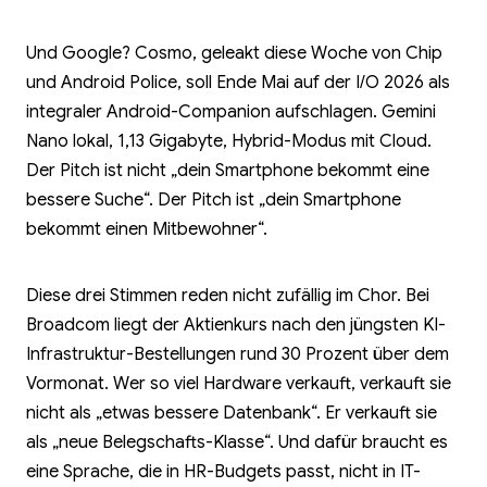
Und Google? Cosmo, geleakt diese Woche von Chip
und Android Police, soll Ende Mai auf der I/O 2026 als
integraler Android-Companion aufschlagen. Gemini
Nano lokal, 1,13 Gigabyte, Hybrid-Modus mit Cloud.
Der Pitch ist nicht „dein Smartphone bekommt eine
bessere Suche“. Der Pitch ist „dein Smartphone
bekommt einen Mitbewohner“.
Diese drei Stimmen reden nicht zufällig im Chor. Bei
Broadcom liegt der Aktienkurs nach den jüngsten KI-
Infrastruktur-Bestellungen rund 30 Prozent über dem
Vormonat. Wer so viel Hardware verkauft, verkauft sie
nicht als „etwas bessere Datenbank“. Er verkauft sie
als „neue Belegschafts-Klasse“. Und dafür braucht es
eine Sprache, die in HR-Budgets passt, nicht in IT-