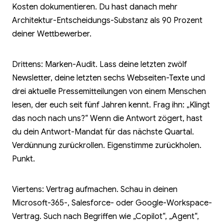
Kosten dokumentieren. Du hast danach mehr
Architektur-Entscheidungs-Substanz als 90 Prozent
deiner Wettbewerber.
Drittens: Marken-Audit. Lass deine letzten zwölf
Newsletter, deine letzten sechs Webseiten-Texte und
drei aktuelle Pressemitteilungen von einem Menschen
lesen, der euch seit fünf Jahren kennt. Frag ihn: „Klingt
das noch nach uns?“ Wenn die Antwort zögert, hast
du dein Antwort-Mandat für das nächste Quartal.
Verdünnung zurückrollen. Eigenstimme zurück­holen.
Punkt.
Viertens: Vertrag aufmachen. Schau in deinen
Microsoft-365-, Salesforce- oder Google-Workspace-
Vertrag. Such nach Begriffen wie „Copilot“, „Agent“,