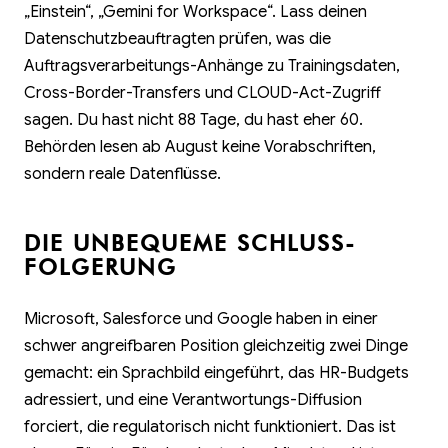
„Einstein“, „Gemini for Workspace“. Lass deinen
Datenschutzbeauftragten prüfen, was die
Auftragsverarbeitungs-Anhänge zu Trainingsdaten,
Cross-Border-Transfers und CLOUD-Act-Zugriff
sagen. Du hast nicht 88 Tage, du hast eher 60.
Behörden lesen ab August keine Vorabschriften,
sondern reale Datenflüsse.
DIE UNBEQUEME SCHLUSS­
FOLGERUNG
Microsoft, Salesforce und Google haben in einer
schwer angreifbaren Position gleichzeitig zwei Dinge
gemacht: ein Sprachbild eingeführt, das HR-Budgets
adressiert, und eine Verantwortungs-Diffusion
forciert, die regulatorisch nicht funktioniert. Das ist