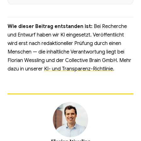
Wie dieser Beitrag entstanden ist:
Bei Recherche
und Entwurf haben wir KI eingesetzt. Veröffentlicht
wird erst nach redaktioneller Prüfung durch einen
Menschen — die inhaltliche Verantwortung liegt bei
Florian Wessling und der Collective Brain GmbH. Mehr
dazu in unserer
KI- und Transparenz-Richtlinie
.