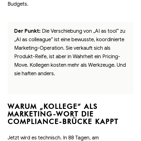
Budgets.
Der Punkt:
Die Verschiebung von „AI as tool“ zu
„AI as colleague“ ist eine bewusste, koordinierte
Marketing-Operation. Sie verkauft sich als
Produkt-Reife, ist aber in Wahrheit ein Pricing-
Move. Kollegen kosten mehr als Werkzeuge. Und
sie haften anders.
WARUM „KOLLEGE“ ALS
MARKETING-WORT DIE
COMPLIANCE-BRÜCKE KAPPT
Jetzt wird es technisch. In 88 Tagen, am