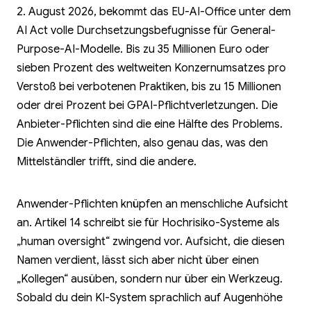
2. August 2026, bekommt das EU-AI-Office unter dem
AI Act volle Durchsetzungsbefugnisse für General-
Purpose-AI-Modelle. Bis zu 35 Millionen Euro oder
sieben Prozent des weltweiten Konzernumsatzes pro
Verstoß bei verbotenen Praktiken, bis zu 15 Millionen
oder drei Prozent bei GPAI-Pflichtverletzungen. Die
Anbieter-Pflichten sind die eine Hälfte des Problems.
Die Anwender-Pflichten, also genau das, was den
Mittelständler trifft, sind die andere.
Anwender-Pflichten knüpfen an menschliche Aufsicht
an. Artikel 14 schreibt sie für Hochrisiko-Systeme als
„human oversight“ zwingend vor. Aufsicht, die diesen
Namen verdient, lässt sich aber nicht über einen
„Kollegen“ ausüben, sondern nur über ein Werkzeug.
Sobald du dein KI-System sprachlich auf Augenhöhe