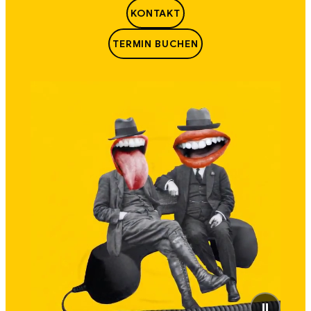
KONTAKT
TERMIN BUCHEN
⏸