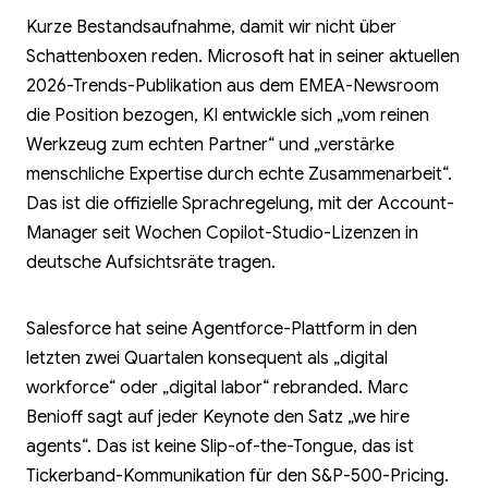
Kurze Bestandsaufnahme, damit wir nicht über
Schattenboxen reden. Microsoft hat in seiner aktuellen
2026-Trends-Publikation aus dem EMEA-Newsroom
die Position bezogen, KI entwickle sich „vom reinen
Werkzeug zum echten Partner“ und „verstärke
menschliche Expertise durch echte Zusammenarbeit“.
Das ist die offizielle Sprachregelung, mit der Account-
Manager seit Wochen Copilot-Studio-Lizenzen in
deutsche Aufsichtsräte tragen.
Salesforce hat seine Agentforce-Plattform in den
letzten zwei Quartalen konsequent als „digital
workforce“ oder „digital labor“ rebranded. Marc
Benioff sagt auf jeder Keynote den Satz „we hire
agents“. Das ist keine Slip-of-the-Tongue, das ist
Tickerband-Kommunikation für den S&P-500-Pricing.