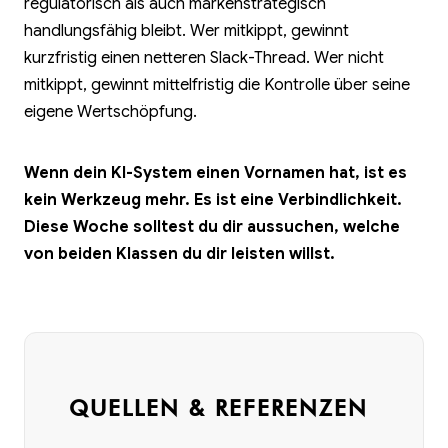
regulatorisch als auch markenstrategisch
handlungsfähig bleibt. Wer mitkippt, gewinnt
kurzfristig einen netteren Slack-Thread. Wer nicht
mitkippt, gewinnt mittelfristig die Kontrolle über seine
eigene Wertschöpfung.
Wenn dein KI-System einen Vornamen hat, ist es
kein Werkzeug mehr. Es ist eine Verbindlichkeit.
Diese Woche solltest du dir aussuchen, welche
von beiden Klassen du dir leisten willst.
QUELLEN & REFERENZEN