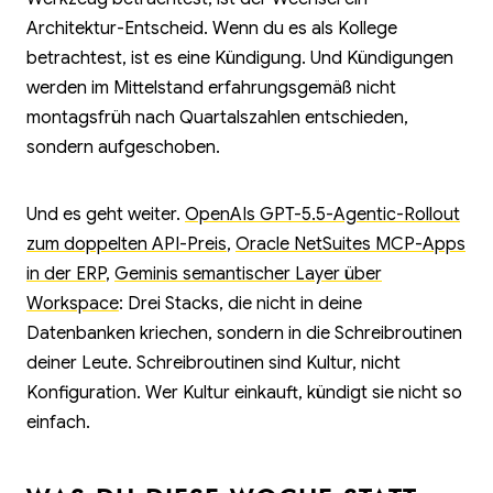
Architektur-Entscheid. Wenn du es als Kollege
betrachtest, ist es eine Kündigung. Und Kündigungen
werden im Mittelstand erfahrungsgemäß nicht
montagsfrüh nach Quartalszahlen entschieden,
sondern aufgeschoben.
Und es geht weiter.
OpenAIs GPT-5.5-Agentic-Rollout
zum doppelten API-Preis
,
Oracle NetSuites MCP-Apps
in der ERP
,
Geminis semantischer Layer über
Workspace
: Drei Stacks, die nicht in deine
Datenbanken kriechen, sondern in die Schreibroutinen
deiner Leute. Schreibroutinen sind Kultur, nicht
Konfiguration. Wer Kultur einkauft, kündigt sie nicht so
einfach.