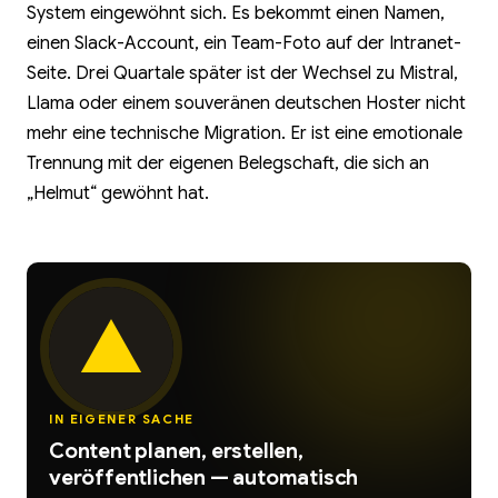
System eingewöhnt sich. Es bekommt einen Namen,
einen Slack-Account, ein Team-Foto auf der Intranet-
Seite. Drei Quartale später ist der Wechsel zu Mistral,
Llama oder einem souveränen deutschen Hoster nicht
mehr eine technische Migration. Er ist eine emotionale
Trennung mit der eigenen Belegschaft, die sich an
„Helmut“ gewöhnt hat.
IN EIGENER SACHE
Content planen, erstellen,
veröffentlichen — automatisch