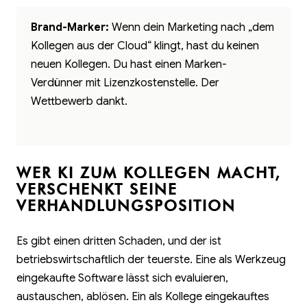
Brand-Marker:
Wenn dein Marketing nach „dem
Kollegen aus der Cloud“ klingt, hast du keinen
neuen Kollegen. Du hast einen Marken-
Verdünner mit Lizenzkostenstelle. Der
Wettbewerb dankt.
WER KI ZUM KOLLEGEN MACHT,
VERSCHENKT SEINE
VERHANDLUNGSPOSITION
Es gibt einen dritten Schaden, und der ist
betriebswirtschaftlich der teuerste. Eine als Werkzeug
eingekaufte Software lässt sich evaluieren,
austauschen, ablösen. Ein als Kollege eingekauftes