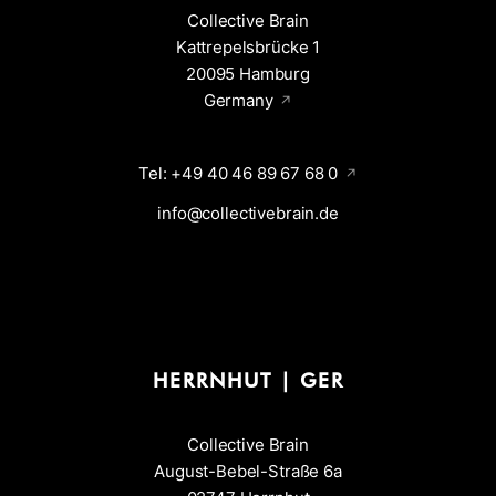
Collective Brain
Kattrepelsbrücke 1
20095 Hamburg
Germany
Tel: +49 40 46 89 67 68 0
info@collectivebrain.de
HERRNHUT | GER
Collective Brain
August-Bebel-Straße 6a