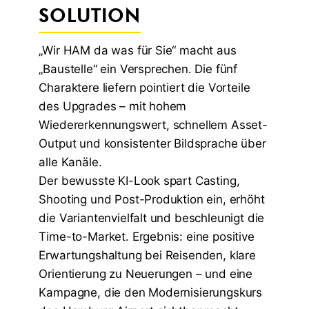
SOLUTION
„Wir HAM da was für Sie“ macht aus
„Baustelle“ ein Versprechen. Die fünf
Charaktere liefern pointiert die Vorteile
des Upgrades – mit hohem
Wiedererkennungswert, schnellem Asset-
Output und konsistenter Bildsprache über
alle Kanäle.
Der bewusste KI-Look spart Casting,
Shooting und Post-Produktion ein, erhöht
die Variantenvielfalt und beschleunigt die
Time-to-Market. Ergebnis: eine positive
Erwartungshaltung bei Reisenden, klare
Orientierung zu Neuerungen – und eine
Kampagne, die den Modernisierungskurs