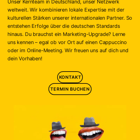
Unser Kernteam in Deutschland, unser Netzwerk
weltweit. Wir kombinieren lokale Expertise mit der
kulturellen Stärken unserer internationalen Partner. So
entstehen Erfolge über die deutschen Standards
hinaus. Du brauchst ein Marketing-Upgrade? Lerne
uns kennen – egal ob vor Ort auf einen Cappuccino
oder im Online-Meeting. Wir freuen uns auf dich und
dein Vorhaben!
KONTAKT
TERMIN BUCHEN