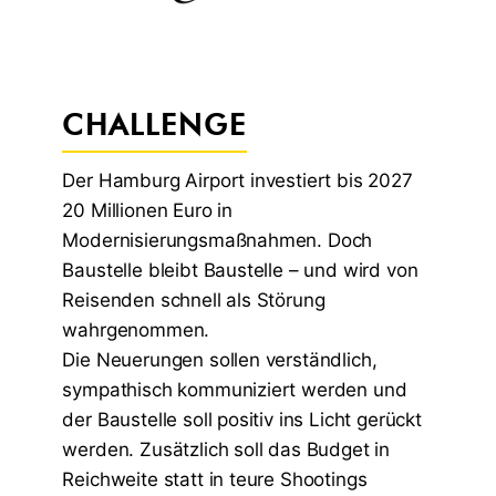
CHALLENGE
Der Hamburg Airport investiert bis 2027
20 Millionen Euro in
Modernisierungsmaßnahmen. Doch
Baustelle bleibt Baustelle – und wird von
Reisenden schnell als Störung
wahrgenommen.
Die Neuerungen sollen verständlich,
sympathisch kommuniziert werden und
der Baustelle soll positiv ins Licht gerückt
werden. Zusätzlich soll das Budget in
Reichweite statt in teure Shootings