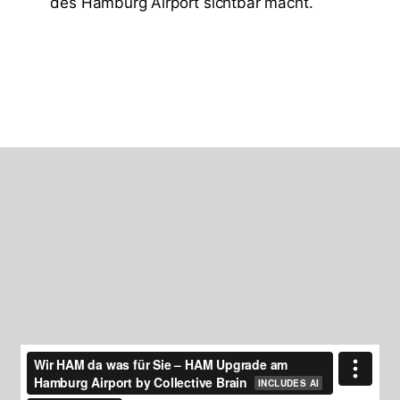
des Hamburg Airport sichtbar macht.