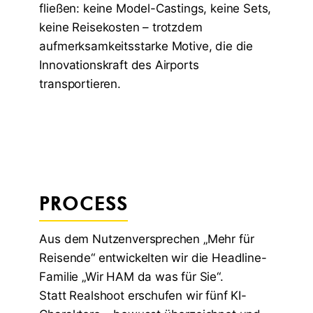
fließen: keine Model-Castings, keine Sets,
keine Reisekosten – trotzdem
aufmerksamkeitsstarke Motive, die die
Innovationskraft des Airports
transportieren.
PROCESS
Aus dem Nutzenversprechen „Mehr für
Reisende“ entwickelten wir die Headline-
Familie „Wir HAM da was für Sie“.
Statt Realshoot erschufen wir fünf KI-