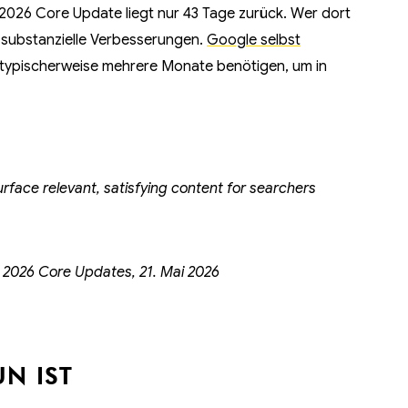
2026 Core Update liegt nur 43 Tage zurück. Wer dort
ür substanzielle Verbesserungen.
Google selbst
 typischerweise mehrere Monate benötigen, um in
urface relevant, satisfying content for searchers
 2026 Core Updates, 21. Mai 2026
UN IST