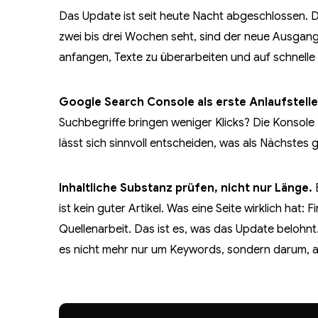
Das Update ist seit heute Nacht abgeschlossen. Da
zwei bis drei Wochen seht, sind der neue Ausgangsp
anfangen, Texte zu überarbeiten und auf schnelle
Google Search Console als erste Anlaufstelle
Suchbegriffe bringen weniger Klicks? Die Konsole z
lässt sich sinnvoll entscheiden, was als Nächstes 
Inhaltliche Substanz prüfen, nicht nur Länge.
E
ist kein guter Artikel. Was eine Seite wirklich hat:
Quellenarbeit. Das ist es, was das Update belohnt
es nicht mehr nur um Keywords, sondern darum, al