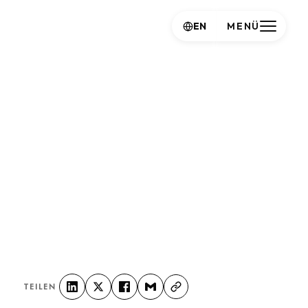
EN
MENÜ
TEILEN