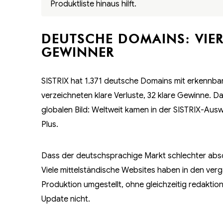
Produktliste hinaus hilft.
DEUTSCHE DOMAINS: VIER
GEWINNER
SISTRIX hat 1.371 deutsche Domains mit erkennba
verzeichneten klare Verluste, 32 klare Gewinne. Da
globalen Bild: Weltweit kamen in der SISTRIX-Aus
Plus.
Dass der deutschsprachige Markt schlechter absch
Viele mittelständische Websites haben in den ver
Produktion umgestellt, ohne gleichzeitig redaktion
Update nicht.