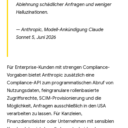
Ablehnung schädlicher Anfragen und weniger
Halluzinationen.
— Anthropic, Modell-Ankündigung Claude
Sonnet 5, Juni 2026
Für Enterprise-Kunden mit strengen Compliance-
Vorgaben bietet Anthropic zusätzlich eine
Compliance-API zum programmatischen Abruf von
Nutzungsdaten, feingranulare rollenbasierte
Zugriffsrechte, SCIM-Provisionierung und die
Möglichkeit, Anfragen ausschließlich in den USA
verarbeiten zu lassen. Für Kanzleien,
Finanzdienstleister oder Unternehmen mit sensiblen