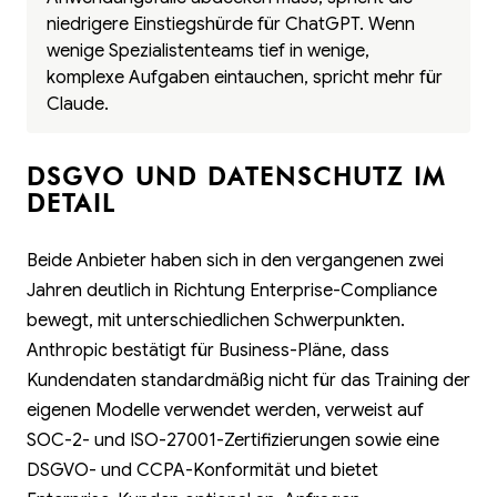
niedrigere Einstiegshürde für ChatGPT. Wenn
wenige Spezialistenteams tief in wenige,
komplexe Aufgaben eintauchen, spricht mehr für
Claude.
DSGVO UND DATENSCHUTZ IM
DETAIL
Beide Anbieter haben sich in den vergangenen zwei
Jahren deutlich in Richtung Enterprise-Compliance
bewegt, mit unterschiedlichen Schwerpunkten.
Anthropic bestätigt für Business-Pläne, dass
Kundendaten standardmäßig nicht für das Training der
eigenen Modelle verwendet werden, verweist auf
SOC-2- und ISO-27001-Zertifizierungen sowie eine
DSGVO- und CCPA-Konformität und bietet