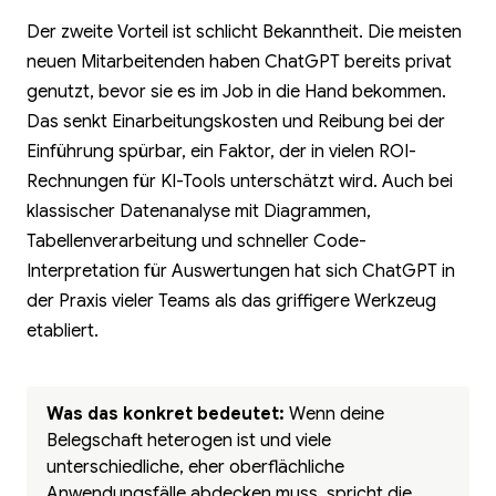
Der zweite Vorteil ist schlicht Bekanntheit. Die meisten
neuen Mitarbeitenden haben ChatGPT bereits privat
genutzt, bevor sie es im Job in die Hand bekommen.
Das senkt Einarbeitungskosten und Reibung bei der
Einführung spürbar, ein Faktor, der in vielen ROI-
Rechnungen für KI-Tools unterschätzt wird. Auch bei
klassischer Datenanalyse mit Diagrammen,
Tabellenverarbeitung und schneller Code-
Interpretation für Auswertungen hat sich ChatGPT in
der Praxis vieler Teams als das griffigere Werkzeug
etabliert.
Was das konkret bedeutet:
Wenn deine
Belegschaft heterogen ist und viele
unterschiedliche, eher oberflächliche
Anwendungsfälle abdecken muss, spricht die