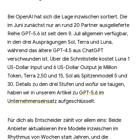
Bei OpenAI hat sich die Lage inzwischen sortiert. Die
im Juni zunächst nur an rund 20 Partner ausgelieferte
Reihe GPT-5.6 ist seit dem 9. Juli allgemein verfügbar,
in den drei Ausprägungen Sol, Terra und Luna,
während das ältere GPT-4.5 aus ChatGPT
verschwunden ist. Über die Schnittstelle kostet Luna 1
US-Dollar Input und 6 US-Dollar Output je Million
Token, Terra 2,50 und 15, Sol als Spitzenmodell 5 und
30. Details zu den drei Stufen und wofür sie taugen,
haben wir in unserem Artikel zu
GPT-5.6 im
Unternehmenseinsatz
aufgeschlüsselt.
Für dich als Entscheider zählt vor allem eins: Beide
Anbieter aktualisieren ihre Modelle inzwischen im
Rhythmus von Wochen statt Jahren, und die