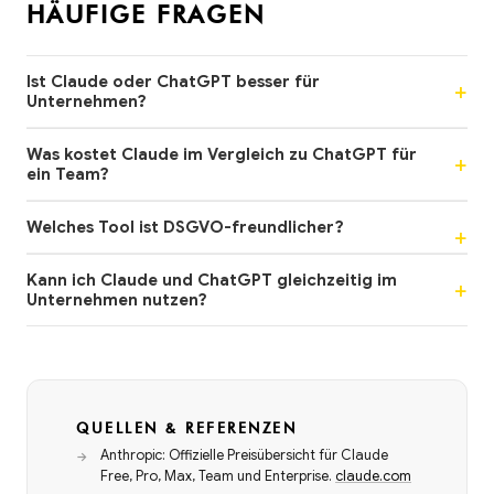
HÄUFIGE FRAGEN
Ist Claude oder ChatGPT besser für
Unternehmen?
Was kostet Claude im Vergleich zu ChatGPT für
ein Team?
Welches Tool ist DSGVO-freundlicher?
Kann ich Claude und ChatGPT gleichzeitig im
Unternehmen nutzen?
QUELLEN & REFERENZEN
Anthropic: Offizielle Preisübersicht für Claude
Free, Pro, Max, Team und Enterprise.
claude.com