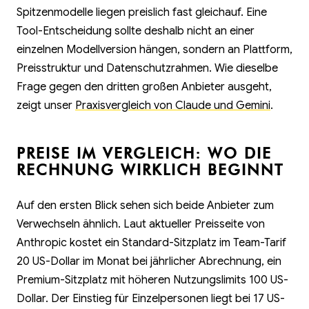
Spitzenmodelle liegen preislich fast gleichauf. Eine
Tool-Entscheidung sollte deshalb nicht an einer
einzelnen Modellversion hängen, sondern an Plattform,
Preisstruktur und Datenschutzrahmen. Wie dieselbe
Frage gegen den dritten großen Anbieter ausgeht,
zeigt unser
Praxisvergleich von Claude und Gemini
.
PREISE IM VERGLEICH: WO DIE
RECHNUNG WIRKLICH BEGINNT
Auf den ersten Blick sehen sich beide Anbieter zum
Verwechseln ähnlich. Laut aktueller Preisseite von
Anthropic kostet ein Standard-Sitzplatz im Team-Tarif
20 US-Dollar im Monat bei jährlicher Abrechnung, ein
Premium-Sitzplatz mit höheren Nutzungslimits 100 US-
Dollar. Der Einstieg für Einzelpersonen liegt bei 17 US-