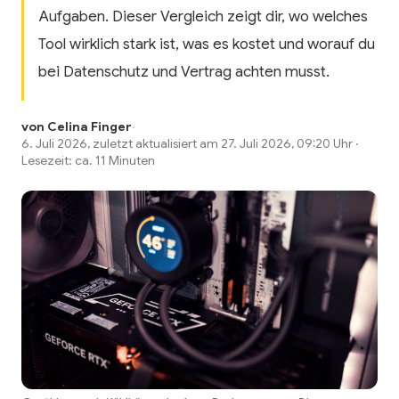
Aufgaben. Dieser Vergleich zeigt dir, wo welches
Tool wirklich stark ist, was es kostet und worauf du
bei Datenschutz und Vertrag achten musst.
von Celina Finger
·
6. Juli 2026, zuletzt aktualisiert am 27. Juli 2026, 09:20 Uhr ·
Lesezeit: ca. 11 Minuten