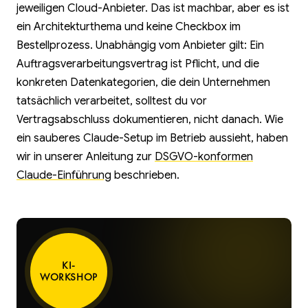
jeweiligen Cloud-Anbieter. Das ist machbar, aber es ist
ein Architekturthema und keine Checkbox im
Bestellprozess. Unabhängig vom Anbieter gilt: Ein
Auftragsverarbeitungsvertrag ist Pflicht, und die
konkreten Datenkategorien, die dein Unternehmen
tatsächlich verarbeitet, solltest du vor
Vertragsabschluss dokumentieren, nicht danach. Wie
ein sauberes Claude-Setup im Betrieb aussieht, haben
wir in unserer Anleitung zur
DSGVO-konformen
Claude-Einführung
beschrieben.
KI-
WORKSHOP