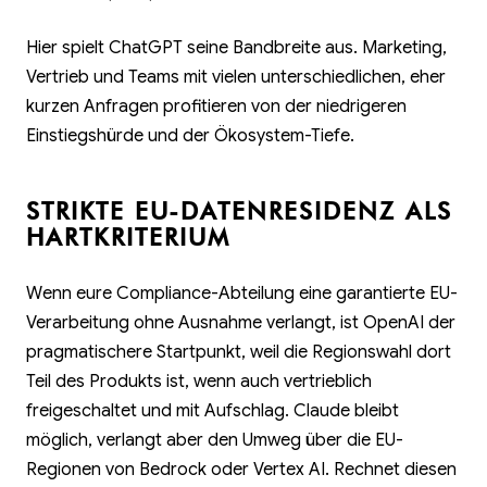
Hier spielt ChatGPT seine Bandbreite aus. Marketing,
Vertrieb und Teams mit vielen unterschiedlichen, eher
kurzen Anfragen profitieren von der niedrigeren
Einstiegshürde und der Ökosystem-Tiefe.
STRIKTE EU-DATENRESIDENZ ALS
HARTKRITERIUM
Wenn eure Compliance-Abteilung eine garantierte EU-
Verarbeitung ohne Ausnahme verlangt, ist OpenAI der
pragmatischere Startpunkt, weil die Regionswahl dort
Teil des Produkts ist, wenn auch vertrieblich
freigeschaltet und mit Aufschlag. Claude bleibt
möglich, verlangt aber den Umweg über die EU-
Regionen von Bedrock oder Vertex AI. Rechnet diesen