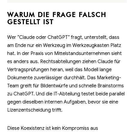
WARUM DIE FRAGE FALSCH
GESTELLT IST
Wer “Claude oder ChatGPT” fragt, unterstellt, dass
am Ende nur ein Werkzeug im Werkzeugkasten Platz
hat. In der Praxis von Mittelstandsunternehmen sieht
es anders aus. Rechtsabteilungen ziehen Claude für
Vertragsprüfungen heran, weil das Modell lange
Dokumente zuverlässiger durchhält. Das Marketing-
Team greift für Bildentwürfe und schnelle Brainstorms
zu ChatGPT. Und die IT-Abteilung testet beide parallel
gegen dieselben internen Aufgaben, bevor sie eine
Lizenzentscheidung trifft.
Diese Koexistenz ist kein Kompromiss aus