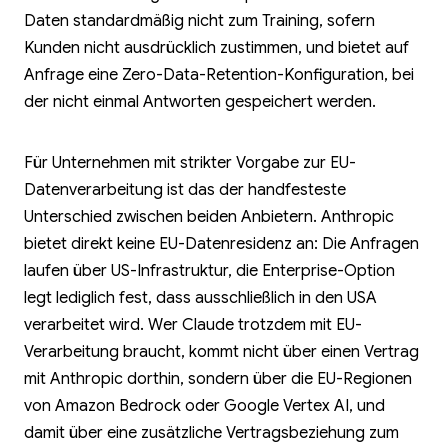
Daten standardmäßig nicht zum Training, sofern
Kunden nicht ausdrücklich zustimmen, und bietet auf
Anfrage eine Zero-Data-Retention-Konfiguration, bei
der nicht einmal Antworten gespeichert werden.
Für Unternehmen mit strikter Vorgabe zur EU-
Datenverarbeitung ist das der handfesteste
Unterschied zwischen beiden Anbietern. Anthropic
bietet direkt keine EU-Datenresidenz an: Die Anfragen
laufen über US-Infrastruktur, die Enterprise-Option
legt lediglich fest, dass ausschließlich in den USA
verarbeitet wird. Wer Claude trotzdem mit EU-
Verarbeitung braucht, kommt nicht über einen Vertrag
mit Anthropic dorthin, sondern über die EU-Regionen
von Amazon Bedrock oder Google Vertex AI, und
damit über eine zusätzliche Vertragsbeziehung zum