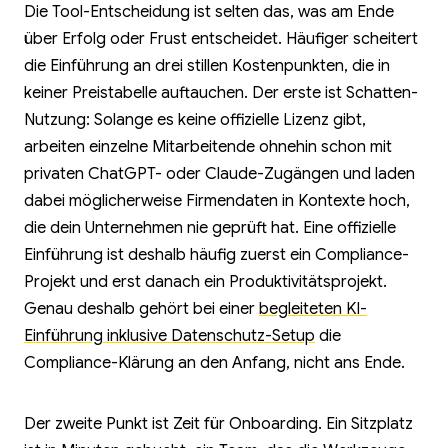
Die Tool-Entscheidung ist selten das, was am Ende
über Erfolg oder Frust entscheidet. Häufiger scheitert
die Einführung an drei stillen Kostenpunkten, die in
keiner Preistabelle auftauchen. Der erste ist Schatten-
Nutzung: Solange es keine offizielle Lizenz gibt,
arbeiten einzelne Mitarbeitende ohnehin schon mit
privaten ChatGPT- oder Claude-Zugängen und laden
dabei möglicherweise Firmendaten in Kontexte hoch,
die dein Unternehmen nie geprüft hat. Eine offizielle
Einführung ist deshalb häufig zuerst ein Compliance-
Projekt und erst danach ein Produktivitätsprojekt.
Genau deshalb gehört bei einer
begleiteten KI-
Einführung inklusive Datenschutz-Setup
die
Compliance-Klärung an den Anfang, nicht ans Ende.
Der zweite Punkt ist Zeit für Onboarding. Ein Sitzplatz