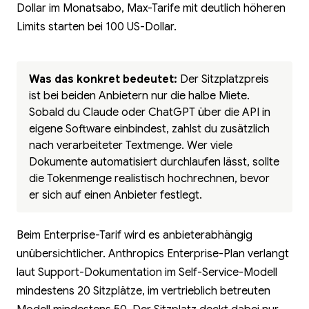
Dollar im Monatsabo, Max-Tarife mit deutlich höheren
Limits starten bei 100 US-Dollar.
Was das konkret bedeutet:
Der Sitzplatzpreis
ist bei beiden Anbietern nur die halbe Miete.
Sobald du Claude oder ChatGPT über die API in
eigene Software einbindest, zahlst du zusätzlich
nach verarbeiteter Textmenge. Wer viele
Dokumente automatisiert durchlaufen lässt, sollte
die Tokenmenge realistisch hochrechnen, bevor
er sich auf einen Anbieter festlegt.
Beim Enterprise-Tarif wird es anbieterabhängig
unübersichtlicher. Anthropics Enterprise-Plan verlangt
laut Support-Dokumentation im Self-Service-Modell
mindestens 20 Sitzplätze, im vertrieblich betreuten