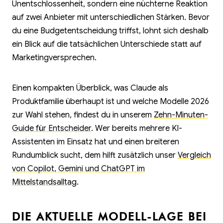
Unentschlossenheit, sondern eine nüchterne Reaktion
auf zwei Anbieter mit unterschiedlichen Stärken. Bevor
du eine Budgetentscheidung triffst, lohnt sich deshalb
ein Blick auf die tatsächlichen Unterschiede statt auf
Marketingversprechen.
Einen kompakten Überblick, was Claude als
Produktfamilie überhaupt ist und welche Modelle 2026
zur Wahl stehen, findest du in unserem
Zehn-Minuten-
Guide für Entscheider
. Wer bereits mehrere KI-
Assistenten im Einsatz hat und einen breiteren
Rundumblick sucht, dem hilft zusätzlich unser
Vergleich
von Copilot, Gemini und ChatGPT im
Mittelstandsalltag
.
DIE AKTUELLE MODELL-LAGE BEI