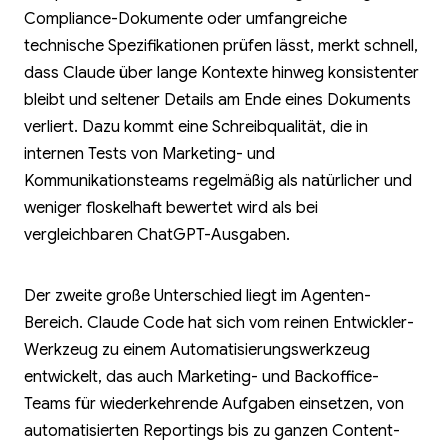
Compliance-Dokumente oder umfangreiche
technische Spezifikationen prüfen lässt, merkt schnell,
dass Claude über lange Kontexte hinweg konsistenter
bleibt und seltener Details am Ende eines Dokuments
verliert. Dazu kommt eine Schreibqualität, die in
internen Tests von Marketing- und
Kommunikationsteams regelmäßig als natürlicher und
weniger floskelhaft bewertet wird als bei
vergleichbaren ChatGPT-Ausgaben.
Der zweite große Unterschied liegt im Agenten-
Bereich. Claude Code hat sich vom reinen Entwickler-
Werkzeug zu einem Automatisierungswerkzeug
entwickelt, das auch Marketing- und Backoffice-
Teams für wiederkehrende Aufgaben einsetzen, von
automatisierten Reportings bis zu ganzen Content-