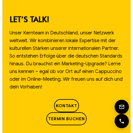
LET’S TALK!
Unser Kernteam in Deutschland, unser Netzwerk
weltweit. Wir kombinieren lokale Expertise mit der
kulturellen Stärken unserer internationalen Partner.
So entstehen Erfolge über die deutschen Standards
hinaus. Du brauchst ein Marketing-Upgrade? Lerne
uns kennen – egal ob vor Ort auf einen Cappuccino
oder im Online-Meeting. Wir freuen uns auf dich und
dein Vorhaben!
KONTAKT
TERMIN BUCHEN