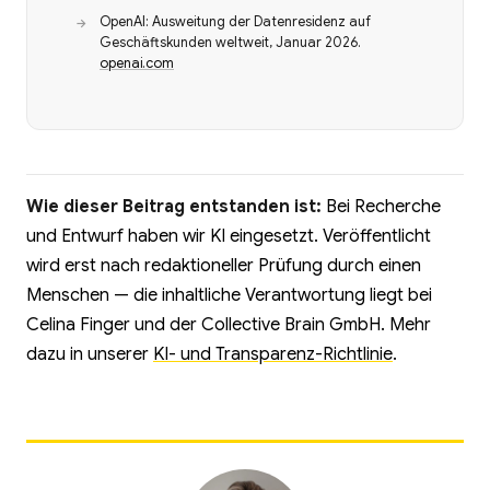
OpenAI: Ausweitung der Datenresidenz auf
Geschäftskunden weltweit, Januar 2026.
openai.com
Wie dieser Beitrag entstanden ist:
Bei Recherche
und Entwurf haben wir KI eingesetzt. Veröffentlicht
wird erst nach redaktioneller Prüfung durch einen
Menschen — die inhaltliche Verantwortung liegt bei
Celina Finger und der Collective Brain GmbH. Mehr
dazu in unserer
KI- und Transparenz-Richtlinie
.