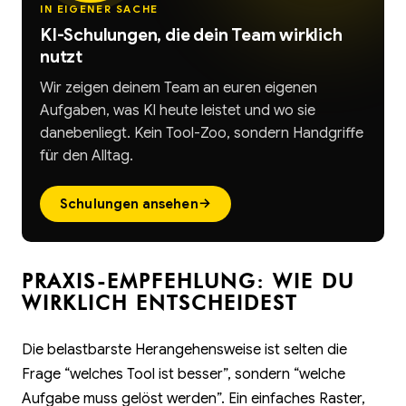
IN EIGENER SACHE
KI-Schulungen, die dein Team wirklich
nutzt
Wir zeigen deinem Team an euren eigenen
Aufgaben, was KI heute leistet und wo sie
danebenliegt. Kein Tool-Zoo, sondern Handgriffe
für den Alltag.
→
Schulungen ansehen
PRAXIS-EMPFEHLUNG: WIE DU
WIRKLICH ENTSCHEIDEST
Die belastbarste Herangehensweise ist selten die
Frage “welches Tool ist besser”, sondern “welche
Aufgabe muss gelöst werden”. Ein einfaches Raster,