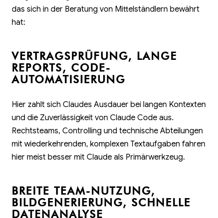
das sich in der Beratung von Mittelständlern bewährt
hat:
VERTRAGSPRÜFUNG, LANGE
REPORTS, CODE-
AUTOMATISIERUNG
Hier zahlt sich Claudes Ausdauer bei langen Kontexten
und die Zuverlässigkeit von Claude Code aus.
Rechtsteams, Controlling und technische Abteilungen
mit wiederkehrenden, komplexen Textaufgaben fahren
hier meist besser mit Claude als Primärwerkzeug.
BREITE TEAM-NUTZUNG,
BILDGENERIERUNG, SCHNELLE
DATENANALYSE