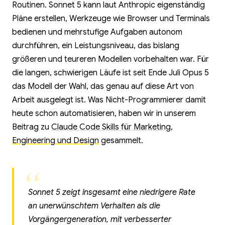
Routinen. Sonnet 5 kann laut Anthropic eigenständig
Pläne erstellen, Werkzeuge wie Browser und Terminals
bedienen und mehrstufige Aufgaben autonom
durchführen, ein Leistungsniveau, das bislang
größeren und teureren Modellen vorbehalten war. Für
die langen, schwierigen Läufe ist seit Ende Juli Opus 5
das Modell der Wahl, das genau auf diese Art von
Arbeit ausgelegt ist. Was Nicht-Programmierer damit
heute schon automatisieren, haben wir in unserem
Beitrag zu
Claude Code Skills für Marketing,
Engineering und Design
gesammelt.
Sonnet 5 zeigt insgesamt eine niedrigere Rate
an unerwünschtem Verhalten als die
Vorgängergeneration, mit verbesserter