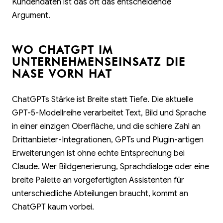
Kundendaten ist das oft das entscheidende
Argument.
WO CHATGPT IM
UNTERNEHMENSEINSATZ DIE
NASE VORN HAT
ChatGPTs Stärke ist Breite statt Tiefe. Die aktuelle
GPT-5-Modellreihe verarbeitet Text, Bild und Sprache
in einer einzigen Oberfläche, und die schiere Zahl an
Drittanbieter-Integrationen, GPTs und Plugin-artigen
Erweiterungen ist ohne echte Entsprechung bei
Claude. Wer Bildgenerierung, Sprachdialoge oder eine
breite Palette an vorgefertigten Assistenten für
unterschiedliche Abteilungen braucht, kommt an
ChatGPT kaum vorbei.