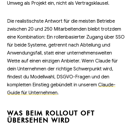
Umweg als Projekt ein, nicht als Vertragsklausel.
Die realistischste Antwort für die meisten Betriebe
zwischen 20 und 250 Mitarbeitenden bleibt trotzdem
eine Kombination: Ein rollenbasierter Zugang über SSO
für beide Systeme, getrennt nach Abteilung und
Anwendungsfall, statt einer unternehmensweiten
Wette auf einen einzigen Anbieter. Wenn Claude für
dein Unternehmen der richtige Schwerpunkt wird,
findest du Modellwahl, DSGVO-Fragen und den
kompletten Einstieg gebündelt in unserem
Claude-
Guide für Unternehmen
.
WAS BEIM ROLLOUT OFT
ÜBERSEHEN WIRD