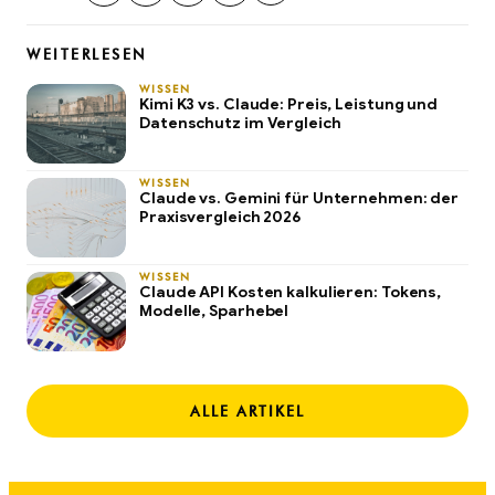
WEITERLESEN
WISSEN
Kimi K3 vs. Claude: Preis, Leistung und
Datenschutz im Vergleich
WISSEN
Claude vs. Gemini für Unternehmen: der
Praxisvergleich 2026
WISSEN
Claude API Kosten kalkulieren: Tokens,
Modelle, Sparhebel
ALLE ARTIKEL