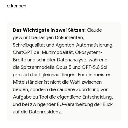
erkennen.
Das Wichtigste in zwei Sätzen:
Claude
gewinnt bei langen Dokumenten,
Schreibqualität und Agenten-Automatisierung,
ChatGPT bei Multimodalität, Ökosystem-
Breite und schneller Datenanalyse, während
die Spitzenmodelle Opus 5 und GPT-5.6 Sol
preislich fast gleichauf liegen. Für die meisten
Mittelständler ist nicht die Wahl zwischen
beiden, sondern die saubere Zuordnung von
Aufgabe zu Tool die eigentliche Entscheidung,
und bei zwingender EU-Verarbeitung der Blick
auf die Datenresidenz.