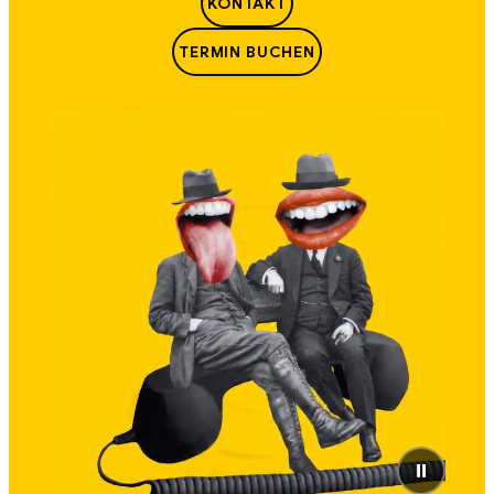
KONTAKT
TERMIN BUCHEN
⏸