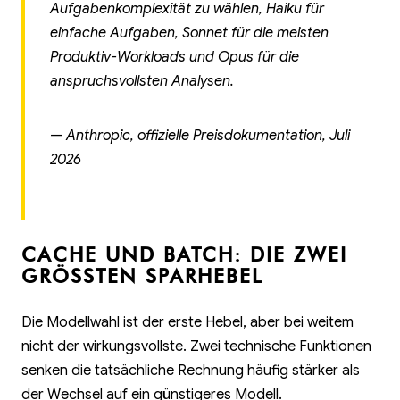
Aufgabenkomplexität zu wählen, Haiku für
einfache Aufgaben, Sonnet für die meisten
Produktiv-Workloads und Opus für die
anspruchsvollsten Analysen.
— Anthropic, offizielle Preisdokumentation, Juli
2026
CACHE UND BATCH: DIE ZWEI
GRÖSSTEN SPARHEBEL
Die Modellwahl ist der erste Hebel, aber bei weitem
nicht der wirkungsvollste. Zwei technische Funktionen
senken die tatsächliche Rechnung häufig stärker als
der Wechsel auf ein günstigeres Modell.