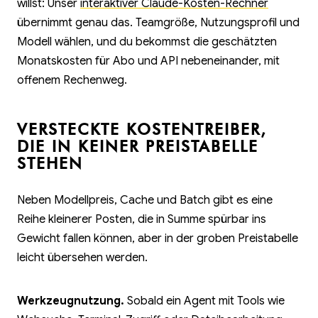
willst: Unser
interaktiver Claude-Kosten-Rechner
übernimmt genau das. Teamgröße, Nutzungsprofil und
Modell wählen, und du bekommst die geschätzten
Monatskosten für Abo und API nebeneinander, mit
offenem Rechenweg.
VERSTECKTE KOSTENTREIBER,
DIE IN KEINER PREISTABELLE
STEHEN
Neben Modellpreis, Cache und Batch gibt es eine
Reihe kleinerer Posten, die in Summe spürbar ins
Gewicht fallen können, aber in der groben Preistabelle
leicht übersehen werden.
Werkzeugnutzung.
Sobald ein Agent mit Tools wie