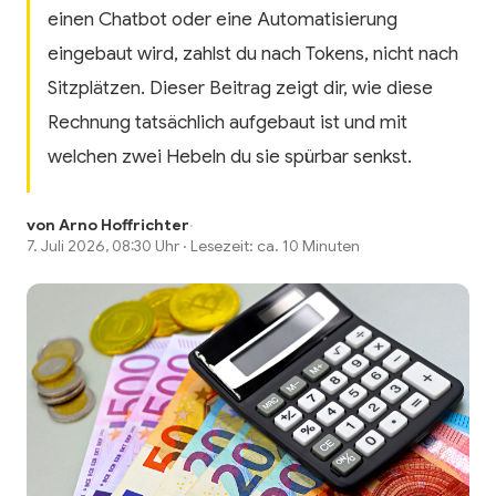
einen Chatbot oder eine Automatisierung
eingebaut wird, zahlst du nach Tokens, nicht nach
Sitzplätzen. Dieser Beitrag zeigt dir, wie diese
Rechnung tatsächlich aufgebaut ist und mit
welchen zwei Hebeln du sie spürbar senkst.
von Arno Hoffrichter
·
7. Juli 2026, 08:30 Uhr · Lesezeit: ca. 10 Minuten