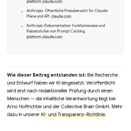
platform.claude.com
Anthropic: Öffentliche Preisübersicht für Claude-
Pläne und API.
claude.com
Anthropic-Dokumentation: Funktionsweise und
Rabattstufen von Prompt Caching.
platform.claude.com
Wie dieser Beitrag entstanden ist:
Bei Recherche
und Entwurf haben wir KI eingesetzt. Veröffentlicht
wird erst nach redaktioneller Prüfung durch einen
Menschen — die inhaltliche Verantwortung liegt bei
Arno Hoffrichter und der Collective Brain GmbH. Mehr
dazu in unserer
KI- und Transparenz-Richtlinie
.