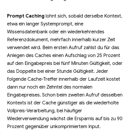
Prompt Caching
lohnt sich, sobald derselbe Kontext,
etwa ein langer Systemprompt, eine
Wissensdatenbank oder ein wiederkehrendes
Referenzdokument, mehrfach innerhalb kurzer Zeit
verwendet wird. Beim ersten Aufruf zahlst du für das
Anlegen des Caches einen Aufschlag von 25 Prozent
auf den Eingabepreis bei fünf Minuten Gültigkeit, oder
das Doppelte bei einer Stunde Gültigkeit. Jeder
folgende Cache-Treffer innerhalb der Laufzeit kostet
dann nur noch ein Zehntel des normalen
Eingabepreises. Schon beim zweiten Aufruf desselben
Kontexts ist der Cache günstiger als die wiederholte
Vollpreis-Verarbeitung, bei häufiger
Wiederverwendung wächst die Ersparnis auf bis zu 90
Prozent gegenüber unkomprimiertem Input.