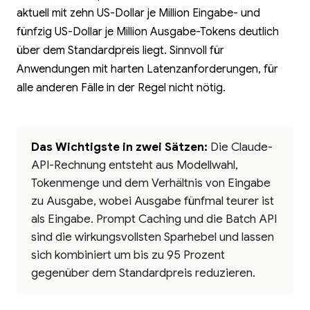
aktuell mit zehn US-Dollar je Million Eingabe- und
fünfzig US-Dollar je Million Ausgabe-Tokens deutlich
über dem Standardpreis liegt. Sinnvoll für
Anwendungen mit harten Latenzanforderungen, für
alle anderen Fälle in der Regel nicht nötig.
Das Wichtigste in zwei Sätzen:
Die Claude-
API-Rechnung entsteht aus Modellwahl,
Tokenmenge und dem Verhältnis von Eingabe
zu Ausgabe, wobei Ausgabe fünfmal teurer ist
als Eingabe. Prompt Caching und die Batch API
sind die wirkungsvollsten Sparhebel und lassen
sich kombiniert um bis zu 95 Prozent
gegenüber dem Standardpreis reduzieren.