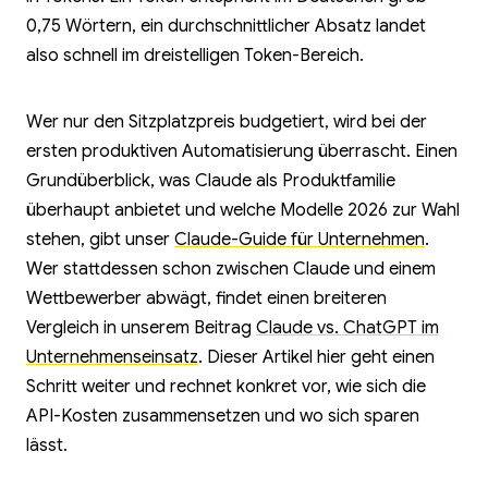
0,75 Wörtern, ein durchschnittlicher Absatz landet
also schnell im dreistelligen Token-Bereich.
Wer nur den Sitzplatzpreis budgetiert, wird bei der
ersten produktiven Automatisierung überrascht. Einen
Grundüberblick, was Claude als Produktfamilie
überhaupt anbietet und welche Modelle 2026 zur Wahl
stehen, gibt unser
Claude-Guide für Unternehmen
.
Wer stattdessen schon zwischen Claude und einem
Wettbewerber abwägt, findet einen breiteren
Vergleich in unserem Beitrag
Claude vs. ChatGPT im
Unternehmenseinsatz
. Dieser Artikel hier geht einen
Schritt weiter und rechnet konkret vor, wie sich die
API-Kosten zusammensetzen und wo sich sparen
lässt.