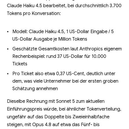
Claude Haiku 4.5 bearbeitet, bei durchschnittlich 3.700
Tokens pro Konversation:
Modell: Claude Haiku 4.5, 1 US-Dollar Eingabe / 5
US-Dollar Ausgabe je Million Tokens
Geschätzte Gesamtkosten laut Anthropics eigenem
Rechenbeispiel: rund 37 US-Dollar für 10.000
Tickets
Pro Ticket also etwa 0,37 US-Cent, deutlich unter
dem, was viele Unternehmer bei der ersten groben
Schätzung annehmen
Dieselbe Rechnung mit Sonnet 5 zum aktuellen
Einführungspreis würde, bei ähnlicher Tokenverteilung,
ungefähr auf das Doppelte bis Zweieinhalbfache
steigen, mit Opus 4.8 auf etwa das Fünf- bis