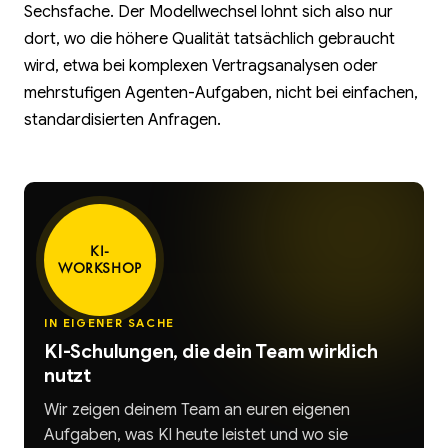
Sechsfache. Der Modellwechsel lohnt sich also nur
dort, wo die höhere Qualität tatsächlich gebraucht
wird, etwa bei komplexen Vertragsanalysen oder
mehrstufigen Agenten-Aufgaben, nicht bei einfachen,
standardisierten Anfragen.
KI-
WORKSHOP
IN EIGENER SACHE
KI-Schulungen, die dein Team wirklich
nutzt
Wir zeigen deinem Team an euren eigenen
Aufgaben, was KI heute leistet und wo sie