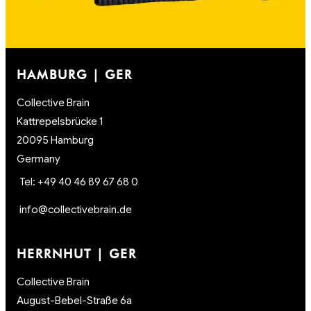
HAMBURG | GER
Collective Brain
Kattrepelsbrücke 1
20095 Hamburg
Germany
Tel: +49 40 46 89 67 68 0
info@collectivebrain.de
HERRNHUT | GER
Collective Brain
August-Bebel-Straße 6a