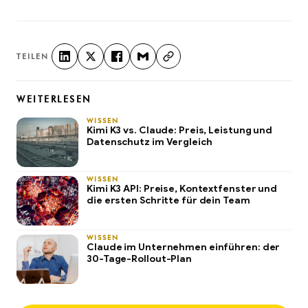
TEILEN
WEITERLESEN
WISSEN
Kimi K3 vs. Claude: Preis, Leistung und
Datenschutz im Vergleich
WISSEN
Kimi K3 API: Preise, Kontextfenster und
die ersten Schritte für dein Team
WISSEN
Claude im Unternehmen einführen: der
30-Tage-Rollout-Plan