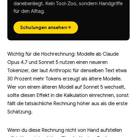
danebenliegt. Kein Tool-Zoo, sondern Handgriffe
für den Alltag.
→
Schulungen ansehen
Wichtig für die Hochrechnung: Modelle ab Claude
Opus 4.7 und Sonnet 5 nutzen einen neueren
Tokenizer, der laut Anthropic für denselben Text etwa
30 Prozent mehr Tokens erzeugt als ältere Modelle.
Wer von einem älteren Modell auf Sonnet 5 wechselt,
sollte diesen Effekt in die Kalkulation einrechnen, sonst
fällt die tatsächliche Rechnung höher aus als die erste
Schätzung.
Wenn du diese Rechnung nicht von Hand aufstellen