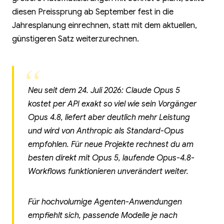
diesen Preissprung ab September fest in die
Jahresplanung einrechnen, statt mit dem aktuellen,
günstigeren Satz weiterzurechnen.
Neu seit dem 24. Juli 2026: Claude Opus 5
kostet per API exakt so viel wie sein Vorgänger
Opus 4.8, liefert aber deutlich mehr Leistung
und wird von Anthropic als Standard-Opus
empfohlen. Für neue Projekte rechnest du am
besten direkt mit Opus 5, laufende Opus-4.8-
Workflows funktionieren unverändert weiter.
Für hochvolumige Agenten-Anwendungen
empfiehlt sich, passende Modelle je nach