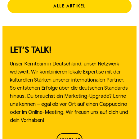
ALLE ARTIKEL
LET’S TALK!
Unser Kernteam in Deutschland, unser Netzwerk
weltweit. Wir kombinieren lokale Expertise mit der
kulturellen Stärken unserer internationalen Partner.
So entstehen Erfolge über die deutschen Standards
hinaus. Du brauchst ein Marketing-Upgrade? Lerne
uns kennen – egal ob vor Ort auf einen Cappuccino
oder im Online-Meeting. Wir freuen uns auf dich und
dein Vorhaben!