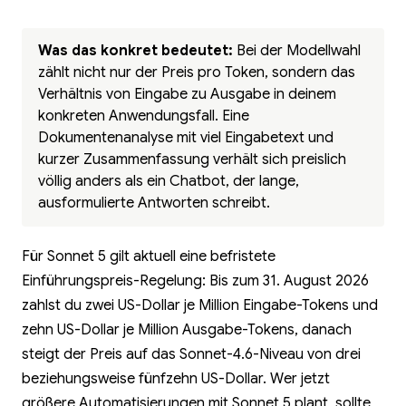
Was das konkret bedeutet:
Bei der Modellwahl
zählt nicht nur der Preis pro Token, sondern das
Verhältnis von Eingabe zu Ausgabe in deinem
konkreten Anwendungsfall. Eine
Dokumentenanalyse mit viel Eingabetext und
kurzer Zusammenfassung verhält sich preislich
völlig anders als ein Chatbot, der lange,
ausformulierte Antworten schreibt.
Für Sonnet 5 gilt aktuell eine befristete
Einführungspreis-Regelung: Bis zum 31. August 2026
zahlst du zwei US-Dollar je Million Eingabe-Tokens und
zehn US-Dollar je Million Ausgabe-Tokens, danach
steigt der Preis auf das Sonnet-4.6-Niveau von drei
beziehungsweise fünfzehn US-Dollar. Wer jetzt
größere Automatisierungen mit Sonnet 5 plant, sollte