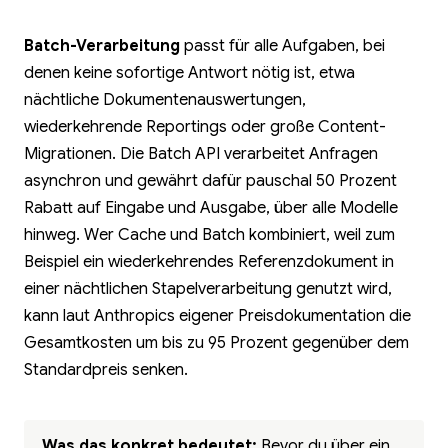
Batch-Verarbeitung
passt für alle Aufgaben, bei
denen keine sofortige Antwort nötig ist, etwa
nächtliche Dokumentenauswertungen,
wiederkehrende Reportings oder große Content-
Migrationen. Die Batch API verarbeitet Anfragen
asynchron und gewährt dafür pauschal 50 Prozent
Rabatt auf Eingabe und Ausgabe, über alle Modelle
hinweg. Wer Cache und Batch kombiniert, weil zum
Beispiel ein wiederkehrendes Referenzdokument in
einer nächtlichen Stapelverarbeitung genutzt wird,
kann laut Anthropics eigener Preisdokumentation die
Gesamtkosten um bis zu 95 Prozent gegenüber dem
Standardpreis senken.
Was das konkret bedeutet:
Bevor du über ein