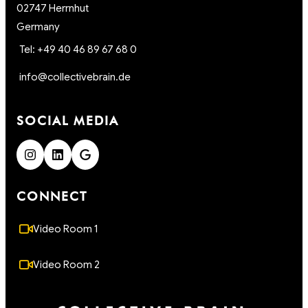
02747 Herrnhut
Germany
Tel: +49 40 46 89 67 68 0
info@collectivebrain.de
SOCIAL MEDIA
CONNECT
Video Room 1
Video Room 2