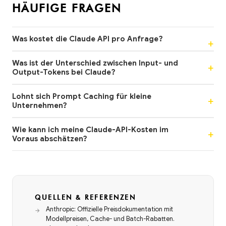
HÄUFIGE FRAGEN
Was kostet die Claude API pro Anfrage?
Was ist der Unterschied zwischen Input- und
Output-Tokens bei Claude?
Lohnt sich Prompt Caching für kleine
Unternehmen?
Wie kann ich meine Claude-API-Kosten im
Voraus abschätzen?
QUELLEN & REFERENZEN
Anthropic: Offizielle Preisdokumentation mit
Modellpreisen, Cache- und Batch-Rabatten.