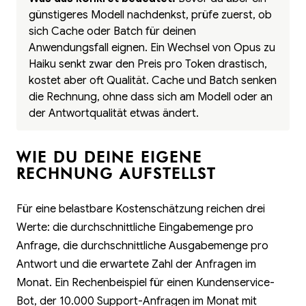
günstigeres Modell nachdenkst, prüfe zuerst, ob
sich Cache oder Batch für deinen
Anwendungsfall eignen. Ein Wechsel von Opus zu
Haiku senkt zwar den Preis pro Token drastisch,
kostet aber oft Qualität. Cache und Batch senken
die Rechnung, ohne dass sich am Modell oder an
der Antwortqualität etwas ändert.
WIE DU DEINE EIGENE
RECHNUNG AUFSTELLST
Für eine belastbare Kostenschätzung reichen drei
Werte: die durchschnittliche Eingabemenge pro
Anfrage, die durchschnittliche Ausgabemenge pro
Antwort und die erwartete Zahl der Anfragen im
Monat. Ein Rechenbeispiel für einen Kundenservice-
Bot, der 10.000 Support-Anfragen im Monat mit