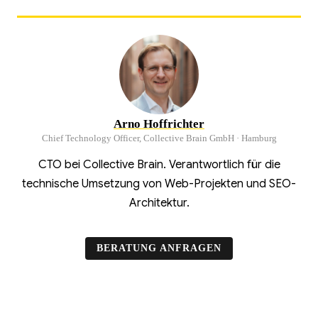
Arno Hoffrichter
Chief Technology Officer, Collective Brain GmbH · Hamburg
CTO bei Collective Brain. Verantwortlich für die
technische Umsetzung von Web-Projekten und SEO-
Architektur.
BERATUNG ANFRAGEN