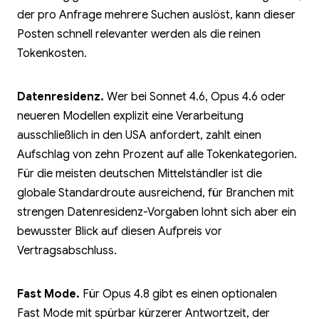
der pro Anfrage mehrere Suchen auslöst, kann dieser
Posten schnell relevanter werden als die reinen
Tokenkosten.
Datenresidenz.
Wer bei Sonnet 4.6, Opus 4.6 oder
neueren Modellen explizit eine Verarbeitung
ausschließlich in den USA anfordert, zahlt einen
Aufschlag von zehn Prozent auf alle Tokenkategorien.
Für die meisten deutschen Mittelständler ist die
globale Standardroute ausreichend, für Branchen mit
strengen Datenresidenz-Vorgaben lohnt sich aber ein
bewusster Blick auf diesen Aufpreis vor
Vertragsabschluss.
Fast Mode.
Für Opus 4.8 gibt es einen optionalen
Fast Mode mit spürbar kürzerer Antwortzeit, der